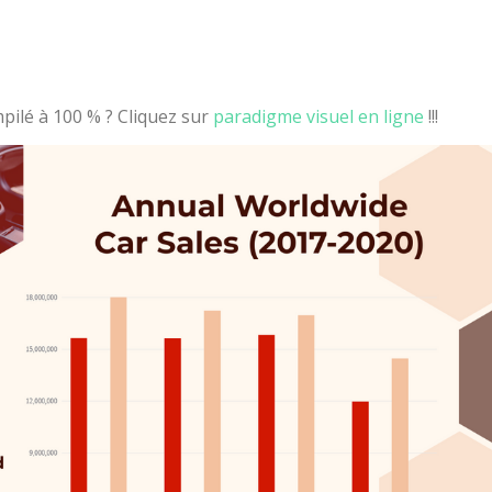
ilé à 100 % ? Cliquez sur
paradigme visuel en ligne
!!!