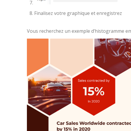
Finalisez votre graphique et enregistrez
Vous recherchez un exemple d’histogramme emp