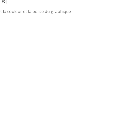
t la couleur et la police du graphique