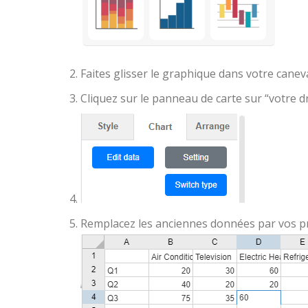
Faites glisser le graphique dans votre canevas
Cliquez sur le panneau de carte sur “votre d
Remplacez les anciennes données par vos 