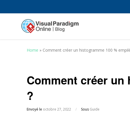
Home
»
Comment créer un histogramme 100 % empilé
Comment créer un 
?
Envoyé le
octobre 27, 2022
/
Sous
Guide