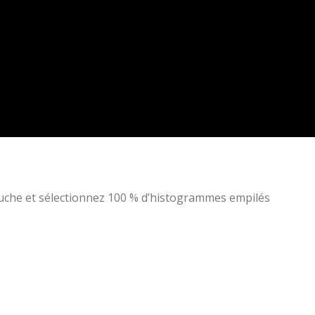
uche et sélectionnez 100 % d’histogrammes empilés