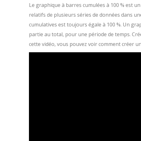
Le graphique à barres cumulées à 100 % est un 
relatifs de plusieurs séries de données dans u
cumulatives est toujours égale à 100 %. Un grap
partie au total, pour une période de temps. Cr
cette vidéo, vous pouvez voir comment créer u