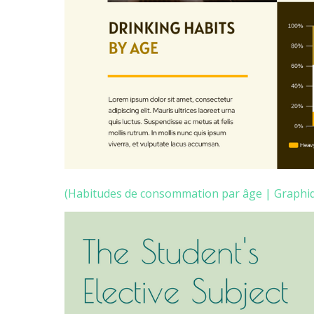
(Habitudes de consommation par âge | Graphiq