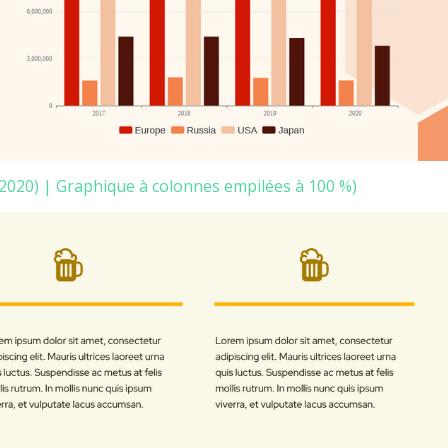
-2020) | Graphique à colonnes empilées à 100 %)