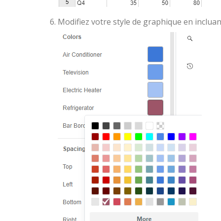
Modifiez votre style de graphique en incluan