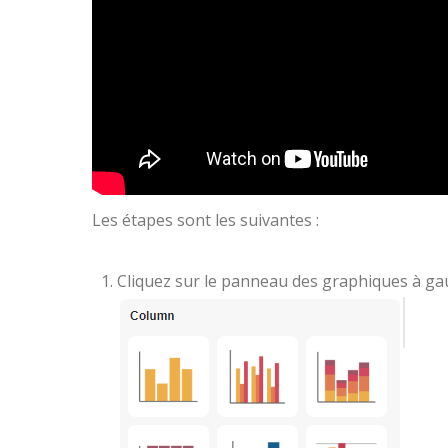
Les étapes sont les suivantes :
Cliquez sur le panneau des graphiques à ga