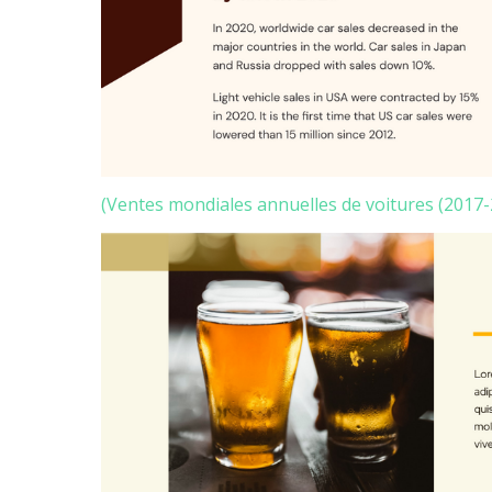
(Ventes mondiales annuelles de voitures (2017