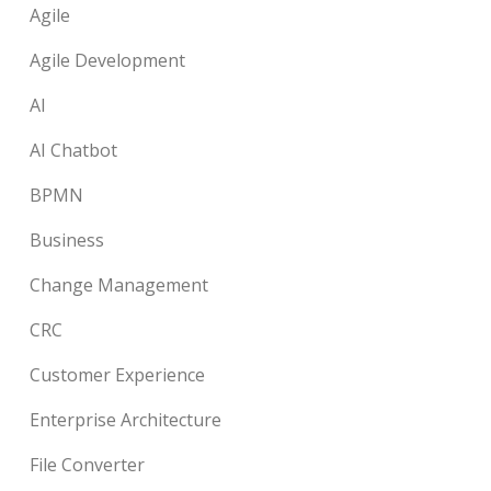
Agile
Agile Development
AI
AI Chatbot
BPMN
Business
Change Management
CRC
Customer Experience
Enterprise Architecture
File Converter