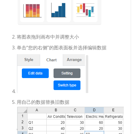
将图表拖到画布中并调整大小
单击“您的右侧”的图表面板并选择编辑数据
用自己的数据替换旧数据