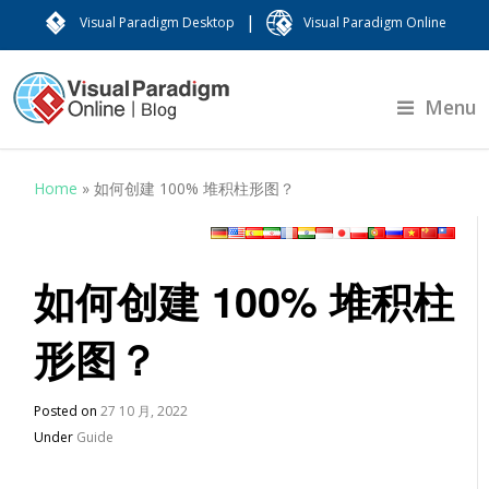
|
Visual Paradigm Desktop
Visual Paradigm Online
Menu
Home
»
如何创建 100% 堆积柱形图？
如何创建 100% 堆积柱
形图？
Posted on
27 10 月, 2022
Under
Guide