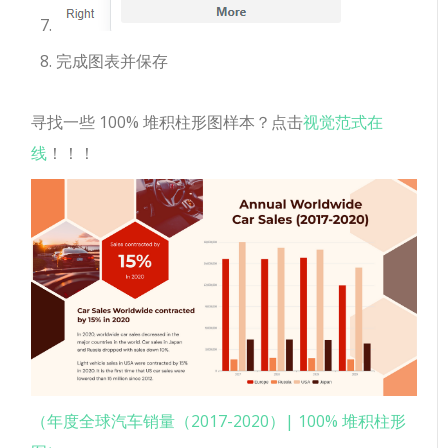
完成图表并保存
寻找一些 100% 堆积柱形图样本？点击
视觉范式在
线
！！！
（年度全球汽车销量（2017-2020）| 100% 堆积柱形