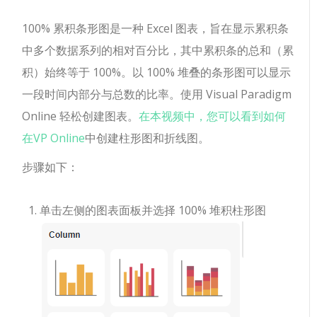
100% 累积条形图是一种 Excel 图表，旨在显示累积条
中多个数据系列的相对百分比，其中累积条的总和（累
积）始终等于 100%。以 100% 堆叠的条形图可以显示
一段时间内部分与总数的比率。使用 Visual Paradigm
Online 轻松创建图表。
在本视频中，您可以看到如何
在VP Online
中创建柱形图和折线图。
步骤如下：
单击左侧的图表面板并选择 100% 堆积柱形图