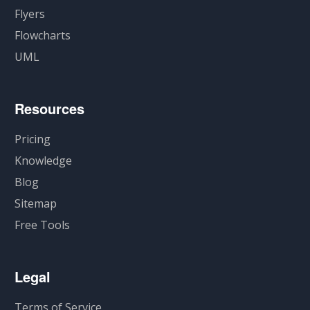
Flyers
Flowcharts
UML
Resources
Pricing
Knowledge
Blog
Sitemap
Free Tools
Legal
Terms of Service