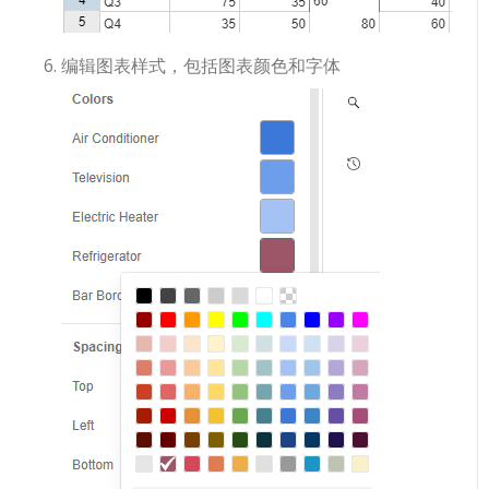
编辑图表样式，包括图表颜色和字体