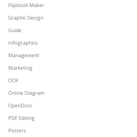
Flipbook Maker
Graphic Design
Guide
Infographics
Management
Marketing
OCR
Online Diagram
OpenDocs
PDF Editing
Posters