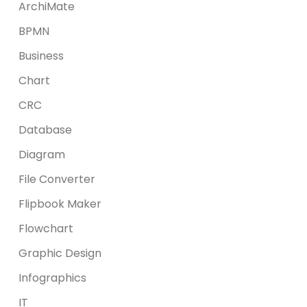
ArchiMate
BPMN
Business
Chart
CRC
Database
Diagram
File Converter
Flipbook Maker
Flowchart
Graphic Design
Infographics
IT