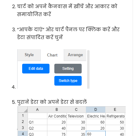
चार्ट को अपने कैनवास में खींचें और आकार को
समायोजित करें
“आपके दाएं” ओर चार्ट पैनल पर क्लिक करें और
डेटा संपादित करें चुनें
पुराने डेटा को अपने डेटा से बदलें