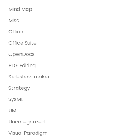
Mind Map
Misc
Office
Office Suite
OpenDocs
PDF Editing
Slideshow maker
Strategy
SysML
UML
Uncategorized
Visual Paradigm