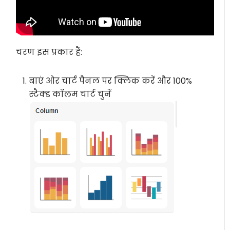
चरण इस प्रकार हैं:
बाएं ओर चार्ट पैनल पर क्लिक करें और 100%
स्टैक्ड कॉलम चार्ट चुनें