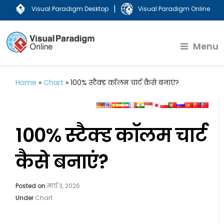
|
Visual Paradigm Desktop
Visual Paradigm Online
Menu
Home
»
Chart
»
100% स्टैक्ड कॉलम चार्ट कैसे बनाएं?
100% स्टैक्ड कॉलम चार्ट
कैसे बनाएं?
Posted on
मार्च 3, 2026
Under
Chart