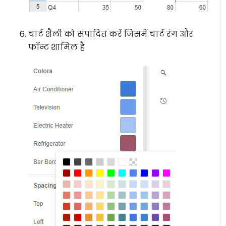
चार्ट शैली को संपादित करें जिसमें चार्ट रंग और
फॉन्ट शामिल है