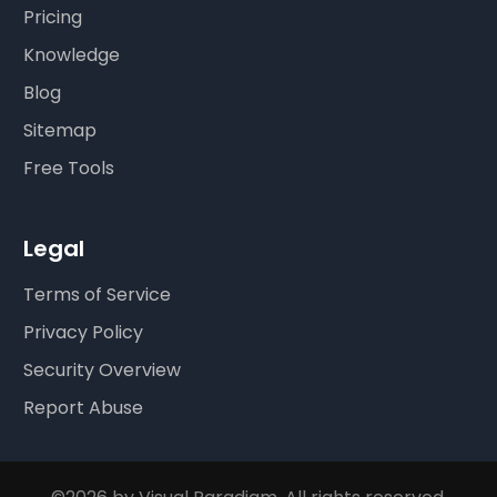
Pricing
Knowledge
Blog
Sitemap
Free Tools
Legal
Terms of Service
Privacy Policy
Security Overview
Report Abuse