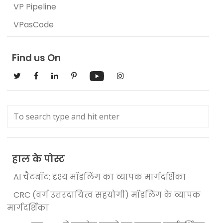
VP Pipeline
VPasCode
Find us On
हाल के पोस्ट
AI चैटबॉट: दृश्य मॉडलिंग का व्यापक मार्गदर्शिका
CRC (वर्ग उत्तरदायित्व सहयोगी) मॉडलिंग के व्यापक
मार्गदर्शिका