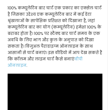
100% कम्यूलेटिव बार चार्ट एक प्रकार का एक्सेल चार्ट
है जिसका उद्देश्य एक कम्यूलेटिव बार में कई डेटा
श्रृंखलाओं के सापेक्षिक प्रतिशत को दिखाना है, जहां
कम्यूलेटिव बार का योग (कम्यूलेटिव) हमेशा 100% के
बराबर होता है। 100% पर स्टैक्ड बार चार्ट समय के एक
अवधि के लिए भाग और कुल के अनुपात को दिखा
सकता है। विजुअल पैराडाइग्म ऑनलाइन के साथ
आसानी से चार्ट बनाएं। इस वीडियो में आप देख सकते हैं
कि कॉलम और लाइन चार्ट कैसे बनाएं
वीपी
ऑनलाइन
.