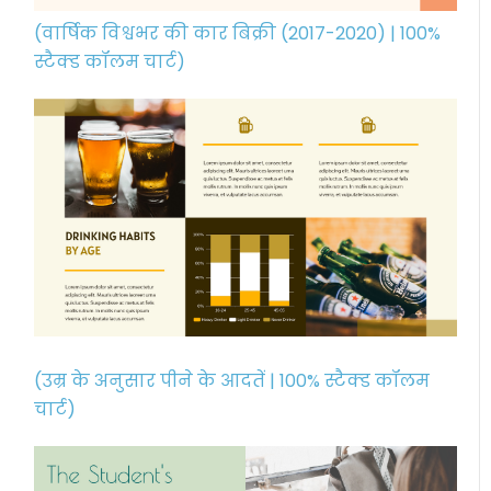
(वार्षिक विश्वभर की कार बिक्री (2017-2020) | 100%
स्टैक्ड कॉलम चार्ट)
(उम्र के अनुसार पीने के आदतें | 100% स्टैक्ड कॉलम
चार्ट)