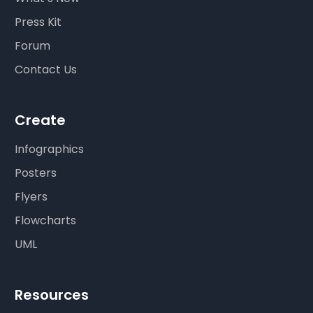
Press Kit
Forum
Contact Us
Create
Infographics
Posters
Flyers
Flowcharts
UML
Resources