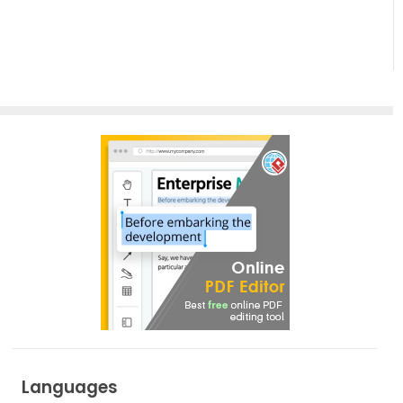
Languages