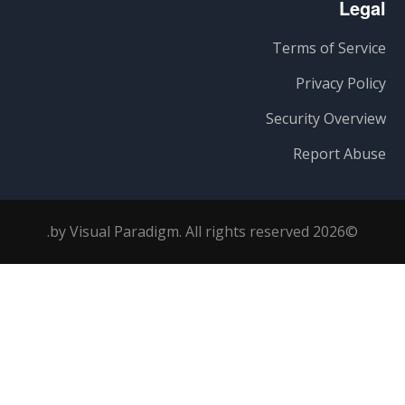
Legal
Terms of Service
Privacy Policy
Security Overview
Report Abuse
©2026 by Visual Paradigm. All rights reserved.