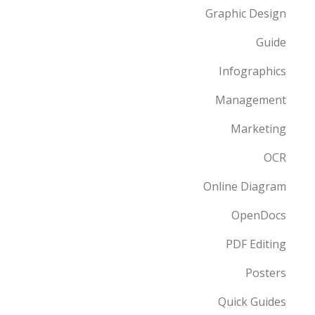
Graphic Design
Guide
Infographics
Management
Marketing
OCR
Online Diagram
OpenDocs
PDF Editing
Posters
Quick Guides