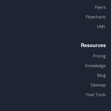
Flyers
Flowcharts
UML
Resources
Pricing
Knowledge
Blog
Sitemap
Free Tools