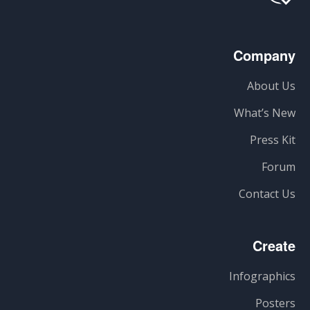
Company
About Us
What’s New
Press Kit
Forum
Contact Us
Create
Infographics
Posters