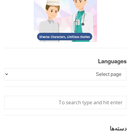
Languages
Languages
دسته‌ها