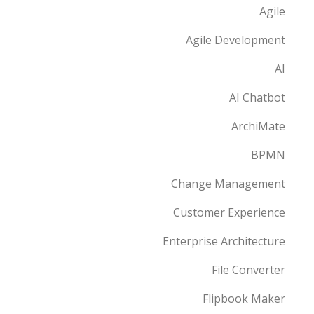
Agile
Agile Development
AI
AI Chatbot
ArchiMate
BPMN
Change Management
Customer Experience
Enterprise Architecture
File Converter
Flipbook Maker