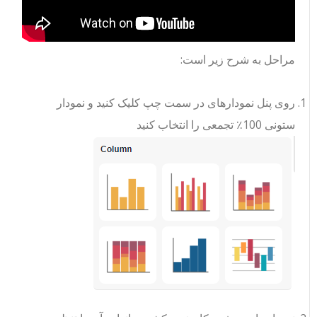
مراحل به شرح زیر است:
روی پنل نمودارهای در سمت چپ کلیک کنید و نمودار
ستونی 100٪ تجمعی را انتخاب کنید