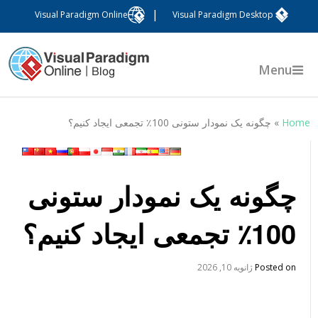
|
Visual Paradigm Online
Visual Paradigm Desktop
Menu
Hom
»
چگونه یک نمودار ستونی 100٪ تجمعی ایجاد کنیم؟
چگونه یک نمودار ستونی
100٪ تجمعی ایجاد کنیم؟
Posted on
ژانویه 10, 2026