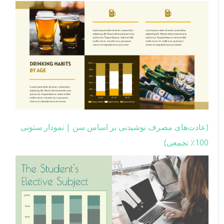
(عادت‌های مصرف نوشیدنی بر اساس سن | نمودار ستونی
100٪ تجمعی)