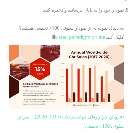
نمودار خود را به پایان برسانید و ذخیره کنید
به دنبال نمونه‌ای از نمودار ستونی 100٪ تجمعی هستید؟
کلیک کنید
visual paradigm online
!!!
(فروش خودروهای جهانی سالانه (2017-2020) | نمودار
ستونی 100٪ تجمعی)