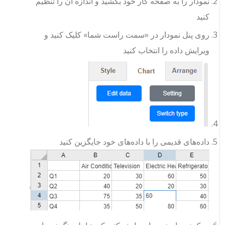
نمودار را به صفحه کار خود بکشید و اندازه آن را تنظیم
کنید
روی پنل نمودار در «سمت راست شما» کلیک کنید و
ویرایش داده را انتخاب کنید
داده‌های قدیمی را با داده‌های خود جایگزین کنید