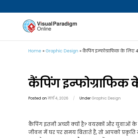
Home
»
Graphic Design
»
कैंपिंग इन्फोग्राफिक के लिए 4
कैंपिंग इन्फोग्राफिक 
Posted on
मार्च 4, 2026
/
Under
Graphic Design
कैंपिंग इतनी अच्छी क्यों है? वयस्कों और युवाओं के
जीवन में घर पर समय बिताते हैं, तो आपको प्रकृत