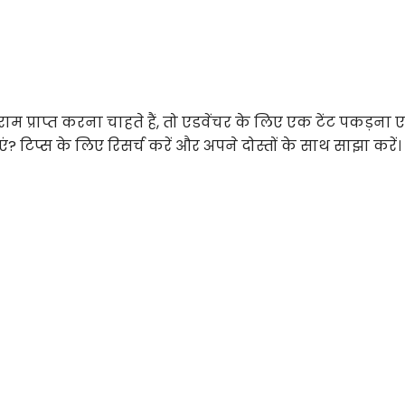
प्राप्त करना चाहते हैं, तो एडवेंचर के लिए एक टेंट पकड़ना
 टिप्स के लिए रिसर्च करें और अपने दोस्तों के साथ साझा करें।