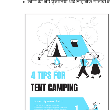
लोगों को नए चुनौतियों और साहसिक गतिविधियों 