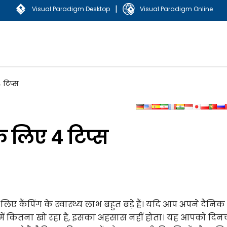
|
Visual Paradigm Desktop
Visual Paradigm Online
 टिप्स
के लिए 4 टिप्स
 लिए कैंपिंग के स्वास्थ्य लाभ बहुत बड़े हैं। यदि आप अपने दैनिक
ि में कितना खो रहा है, इसका अहसास नहीं होता। यह आपको दिनचर