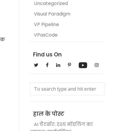
Uncategorized
Visual Paradigm
VP Pipeline
VPasCode
 एक
Find us On
हाल के पोस्ट
AI चैटबॉट: दृश्य मॉडलिंग का