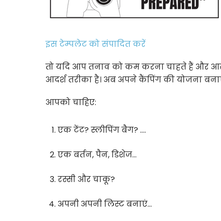
इस टेम्पलेट को संपादित करें
तो यदि आप तनाव को कम करना चाहते हैं और आराम 
आदर्श तरीका है। अब अपने कैंपिंग की योजना बनाएं?
आपको चाहिए:
एक टेंट? स्लीपिंग बैग? ….
एक बर्तन, पैन, डिशेज…
रस्सी और चाकू?
अपनी अपनी लिस्ट बनाएं…