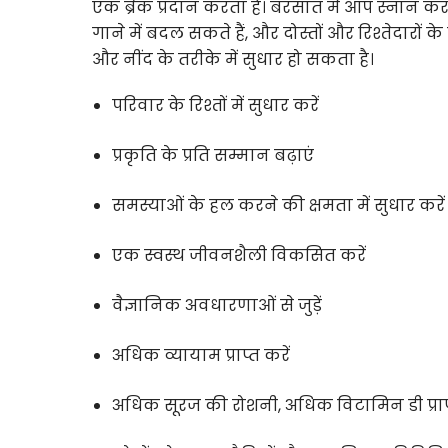
एक ब्रेक प्रदान करता है। बरसात में आप स्नान कर 
गाने में बदल सकते हैं, और दोस्तों और रिश्तेदारों क
और नींद के तरीके में सुधार हो सकता है।
परिवार के रिश्तों में सुधार करें
प्रकृति के प्रति सम्मान बढ़ाएं
समस्याओं के हल करने की क्षमता में सुधार करें
एक स्वस्थ जीवनशैली विकसित करें
वैज्ञानिक अवधारणाओं से जुड़ें
अधिक व्यायाम प्राप्त करें
अधिक सूरज की रोशनी, अधिक विटामिन डी प्राप्