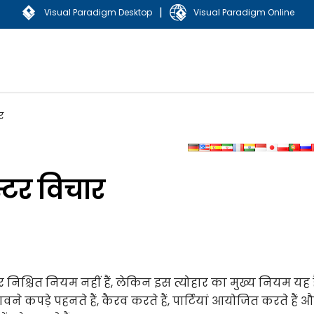
|
Visual Paradigm Desktop
Visual Paradigm Online
र
्टर विचार
 निश्चित नियम नहीं हैं, लेकिन इस त्योहार का मुख्य नियम यह 
कपड़े पहनते हैं, कैरव करते हैं, पार्टियां आयोजित करते हैं 