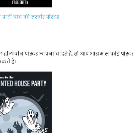
पार्टी चांद की तस्वीर पोस्टर
हॉलोवीन पोस्टर छापना चाहते हैं, तो आप आराम से कोई पोस्ट
कते हैं।