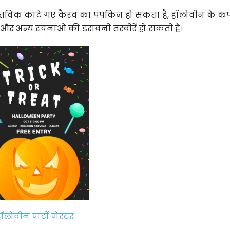
वास्तविक काटे गए कैरव का पंपकिन हो सकता है, हॉलोवीन के कपड़ो
 और अन्य रचनाओं की डरावनी तस्वीरें हो सकती हैं।
ॉलोवीन पार्टी पोस्टर