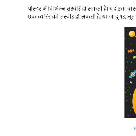
पोस्टर में विभिन्न तस्वीरें हो सकती हैं। यह एक 
एक व्यक्ति की तस्वीर हो सकती है, या जादूगर, भूत
ह