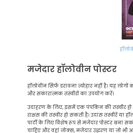
हॉलोव
मजेदार हॉलोवीन पोस्टर
हॉलोवीन सिर्फ डरावना त्योहार नहीं है। यह लोगों क
और सकारात्मक तस्वीरों का उपयोग करें।
उदाहरण के लिए, इसमें एक पंपकिन की तस्वीर ह
राक्षस की तस्वीर हो सकती है। उदास तस्वीरें या ह
पार्टी के लिए विशेष रूप से मजेदार पोस्टर बना सक
चाहिए और वहां जोक्स, मजेदार उद्धरण या जो भी आप च