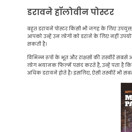
डरावने हॉलोवीन पोस्टर
बहुत डरावने पोस्टर किसी भी जगह के लिए उपयुक्त नही
आपको उन्हें उन लोगों को डराने के लिए नहीं उपयोग
सकती है।
विभिन्न रूपों के भूत और राक्षसों की तस्वीरें सबस
लोग भयानक फिल्में पसंद करते हैं, उन्हें पता है क
अधिक डरावने होते हैं। इसलिए, ऐसी तस्वीरें भी सबसे