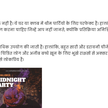
ं हैं। ये घर या क्लब में थीम पार्टियों के लिए परफेक्ट हैं। हाला
 करना चाहिए जिन्हें आप नहीं जानते, क्योंकि प्रतिक्रिया अनिश्च
े अधिक उपयोग की जाती हैं। हालांकि, बहुत सारी और डरावनी चीजें 
ि चित्रित लोग और अजीब बच्चे खून के लिए भूखे राक्षसों से अक्सर
 लोकप्रिय हैं।