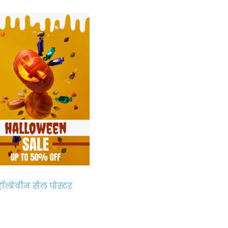
हॉलोवीन सेल पोस्टर