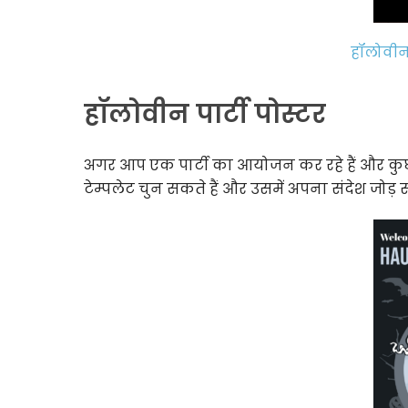
हॉलोवीन 
हॉलोवीन पार्टी पोस्टर
अगर आप एक पार्टी का आयोजन कर रहे हैं और कुछ 
टेम्पलेट चुन सकते हैं और उसमें अपना संदेश जोड़ स