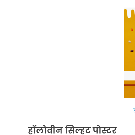
हॉलोवीन सिल्हूट पोस्टर