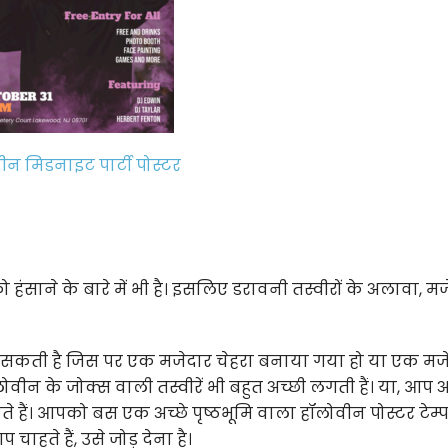
ीन मिडनाइट पार्टी पोस्टर
ो हंसाने के बारे में भी है। इसलिए डरावनी तस्वीरों के अलावा, म
ो सकती है जिस पर एक मजेदार चेहरा बनाया गया हो या एक मज
ॉलोवीन के जोक्स वाली तस्वीरें भी बहुत अच्छी लगती हैं। या, आप
ते हैं। आपको बस एक अच्छे पृष्ठभूमि वाला हॉलोवीन पोस्टर टेम्
ाहते हैं, उसे जोड़ देना है।