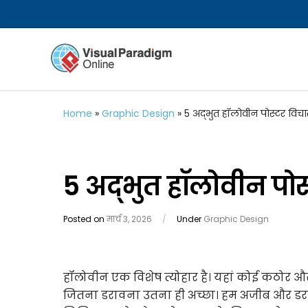
Home
»
Graphic Design
»
5 अद्भुत हॉलोवीन पोस्टर विचा
5 अद्भुत हॉलोवीन पोस
Posted on
मार्च 3, 2026
/
Under
Graphic Design
हॉलोवीन एक विशेष त्योहार है। यहां कोई कठोर और
जितना डरावना उतना ही अच्छा। हम अजीब और डरावने 