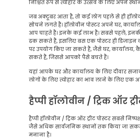
निश्चित रूप से त्योहार के उत्सव के लिए अपने स्थानो
जब अक्टूबर आता है, तो कई लोग पहले से ही हॉलोव
सोचने लगते हैं। हॉलोवीन पोस्टर अपने घर, कार्
आप चाहते हैं। इनके कई लाभ हैं। सबसे पहले, इनकी
ढक सकते हैं, इसलिए बस एक पोस्टर ही डिजाइन 
पर उपयोग किए जा सकते हैं, जैसे घर, कार्यालय, कै
सकते हैं, जिससे आपको पैसे बचते हैं।
यहां आपके घर और कार्यालय के लिए दीवार सजाव
लोगों के लिए त्योहार का भाव लाने के लिए एक अ
हैप्पी हॉलोवीन / ट्रिक ऑर ट्र
हैप्पी हॉलोवीन / ट्रिक ऑर ट्रीट पोस्टर सबसे नि
जैसे अधिक सार्वजनिक स्थानों तक किया जा सकता है
मनाना है।