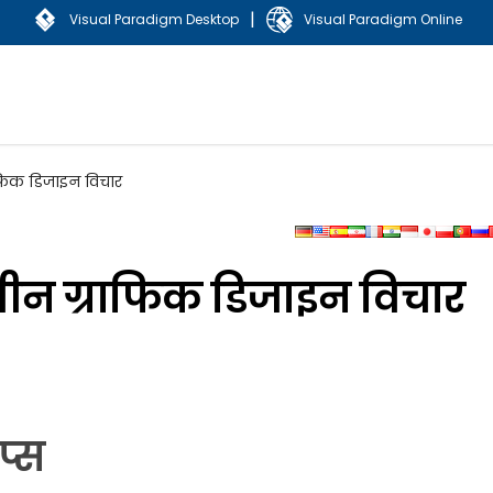
|
Visual Paradigm Desktop
Visual Paradigm Online
ाफिक डिजाइन विचार
वीन ग्राफिक डिजाइन विचार
प्स