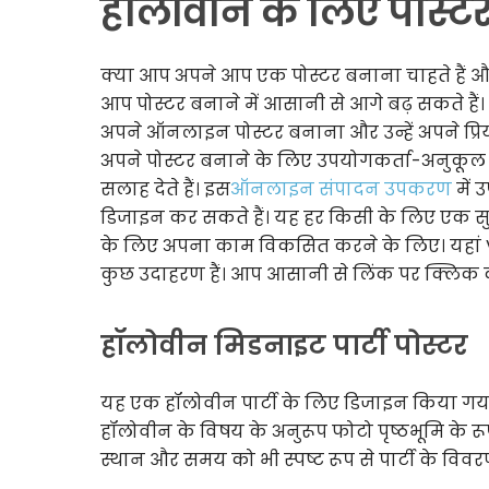
हॉलोवीन के लिए पोस्टर
क्या आप अपने आप एक पोस्टर बनाना चाहते हैं
आप पोस्टर बनाने में आसानी से आगे बढ़ सकते है
अपने ऑनलाइन पोस्टर बनाना और उन्हें अपने प्र
अपने पोस्टर बनाने के लिए उपयोगकर्ता-अनुक
सलाह देते हैं। इस
ऑनलाइन संपादन उपकरण
में 
डिजाइन कर सकते हैं। यह हर किसी के लिए एक स
के लिए अपना काम विकसित करने के लिए। यहां Vi
कुछ उदाहरण हैं। आप आसानी से लिंक पर क्लिक कर 
हॉलोवीन मिडनाइट पार्टी पोस्टर
यह एक हॉलोवीन पार्टी के लिए डिजाइन किया गया प
हॉलोवीन के विषय के अनुरूप फोटो पृष्ठभूमि के रू
स्थान और समय को भी स्पष्ट रूप से पार्टी के वि