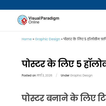
Home
»
Graphic Design
»
पोस्टर के लिए 5 हॉलोवीन ग्र
पोस्टर के लिए 5 हॉलो
Posted on
मार्च 3, 2026
/
Under
Graphic Design
पोस्टर बनाने के लिए टि