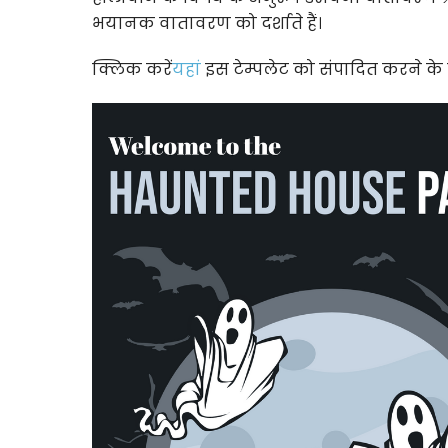
भयानक वातावरण को दर्शाते हैं।
क्लिक करें
यहां
इस टेम्पलेट को संपादित करने के