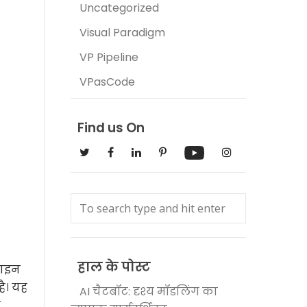
Uncategorized
Visual Paradigm
VP Pipeline
VPasCode
Find us On
हाल के पोस्ट
जाइन
है। यह
AI चैटबॉट: दृश्य मॉडलिंग का
े