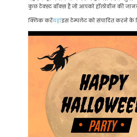
कुछ टेक्स्ट बॉक्स हैं जो आपको हॉलोवीन की जानका
क्लिक करें
यहां
इस टेम्पलेट को संपादित करने के