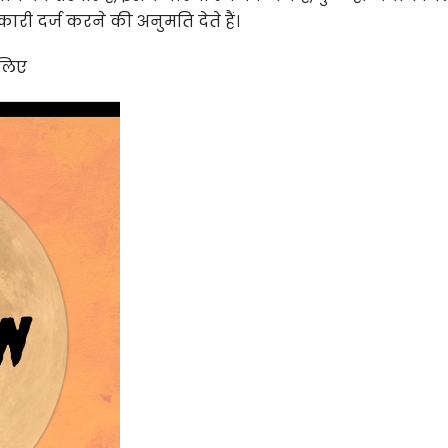
री दर्ज करने की अनुमति देते हैं।
 लिए