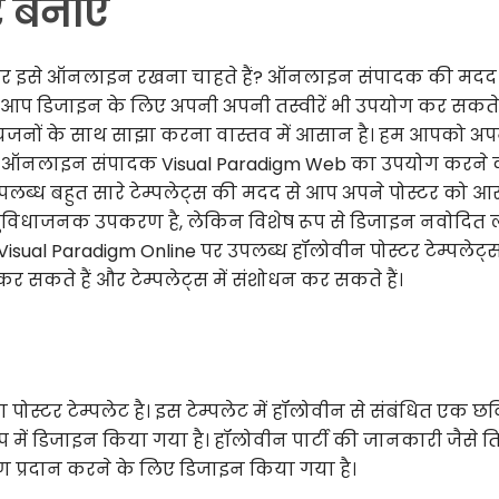
 बनाएं
 और इसे ऑनलाइन रखना चाहते हैं? ऑनलाइन संपादक की मदद 
ं। आप डिजाइन के लिए अपनी अपनी तस्वीरें भी उपयोग कर सकते ह
ियजनों के साथ साझा करना वास्तव में आसान है। हम आपको अप
ूल ऑनलाइन संपादक Visual Paradigm Web का उपयोग करने 
उपलब्ध बहुत सारे टेम्पलेट्स की मदद से आप अपने पोस्टर को आ
ुविधाजनक उपकरण है, लेकिन विशेष रूप से डिजाइन नवोदित ल
sual Paradigm Online पर उपलब्ध हॉलोवीन पोस्टर टेम्पलेट्स
सकते हैं और टेम्पलेट्स में संशोधन कर सकते हैं।
ोस्टर टेम्पलेट है। इस टेम्पलेट में हॉलोवीन से संबंधित एक छ
प में डिजाइन किया गया है। हॉलोवीन पार्टी की जानकारी जैसे त
वरण प्रदान करने के लिए डिजाइन किया गया है।