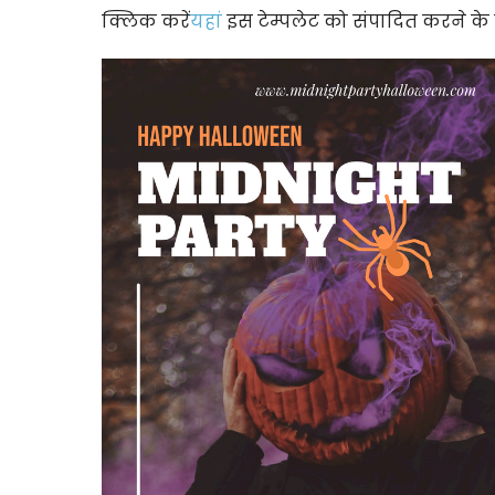
क्लिक करें
यहां
इस टेम्पलेट को संपादित करने के