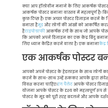
क्या आप हॉलोवीन मनाने के लिए आकर्षक पोस्टर 
आकर्षक पोस्टर बनाना वास्तव में महत्वपूर्ण है!
कुछ टिप्स हैं! एक अच्छा पोस्टर डिजाइन करने क
बनाता है
मूड
और लोगों की आंखों को आकर्षित कर
है
टाइपोग्राफी
आकर्षक रंगों के साथ जो आपके पोस्टर
कि आपको अपने डिजाइन का एक केंद्र बिंदु बनाना
लिए ध्यान केंद्रित करने वाला है। एक बनाना
केंद्र 
एक आकर्षक पोस्टर बन
आपको अपने पोस्टर के हेडलाइन के साथ लोगों क
करने के साथ-साथ उन्हें रुककर आपके द्वारा सं
विवश करना चाहिए।
रंग पैलेट
आपके पोस्टर डिजाइन 
योजना आपके पोस्टर के दृश्य को महत्वपूर्ण रूप
पोस्टर के मूड को पूरी तरह बदलने और आपके दर्शकों