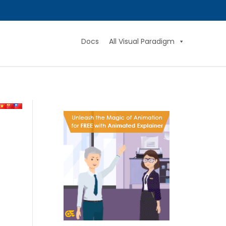
Docs
All Visual Paradigm