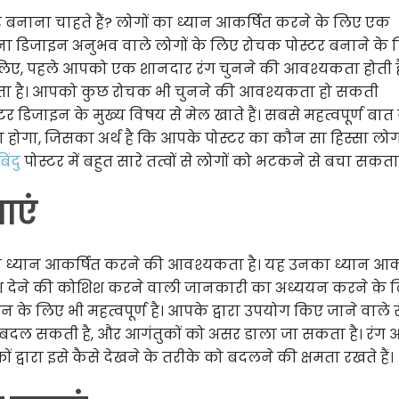
बनाना चाहते हैं? लोगों का ध्यान आकर्षित करने के लिए एक
 बिना डिजाइन अनुभव वाले लोगों के लिए रोचक पोस्टर बनाने के
े लिए, पहले आपको एक शानदार रंग चुनने की आवश्यकता होती ह
ता है। आपको कुछ रोचक भी चुनने की आवश्यकता हो सकती
 डिजाइन के मुख्य विषय से मेल खाते हैं। सबसे महत्वपूर्ण बात 
 होगा, जिसका अर्थ है कि आपके पोस्टर का कौन सा हिस्सा लोगो
बिंदु
पोस्टर में बहुत सारे तत्वों से लोगों को भटकने से बचा सकता 
ाएं
ा ध्यान आकर्षित करने की आवश्यकता है। यह उनका ध्यान आक
देश देने की कोशिश करने वाली जानकारी का अध्ययन करने के 
के लिए भी महत्वपूर्ण है। आपके द्वारा उपयोग किए जाने वाले 
 से बदल सकती है, और आगंतुकों को असर डाला जा सकता है। रंग
 द्वारा इसे कैसे देखने के तरीके को बदलने की क्षमता रखते हैं।