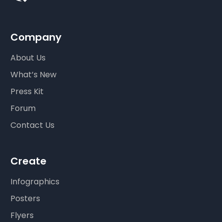
Company
About Us
What’s New
Press Kit
Forum
Contact Us
Create
Infographics
Posters
Flyers