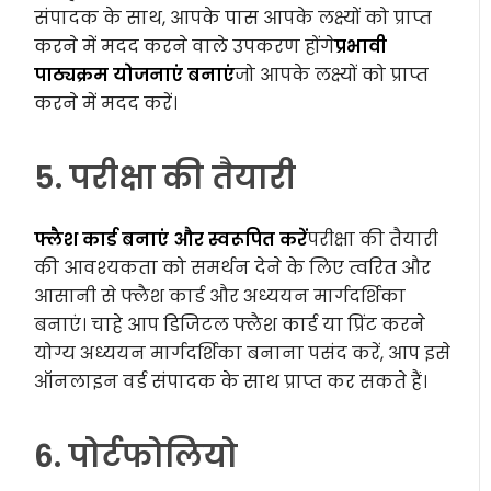
संपादक के साथ, आपके पास आपके लक्ष्यों को प्राप्त
करने में मदद करने वाले उपकरण होंगे
प्रभावी
पाठ्यक्रम योजनाएं बनाएं
जो आपके लक्ष्यों को प्राप्त
करने में मदद करें।
5. परीक्षा की तैयारी
फ्लैश कार्ड बनाएं और स्वरूपित करें
परीक्षा की तैयारी
की आवश्यकता को समर्थन देने के लिए त्वरित और
आसानी से फ्लैश कार्ड और अध्ययन मार्गदर्शिका
बनाएं। चाहे आप डिजिटल फ्लैश कार्ड या प्रिंट करने
योग्य अध्ययन मार्गदर्शिका बनाना पसंद करें, आप इसे
ऑनलाइन वर्ड संपादक के साथ प्राप्त कर सकते हैं।
6. पोर्टफोलियो