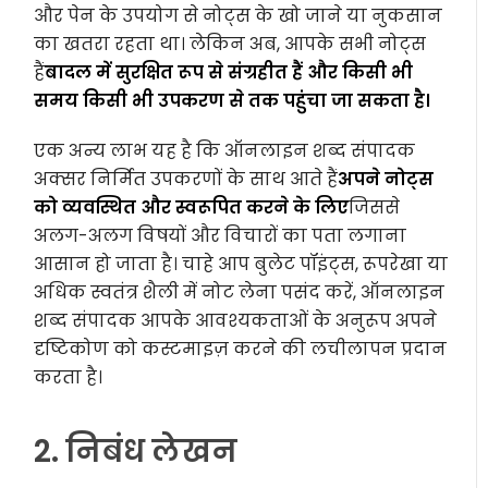
और पेन के उपयोग से नोट्स के खो जाने या नुकसान
का खतरा रहता था। लेकिन अब, आपके सभी नोट्स
हैं
बादल में सुरक्षित रूप से संग्रहीत हैं और किसी भी
समय किसी भी उपकरण से तक पहुंचा जा सकता है।
एक अन्य लाभ यह है कि ऑनलाइन शब्द संपादक
अक्सर निर्मित उपकरणों के साथ आते हैं
अपने नोट्स
को व्यवस्थित और स्वरूपित करने के लिए
जिससे
अलग-अलग विषयों और विचारों का पता लगाना
आसान हो जाता है। चाहे आप बुलेट पॉइंट्स, रूपरेखा या
अधिक स्वतंत्र शैली में नोट लेना पसंद करें, ऑनलाइन
शब्द संपादक आपके आवश्यकताओं के अनुरूप अपने
दृष्टिकोण को कस्टमाइज़ करने की लचीलापन प्रदान
करता है।
2. निबंध लेखन