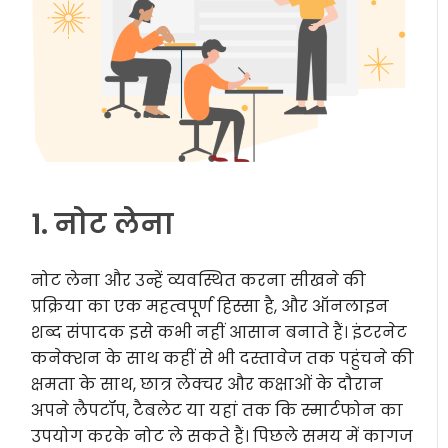
1. नोट लेना
नोट लेना और उन्हें व्यवस्थित करना सीखने की
प्रक्रिया का एक महत्वपूर्ण हिस्सा है, और ऑनलाइन
शब्द संपादक इसे कभी नहीं आसान बनाते हैं। इंटरनेट
कनेक्शन के साथ कहीं से भी दस्तावेज तक पहुंचने की
क्षमता के साथ, छात्र लेक्चर और कक्षाओं के दौरान
अपने लैपटॉप, टैबलेट या यहां तक कि स्मार्टफोन का
उपयोग करके नोट ले सकते हैं। पिछले समय में कागज