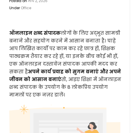
Posted on
मार्च 2, 2026
Under
Office
ऑनलाइन शब्द संपादक
लोगों के लिए अद्भुत सामग्री
बनाने और सहयोग करने में आसान बनाता है। चाहे
आप लिखित कार्यों पर काम कर रहे छात्र हों, शिक्षक
पाठ्यक्रम तैयार कर रहे हों, या इनके बीच कोई भी हों,
एक ऑनलाइन दस्तावेज संपादक आपकी मदद कर
सकता है
अपने कार्य प्रवाह को सुगम बनाएं और अपने
जीवन को आसान बनाएं
तो, आइए शिक्षा में ऑनलाइन
शब्द संपादक के उपयोग के 8 लोकप्रिय उपयोग
मामलों पर एक नज़र डालें।