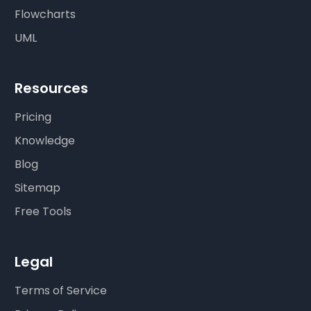
Flowcharts
UML
Resources
Pricing
Knowledge
Blog
Sitemap
Free Tools
Legal
Terms of Service