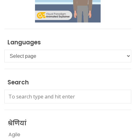
Languages
Languages
Search
श्रेणियां
Agile