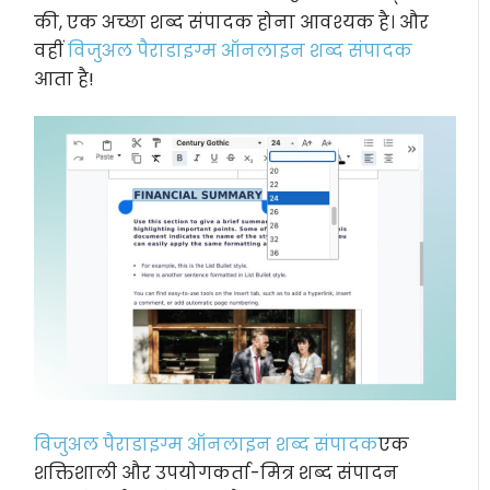
की, एक अच्छा शब्द संपादक होना आवश्यक है। और
वहीं
विजुअल पैराडाइग्म ऑनलाइन शब्द संपादक
आता है!
विजुअल पैराडाइग्म ऑनलाइन शब्द संपादक
एक
शक्तिशाली और उपयोगकर्ता-मित्र शब्द संपादन