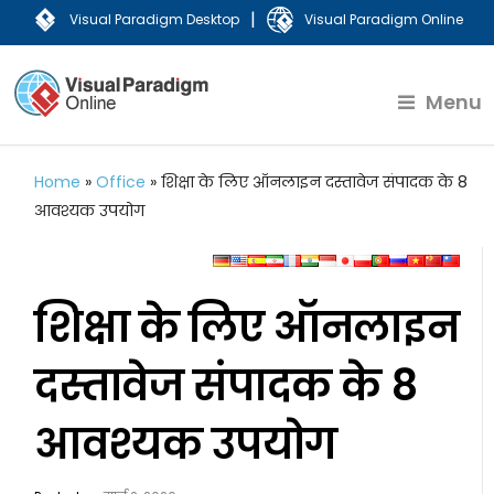
|
Visual Paradigm Desktop
Visual Paradigm Online
Menu
Home
»
Office
»
शिक्षा के लिए ऑनलाइन दस्तावेज संपादक के 8
आवश्यक उपयोग
शिक्षा के लिए ऑनलाइन
दस्तावेज संपादक के 8
आवश्यक उपयोग