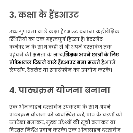
3. कक्षा के हैंडआउट
उच्च गुणवत्ता वाले कक्षा हैंडआउट बनाना कई शैक्षिक
स्थितियों का एक महत्वपूर्ण हिस्सा है। इंटरनेट
कनेक्शन के साथ कहीं से भी अपने दस्तावेज तक
पहुंचने की क्षमता के साथ,
शिक्षक अपने छात्रों के लिए
प्रोफेशनल दिखने वाले हैंडआउट बना सकते हैं
अपने
लैपटॉप, टैबलेट या स्मार्टफोन का उपयोग करके।
4. पाठ्यक्रम योजना बनाना
एक ऑनलाइन दस्तावेज उपकरण के साथ अपने
पाठ्यक्रम योजना को व्यवस्थित करें, पाठ के चरणों को
रूपरेखा बनाकर, मुख्य उद्देश्यों की सूची बनाकर या
विस्तृत निर्देश प्रदान करके। एक ऑनलाइन दस्तावेज