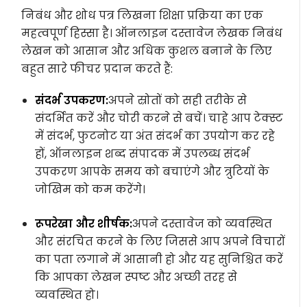
निबंध और शोध पत्र लिखना शिक्षा प्रक्रिया का एक
महत्वपूर्ण हिस्सा है। ऑनलाइन दस्तावेज लेखक निबंध
लेखन को आसान और अधिक कुशल बनाने के लिए
बहुत सारे फीचर प्रदान करते हैं:
संदर्भ उपकरण:
अपने स्रोतों को सही तरीके से
संदर्भित करें और चोरी करने से बचें। चाहे आप टेक्स्ट
में संदर्भ, फुटनोट या अंत संदर्भ का उपयोग कर रहे
हों, ऑनलाइन शब्द संपादक में उपलब्ध संदर्भ
उपकरण आपके समय को बचाएंगे और त्रुटियों के
जोखिम को कम करेंगे।
रूपरेखा और शीर्षक:
अपने दस्तावेज को व्यवस्थित
और संरचित करने के लिए जिससे आप अपने विचारों
का पता लगाने में आसानी हो और यह सुनिश्चित करें
कि आपका लेखन स्पष्ट और अच्छी तरह से
व्यवस्थित हो।