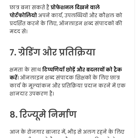
छात्र बना सकते हैं
प्रोफेशनल दिखने वाले
पोर्टफोलियो
अपने कार्य, उपलब्धियों और कौशल को
प्रदर्शित करने के लिए, ऑनलाइन शब्द संपादकों की
मदद से।
7. ग्रेडिंग और प्रतिक्रिया
क्षमता के साथ
टिप्पणियाँ छोड़ें और बदलावों को ट्रैक
करें
। ऑनलाइन शब्द संपादक शिक्षकों के लिए छात्र
कार्य के मूल्यांकन और प्रतिक्रिया प्रदान करने में एक
शानदार उपकरण हैं।
8. रिज्यूमे निर्माण
आज के रोजगार बाजार में, भीड़ से अलग रहने के लिए