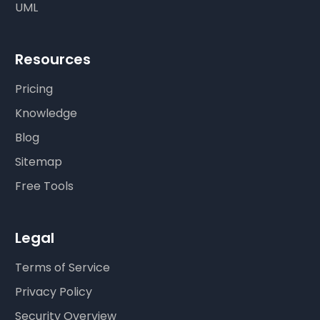
UML
Resources
Pricing
Knowledge
Blog
Sitemap
Free Tools
Legal
Terms of Service
Privacy Policy
Security Overview