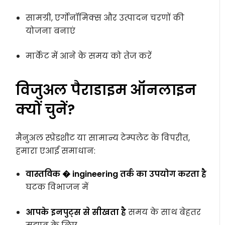
सामग्री, एर्गोनॉमिक्स और उत्पादन चरणों की
योजना बनाएं
मार्केट में आने के समय को तेज करें
विजुअल पैराडाइम ऑनलाइन
क्यों चुनें?
मैनुअल स्प्रेडशीट या सामान्य टेम्पलेट के विपरीत,
हमारा एआई समाधान:
वास्तविक � ingineering तर्क का उपयोग करता है
घटक विभाजन में
आपके इनपुट्स से सीखता है
समय के साथ बेहतर