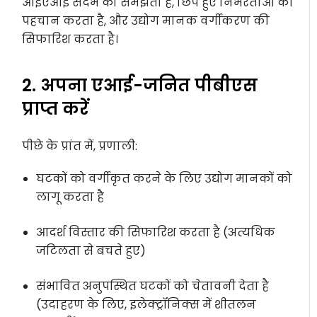
आईएआई संदर्भ को समझता है, छिपे हुए निर्भरताओं की
पहचान करता है, और उद्योग मानक वर्गीकरण की
सिफारिश करता है।
2.
अपना एआई-जनित पीबीएस
प्राप्त करें
पीछे के प्रांत में, प्रणाली:
घटकों को वर्गीकृत करने के लिए उद्योग मानकों को
लागू करता है
आदर्श विस्तार की सिफारिश करता है (अत्यधिक
जटिलता से बचते हुए)
संभावित अनुपस्थित घटकों को चेतावनी देता है
(उदाहरण के लिए, इलेक्ट्रॉनिक्स में शीतलन