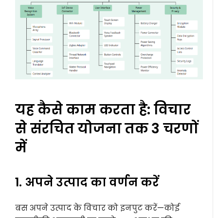
यह कैसे काम करता है: विचार
से संरचित योजना तक 3 चरणों
में
1. अपने उत्पाद का वर्णन करें
बस अपने उत्पाद के विचार को इनपुट करें—कोई