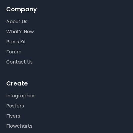
Company
About Us
What’s New
Press Kit
Forum
Contact Us
Create
Infographics
Posters
Flyers
Flowcharts