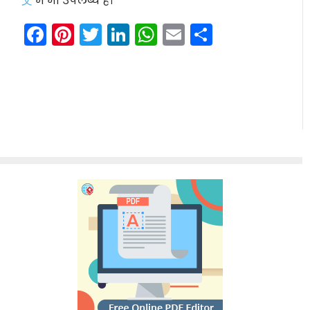
文
में भी उपलब्ध है।
Facebook
Pinterest
Twitter
LinkedIn
WhatsApp
Email
Share