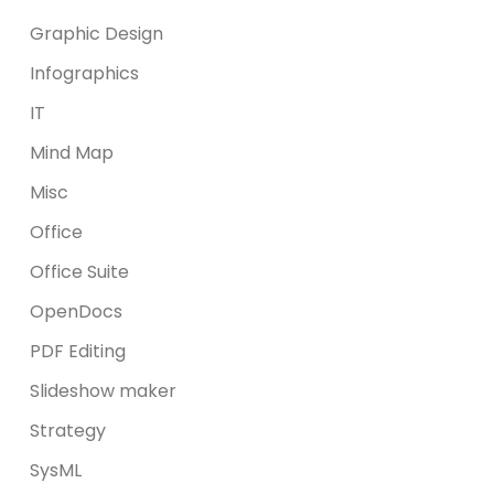
Graphic Design
Infographics
IT
Mind Map
Misc
Office
Office Suite
OpenDocs
PDF Editing
Slideshow maker
Strategy
SysML