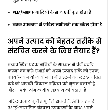
सुझाव के लिए
PLM/MRP प्रणालियों के साथ एकीकृत होता है
सरल उपकरण से जटिल मशीनरी तक स्केल होता है
अपने उत्पाद को बेहतर तरीके से
संरचित करने के लिए तैयार हैं?
अव्यवस्थित घटक सूचियों के माध्यम से घंटों बर्बाद
करना बंद करें। एआई को अपने उत्पाद दृष्टि को स्पष्ट,
कार्यान्वयन योग्य योजना में बदलने के लिए आमंत्रित
करें जो आपकी विकास प्रक्रिया को सुगम बनाती है
और आपकी टीम के बीच सहयोग को बढ़ाती है।
जटिल उत्पाद चुनौतीपूर्ण हो सकते हैं, लेकिन हमारे
एआई-संचालित संरचना उपकरणों के साथ, अपने