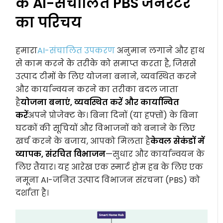
के AI-संचालित PBS जनरेटर
का परिचय
हमारा
AI-संचालित उपकरण
अनुमान लगाने और हाथ
से काम करने के तरीके को समाप्त करता है, जिससे
उत्पाद टीमों के लिए योजना बनाने, व्यवस्थित करने
और कार्यान्वयन करने का तरीका बदल जाता
है
योजना बनाएं, व्यवस्थित करें और कार्यान्वित
करें
अपने प्रोजेक्ट के। बिना दिनों (या हफ्तों) के बिना
घटकों की सूचियों और विभाजनों को बनाने के लिए
खर्च करने के बजाय, आपको मिलता है
केवल सेकंडों में
व्यापक, संरचित विभाजन
—सुधार और कार्यान्वयन के
लिए तैयार। यह आरेख एक स्मार्ट होम हब के लिए एक
नमूना AI-जनित उत्पाद विभाजन संरचना (PBS) को
दर्शाता है।