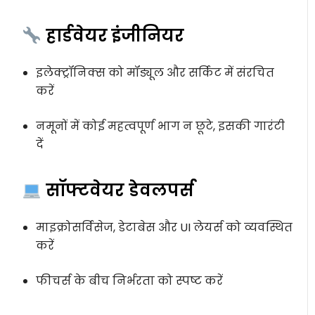
हार्डवेयर इंजीनियर
इलेक्ट्रॉनिक्स को मॉड्यूल और सर्किट में संरचित
करें
नमूनों में कोई महत्वपूर्ण भाग न छूटे, इसकी गारंटी
दें
सॉफ्टवेयर डेवलपर्स
माइक्रोसर्विसेज, डेटाबेस और UI लेयर्स को व्यवस्थित
करें
फीचर्स के बीच निर्भरता को स्पष्ट करें