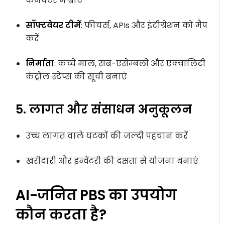
कनेक्टर में बांटें
सॉफ्टवेयर टीमें
: फीचर्स, APIs और इंटीग्रेशन को मैप
करें
निर्माता
: कच्चे माल, सब-एसेम्बली और एक्वालिटी
कंट्रोल स्टेप्स की सूची बनाएं
5. लागत और संसाधन अनुकूलन
उच्च लागत वाले घटकों की जल्दी पहचान करें
खरीदारी और इन्वेंटरी की दक्षता से योजना बनाएं
AI-जनित PBS का उपयोग
कौन करता है?