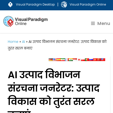
|
Visual Paradigm Desktop
Visual Paradigm Online
Menu
Home
»
AI
»
AI उत्पाद विभाजन संरचना जनरेटर: उत्पाद विकास को
तुरंत सरल बनाएं
AI उत्पाद विभाजन
संरचना जनरेटर: उत्पाद
विकास को तुरंत सरल