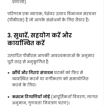
प्रणाली)
परिणाम एक व्यापक, पेशेवर उत्पाद विभाजन संरचना
(पीबीएस) है जो आपके संशोधनों के लिए तैयार है।
3. सुधारें, सहयोग करें और
कार्यान्वित करें
उत्पादित पीबीएस आपकी आवश्यकताओं के अनुसार
पूरी तरह से अनुकूलित है:
खींचें और गिराएं संपादन
घटकों को फिर से
व्यवस्थित करने या वर्गीकरण को समायोजित
करने के लिए।
कस्टम टिप्पणियाँ जोड़ें
(आपूर्तिकर्ता विवरण, लागत
अनुमान, गुणवत्ता नियंत्रण चरण)।