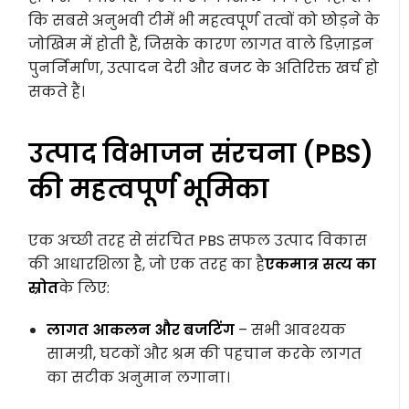
कि सबसे अनुभवी टीमें भी महत्वपूर्ण तत्वों को छोड़ने के
जोखिम में होती हैं, जिसके कारण लागत वाले डिज़ाइन
पुनर्निर्माण, उत्पादन देरी और बजट के अतिरिक्त खर्च हो
सकते हैं।
उत्पाद विभाजन संरचना (PBS)
की महत्वपूर्ण भूमिका
एक अच्छी तरह से संरचित PBS सफल उत्पाद विकास
की आधारशिला है, जो एक तरह का है
एकमात्र सत्य का
स्रोत
के लिए:
लागत आकलन और बजटिंग
– सभी आवश्यक
सामग्री, घटकों और श्रम की पहचान करके लागत
का सटीक अनुमान लगाना।