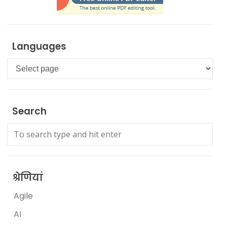
Languages
Languages
Search
श्रेणियां
Agile
AI