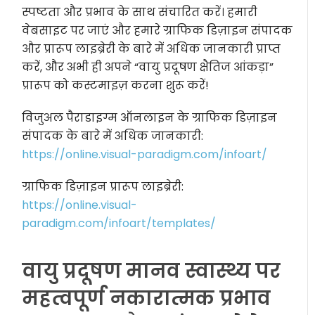
स्पष्टता और प्रभाव के साथ संचारित करें। हमारी
वेबसाइट पर जाएं और हमारे ग्राफिक डिज़ाइन संपादक
और प्रारूप लाइब्रेरी के बारे में अधिक जानकारी प्राप्त
करें, और अभी ही अपने “वायु प्रदूषण क्षैतिज आंकड़ा”
प्रारूप को कस्टमाइज़ करना शुरू करें!
विजुअल पैराडाइग्म ऑनलाइन के ग्राफिक डिज़ाइन
संपादक के बारे में अधिक जानकारी:
https://online.visual-paradigm.com/infoart/
ग्राफिक डिज़ाइन प्रारूप लाइब्रेरी:
https://online.visual-
paradigm.com/infoart/templates/
वायु प्रदूषण मानव स्वास्थ्य पर
महत्वपूर्ण नकारात्मक प्रभाव