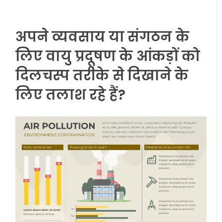
अपने व्यवसाय या संगठन के
लिए वायु प्रदूषण के आंकड़ों को
दिलचस्प तरीके से दिखाने के
लिए तलाश रहे हैं?