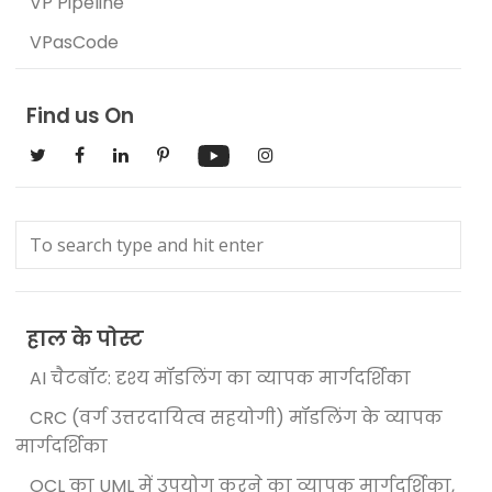
VP Pipeline
VPasCode
Find us On
हाल के पोस्ट
AI चैटबॉट: दृश्य मॉडलिंग का व्यापक मार्गदर्शिका
CRC (वर्ग उत्तरदायित्व सहयोगी) मॉडलिंग के व्यापक
मार्गदर्शिका
OCL का UML में उपयोग करने का व्यापक मार्गदर्शिका,