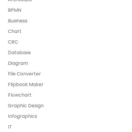
BPMN
Business
Chart
CRC
Database
Diagram
File Converter
Flipbook Maker
Flowchart
Graphic Design
Infographics
IT