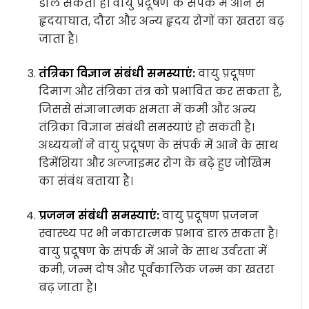
डाल सकता है। वायु प्रदूषण के संपर्क में आने से
हृदयाघात, दौरा और अन्य हृदय रोगों का खतरा बढ़
जाता है।
तंत्रिका विज्ञान संबंधी समस्याएं:
वायु प्रदूषण
दिमाग और तंत्रिका तंत्र को प्रभावित कर सकता है,
जिससे संज्ञानात्मक क्षमता में कमी और अन्य
तंत्रिका विज्ञान संबंधी समस्याएं हो सकती हैं।
अध्ययनों ने वायु प्रदूषण के संपर्क में आने के साथ
डिमेंशिया और अल्जाइमर रोग के बढ़े हुए जोखिम
का संबंध बताया है।
प्रजनन संबंधी समस्याएं:
वायु प्रदूषण प्रजनन
स्वास्थ्य पर भी नकारात्मक प्रभाव डाल सकता है।
वायु प्रदूषण के संपर्क में आने के साथ उर्वरता में
कमी, जन्म दोष और पूर्वकालिक जन्म का खतरा
बढ़ जाता है।