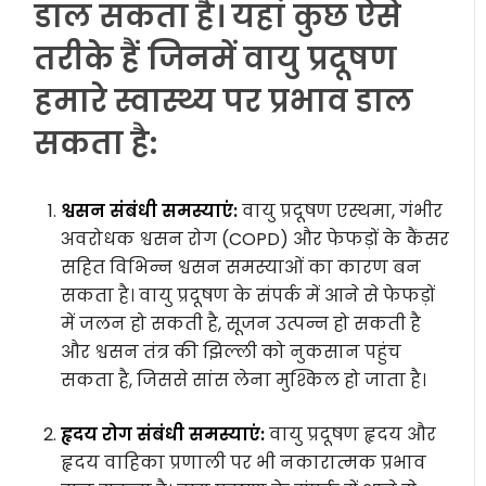
डाल सकता है। यहां कुछ ऐसे
तरीके हैं जिनमें वायु प्रदूषण
हमारे स्वास्थ्य पर प्रभाव डाल
सकता है:
श्वसन संबंधी समस्याएं:
वायु प्रदूषण एस्थमा, गंभीर
अवरोधक श्वसन रोग (COPD) और फेफड़ों के कैंसर
सहित विभिन्न श्वसन समस्याओं का कारण बन
सकता है। वायु प्रदूषण के संपर्क में आने से फेफड़ों
में जलन हो सकती है, सूजन उत्पन्न हो सकती है
और श्वसन तंत्र की झिल्ली को नुकसान पहुंच
सकता है, जिससे सांस लेना मुश्किल हो जाता है।
हृदय रोग संबंधी समस्याएं:
वायु प्रदूषण हृदय और
हृदय वाहिका प्रणाली पर भी नकारात्मक प्रभाव