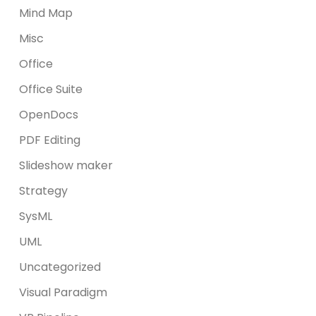
Mind Map
Misc
Office
Office Suite
OpenDocs
PDF Editing
Slideshow maker
Strategy
SysML
UML
Uncategorized
Visual Paradigm