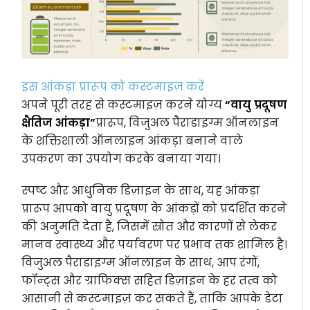
इस आंकड़ा प्रारूप को कस्टमाइज़ करें
अपने पूरी तरह से कस्टमाइज़ करने योग्य
“वायु प्रदूषण
क्षैतिज आंकड़ा”
प्रारूप, विजुअल पैराडाइग्म ऑनलाइन
के शक्तिशाली ऑनलाइन आंकड़ा बनाने वाले
उपकरण का उपयोग करके बनाया गया।
स्पष्ट और आधुनिक डिज़ाइन के साथ, यह आंकड़ा
प्रारूप आपको वायु प्रदूषण के आंकड़ों को प्रदर्शित करने
की अनुमति देता है, जिसमें स्रोत और कारणों से लेकर
मानव स्वास्थ्य और पर्यावरण पर प्रभाव तक शामिल है।
विजुअल पैराडाइग्म ऑनलाइन के साथ, आप रंगों,
फॉन्ट्स और ग्राफिक्स सहित डिज़ाइन के हर तत्व को
आसानी से कस्टमाइज़ कर सकते हैं, ताकि आपके डेटा