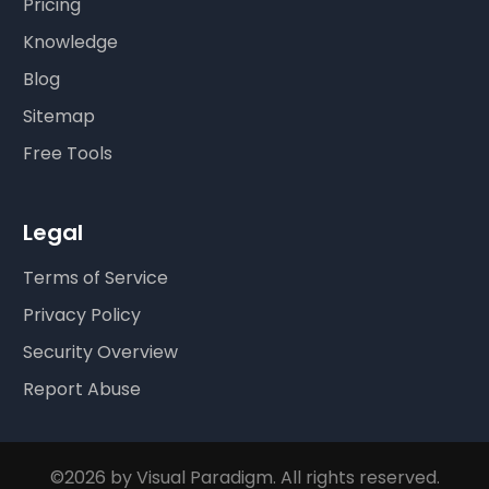
Pricing
Knowledge
Blog
Sitemap
Free Tools
Legal
Terms of Service
Privacy Policy
Security Overview
Report Abuse
©2026 by Visual Paradigm. All rights reserved.