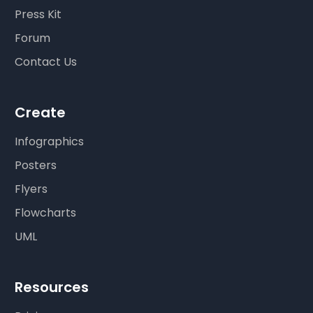
Press Kit
Forum
Contact Us
Create
Infographics
Posters
Flyers
Flowcharts
UML
Resources