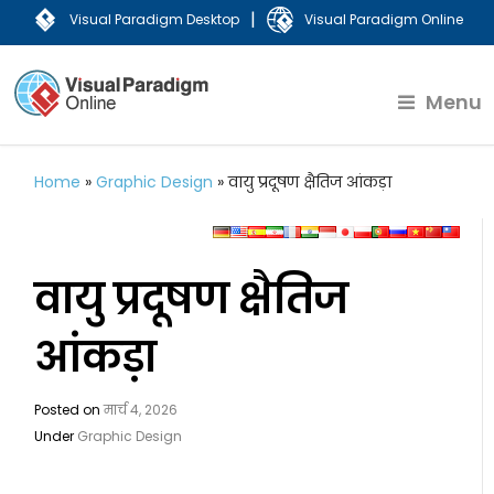
|
Visual Paradigm Desktop
Visual Paradigm Online
Menu
Home
»
Graphic Design
»
वायु प्रदूषण क्षैतिज आंकड़ा
वायु प्रदूषण क्षैतिज
आंकड़ा
Posted on
मार्च 4, 2026
Under
Graphic Design