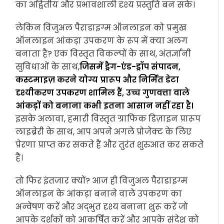
का अद्वितीय और प्रभावशाली दृश्य प्रस्तुति बन सके।
लेकिन विजुअल पैराडाइग्म ऑनलाइन को प्रमुख
ऑनलाइन आंकड़ा उपकरण के रूप में क्या अलग
बनाता है? एक विस्तृत विकल्पों के साथ, अंतर्ज्ञानी
सुविधाओं के साथ,
जिसमें ड्रैग-एंड-ड्रॉप संपादन,
कस्टमाइज़ करने योग्य प्रारूप और निर्मित डेटा
दृश्यीकरण उपकरण शामिल हैं, उच्च गुणवत्ता वाले
आंकड़ों को बनाना कभी इतना आसान नहीं रहा है।
इसके अलावा, हमारी विस्तृत ग्राफिक डिज़ाइन प्रारूप
लाइब्रेरी के साथ, आप अपने अगले प्रोजेक्ट के लिए
प्रेरणा प्राप्त कर सकते हैं और तुरंत शुरुआत कर सकते
हैं।
तो फिर इंतजार क्यों? आज ही विजुअल पैराडाइग्म
ऑनलाइन के आंकड़ा बनाने वाले उपकरण का
अन्वेषण करें और अद्भुत दृश्य बनाना शुरू करें जो
आपके दर्शकों को आकर्षित करें और आपके संदेश को