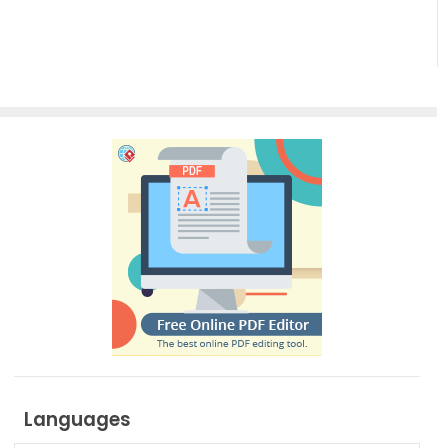
Languages