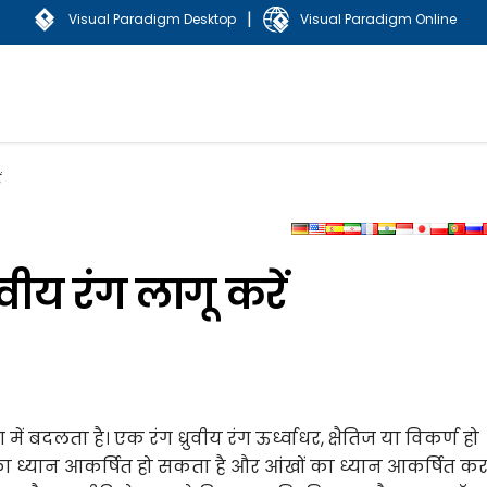
|
Visual Paradigm Desktop
Visual Paradigm Online
ं
ुवीय रंग लागू करें
 में बदलता है। एक रंग ध्रुवीय रंग ऊर्ध्वाधर, क्षैतिज या विकर्ण हो
का ध्यान आकर्षित हो सकता है और आंखों का ध्यान आकर्षित क