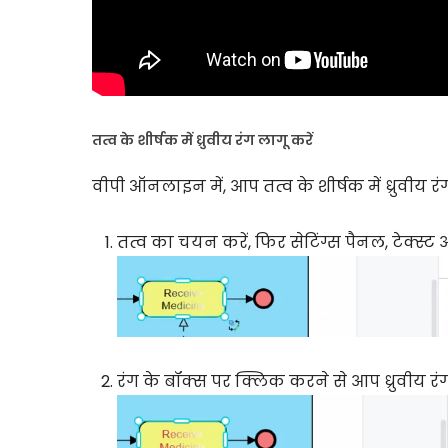
तत्व के शीर्षक में ध्रुवीय रंग लागू करें
वीपी ऑनलाइन में, आप तत्व के शीर्षक में ध्रुवीय र
तत्व का चयन करें, फिर सेटिंग्स पैनल, टेक्स्ट 
रंग के बॉक्स पर क्लिक करने से आप ध्रुवीय रंग 