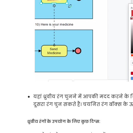
यहां ध्रुवीय रंग चुनने में आपकी मदद करने के
दूसरा रंग चुन सकते हैं। चयनित रंग बॉक्स के
ध्रुवीय रंगों के उपयोग के लिए कुछ टिप्स: