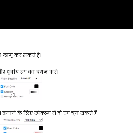
ंग लागू कर सकते हैं।
और ध्रुवीय रंग का चयन करें।
बनाने के लिए स्पेक्ट्रम से दो रंग चुन सकते हैं।