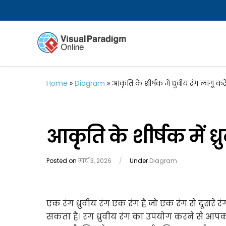
Home
»
Diagram
»
आकृति के शीर्षक में ध्रुवीय रंग लागू करे
आकृति के शीर्षक में ध्र
Posted on
मार्च 3, 2026
/
Under
Diagram
एक रंग ध्रुवीय रंग एक रंग है जो एक रंग से दूसरे रंग
सकता है। रंग ध्रुवीय रंग का उपयोग करने से आप