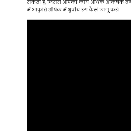
सकता है, जिससे आपका कार्य अधिक आकर्षक ब
में आकृति शीर्षक में ध्रुवीय रंग कैसे लागू करें।