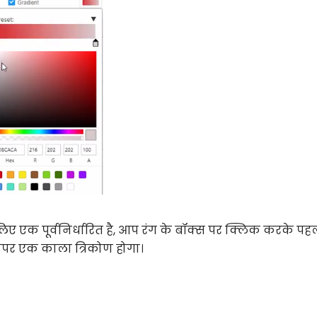
 लिए एक पूर्वनिर्धारित है, आप रंग के बॉक्स पर क्लिक करके प
 ऊपर एक काला त्रिकोण होगा।