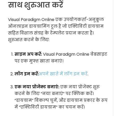
साथ शुरुआत करें
Visual Paradigm Online एक उपयोगकर्ता-अनुकूल
ऑनलाइन डायग्रामिंग टूल है जो एक्टिविटी डायग्राम
सहित विशाल संग्रह के टेम्पलेट प्रदान करता है।
शुरुआत करने के लिए:
साइन अप करें:
Visual Paradigm Online वेबसाइट
पर एक मुफ्त खाता बनाएं।
लॉग इन करें:
अपने खाते में लॉग इन करें
.
एक नया प्रोजेक्ट बनाएं:
एक नया प्रोजेक्ट शुरू
करने के लिए “नया बनाएं” पर क्लिक करें।
“डायग्राम” विकल्प चुनें, और डायग्राम प्रकार के रूप
में “एक्टिविटी डायग्राम” का चयन करें।