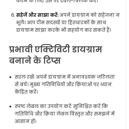
करने के लिए उस पर डबल-क्लिक करें।
सहेजें और साझा करें:
अपने डायग्राम को सहेजना न
भूलें। आप टीम सदस्यों या हितधारकों के साथ
डायग्राम साझा करके भी सहयोग कर सकते हैं।
प्रभावी एक्टिविटी डायग्राम
बनाने के टिप्स
सरल रखें: अपने डायग्राम में अनावश्यक जटिलता
से बचें। मुख्य गतिविधियों और क्रियाओं पर ध्यान
केंद्रित करें।
स्पष्ट लेबल का उपयोग करें: सुनिश्चित करें कि
गतिविधि और क्रिया लेबल विस्तृत और समझने में
आसान हों।