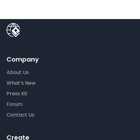
Company
About Us
What’s New
Press Kit
Forum
Contact Us
Create