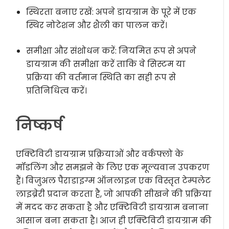
स्थिरता बनाए रखें: अपने डायग्राम के पूरे में एक
स्थिर नोटेशन और शैली का पालन करें।
समीक्षा और संशोधन करें: नियमित रूप से अपने
डायग्राम की समीक्षा करें ताकि वे सिस्टम या
प्रक्रिया की वर्तमान स्थिति का सही रूप से
प्रतिनिधित्व करें।
निष्कर्ष
एक्टिविटी डायग्राम प्रक्रियाओं और वर्कफ्लो के
मॉडलिंग और समझने के लिए एक मूल्यवान उपकरण
हैं। विजुअल पैराडाइग्म ऑनलाइन एक विस्तृत टेम्पलेट
लाइब्रेरी प्रदान करता है, जो आपकी सीखने की प्रक्रिया
में मदद कर सकता है और एक्टिविटी डायग्राम बनाना
आसान बना सकता है। आज ही एक्टिविटी डायग्राम की