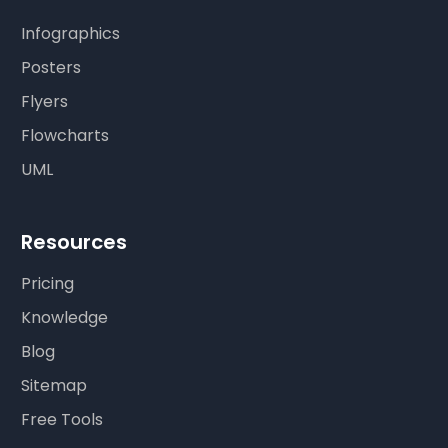
Infographics
Posters
Flyers
Flowcharts
UML
Resources
Pricing
Knowledge
Blog
Sitemap
Free Tools