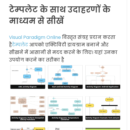
टेम्पलेट के साथ उदाहरणों के
माध्यम से सीखें
Visual Paradigm Online
विस्तृत संग्रह प्रदान करता
है
टेम्पलेट
आपको एक्टिविटी डायग्राम बनाने और
सीखने में आसानी से मदद करने के लिए। यहां उनका
उपयोग करने का तरीका है