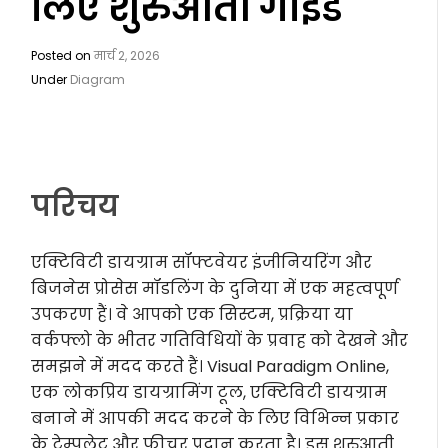
लिए शुरुआती गाइड
Posted on
मार्च 2, 2026
Under
Diagram
परिचय
एक्टिविटी डायग्राम सॉफ्टवेयर इंजीनियरिंग और
बिजनेस प्रोसेस मॉडलिंग के दुनिया में एक महत्वपूर्ण
उपकरण हैं। वे आपको एक सिस्टम, प्रक्रिया या
वर्कफ्लो के भीतर गतिविधियों के प्रवाह को देखने और
समझने में मदद करते हैं। Visual Paradigm Online,
एक लोकप्रिय डायग्रामिंग टूल, एक्टिविटी डायग्राम
बनाने में आपकी मदद करने के लिए विभिन्न प्रकार
के टेम्पलेट और फीचर प्रदान करता है। इस शुरुआती