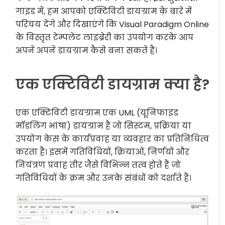
गाइड में, हम आपको एक्टिविटी डायग्राम के बारे में
परिचय देंगे और दिखाएंगे कि Visual Paradigm Online
के विस्तृत टेम्पलेट लाइब्रेरी का उपयोग करके आप
अपने अपने डायग्राम कैसे बना सकते हैं।
एक एक्टिविटी डायग्राम क्या है?
एक एक्टिविटी डायग्राम एक UML (यूनिफाइड
मॉडलिंग भाषा) डायग्राम है जो सिस्टम, प्रक्रिया या
उपयोग केस के कार्यप्रवाह या व्यवहार का प्रतिनिधित्व
करता है। इसमें गतिविधियों, क्रियाओं, निर्णयों और
नियंत्रण प्रवाह तीर जैसे विभिन्न तत्व होते हैं जो
गतिविधियों के क्रम और उनके संबंधों को दर्शाते हैं।