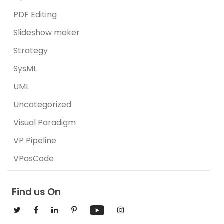
PDF Editing
Slideshow maker
Strategy
SysML
UML
Uncategorized
Visual Paradigm
VP Pipeline
VPasCode
Find us On