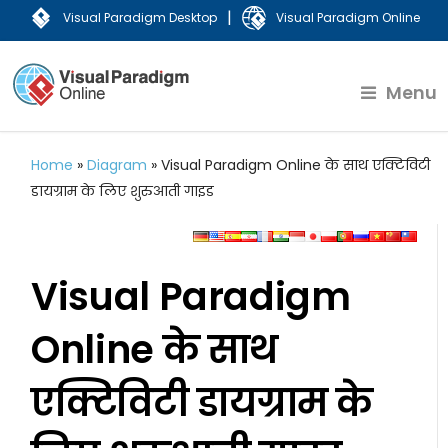
|
Visual Paradigm Desktop
Visual Paradigm Online
Menu
Home
»
Diagram
»
Visual Paradigm Online के साथ एक्टिविटी
डायग्राम के लिए शुरुआती गाइड
Visual Paradigm
Online के साथ
एक्टिविटी डायग्राम के