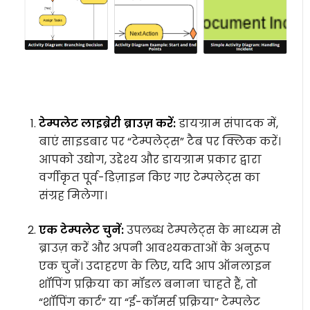
टेम्पलेट लाइब्रेरी ब्राउज़ करें:
डायग्राम संपादक में,
बाएं साइडबार पर “टेम्पलेट्स” टैब पर क्लिक करें।
आपको उद्योग, उद्देश्य और डायग्राम प्रकार द्वारा
वर्गीकृत पूर्व-डिज़ाइन किए गए टेम्पलेट्स का
संग्रह मिलेगा।
एक टेम्पलेट चुनें:
उपलब्ध टेम्पलेट्स के माध्यम से
ब्राउज़ करें और अपनी आवश्यकताओं के अनुरूप
एक चुनें। उदाहरण के लिए, यदि आप ऑनलाइन
शॉपिंग प्रक्रिया का मॉडल बनाना चाहते हैं, तो
“शॉपिंग कार्ट” या “ई-कॉमर्स प्रक्रिया” टेम्पलेट