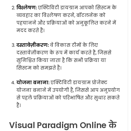
विश्लेषण:
एक्टिविटी डायग्राम आपको सिस्टम के
व्यवहार का विश्लेषण करने, बॉटलनेक को
पहचानने और प्रक्रियाओं को अनुकूलित करने में
मदद करते हैं।
दस्तावेज़ीकरण:
वे विकास टीमों के लिए
दस्तावेज़ीकरण के रूप में कार्य करते हैं, जिससे
सुनिश्चित किया जाता है कि सभी प्रक्रिया या
सिस्टम को समझते हैं।
योजना बनाना:
एक्टिविटी डायग्राम प्रोजेक्ट
योजना बनाने में उपयोगी हैं, जिससे आप अनुप्रयोग
से पहले प्रक्रियाओं को परिभाषित और सुधार सकते
हैं।
Visual Paradigm Online के