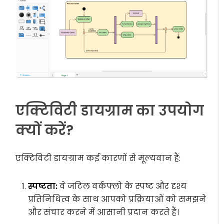
एक्टिविटी डायग्राम का उपयोग
क्यों करें?
एक्टिविटी डायग्राम कई कारणों से मूल्यवान हैं:
स्पष्टता:
वे जटिल वर्कफ्लो के स्पष्ट और दृश्य
प्रतिनिधित्व के साथ आपको प्रक्रियाओं को समझने
और संचार करने में आसानी प्रदान करते हैं।