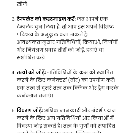
खोजें।
टेम्पलेट को कस्टमाइज़ करें:
जब आपने एक
टेम्पलेट चुन लिया है, तो आप इसे अपने विशिष्ट
परिदृश्य के अनुकूल बना सकते हैं।
आवश्यकतानुसार गतिविधियों, क्रियाओं, निर्णयों
और नियंत्रण प्रवाह तीरों को जोड़ें, हटाएं या
संशोधित करें।
तत्वों को जोड़ें:
गतिविधियों के क्रम को स्थापित
करने के लिए कनेक्टर्स (तीर) का उपयोग करें।
एक तत्व से दूसरे तत्व तक क्लिक और ड्रैग करके
कनेक्शन बनाएं।
विवरण जोड़ें:
अधिक जानकारी और संदर्भ प्रदान
करने के लिए आप गतिविधियों और क्रियाओं में
विवरण जोड़ सकते हैं। तत्व के गुणों को संपादित