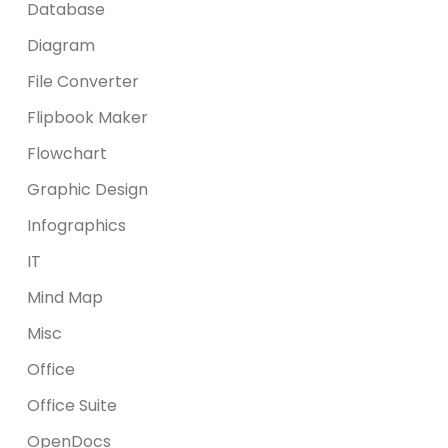
Database
Diagram
File Converter
Flipbook Maker
Flowchart
Graphic Design
Infographics
IT
Mind Map
Misc
Office
Office Suite
OpenDocs