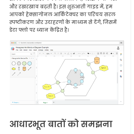
और रखरखाव बढ़ती है। इस शुरुआती गाइड में, हम
आपको हेक्सागोनल आर्किटेक्चर का परिचय सरल
स्पष्टीकरण और उदाहरणों के माध्यम से देंगे, जिसमें
डेटा फ्लो पर ध्यान केंद्रित है।
आधारभूत बातों को समझना