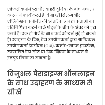
एडेप्टर्स कंपोनेंट्स और बाहरी दुनिया के बीच मध्यस्थ
के रूप में कार्य करते हैं। वे बाहरी सिस्टम और
एप्लिकेशन कंपोनेंट की आंतरिक आवश्यकताओं का
प्रतिनिधित्व करने वाले पोर्ट्स के बीच के अंतर को पूरा
करते हैं। एक ही पोर्ट के साथ कई एडेप्टर्स जुड़े हो सकते
हैं। उदाहरण के लिए, डेटा उपयोगकर्ता द्वारा ग्राफिकल
उपयोगकर्ता इंटरफेस (GUI), कमांड-लाइन इंटरफेस,
स्वचालित डेटा स्रोत या टेस्ट स्क्रिप्ट के माध्यम से
इनपुट किया जा सकता है।
विजुअल पैराडाइग्म ऑनलाइन
के साथ उदाहरण के माध्यम से
सीखें