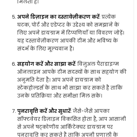
मिलती है।
अपने डिज़ाइन का दस्तावेज़ीकरण करें
: प्रत्येक
घटक, पोर्ट और एडेप्टर के उद्देश्य को समझाने के
लिए अपने डायग्राम में टिप्पणियाँ या विवरण जोड़ें।
यह दस्तावेज़ीकरण आपकी टीम और भविष्य के
संदर्भ के लिए मूल्यवान है।
सहयोग करें और साझा करें
: विज़ुअल पैराडाइग्म
ऑनलाइन आपके टीम सदस्यों के साथ सहयोग की
अनुमति देता है। आप अपने डायग्राम को
स्टेकहोल्डर्स के साथ भी साझा कर सकते हैं ताकि
उनके प्रतिक्रिया और समीक्षा मिल सके।
पुनरावृत्ति करें और सुधारें
: जैसे-जैसे आपका
सॉफ्टवेयर डिज़ाइन विकसित होता है, आप आसानी
से अपने षट्कोणीय आर्किटेक्चर डायग्राम पर
पुनरावृत्ति कर सकते हैं ताकि अपनी प्रणाली के