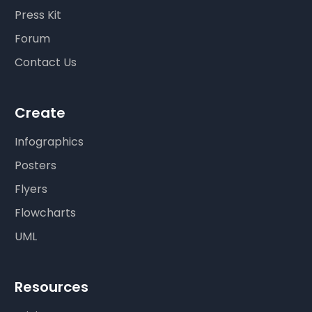
Press Kit
Forum
Contact Us
Create
Infographics
Posters
Flyers
Flowcharts
UML
Resources