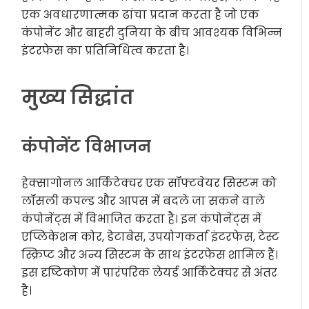
एक अवधारणात्मक ढांचा प्रदान करता है जो एक
कंपोनेंट और बाहरी दुनिया के बीच आवश्यक विभिन्न
इंटरफेस का प्रतिनिधित्व करता है।
मुख्य सिद्धांत
कंपोनेंट विभाजन
हेक्सागोनल आर्किटेक्चर एक सॉफ्टवेयर सिस्टम को
लॉसली कपल्ड और आपस में बदले जा सकने वाले
कंपोनेंट्स में विभाजित करता है। इन कंपोनेंट्स में
एप्लिकेशन कोर, डेटाबेस, उपयोगकर्ता इंटरफेस, टेस्ट
स्क्रिप्ट और अन्य सिस्टम के साथ इंटरफेस शामिल हैं।
इस दृष्टिकोण में पारंपरिक लेयर्ड आर्किटेक्चर से अंतर
है।