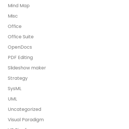
Mind Map
Misc
Office
Office Suite
OpenDocs
PDF Editing
Slideshow maker
Strategy
SysML
UML
Uncategorized
Visual Paradigm