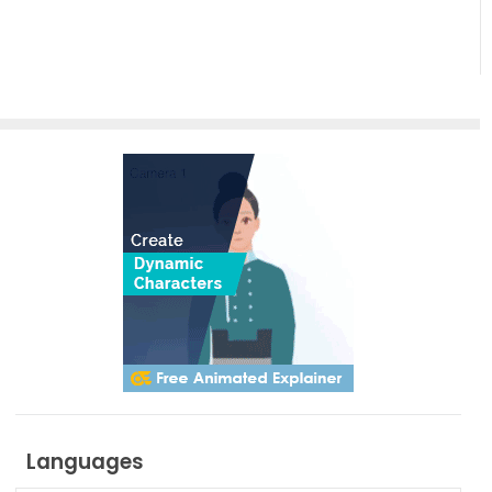
Languages