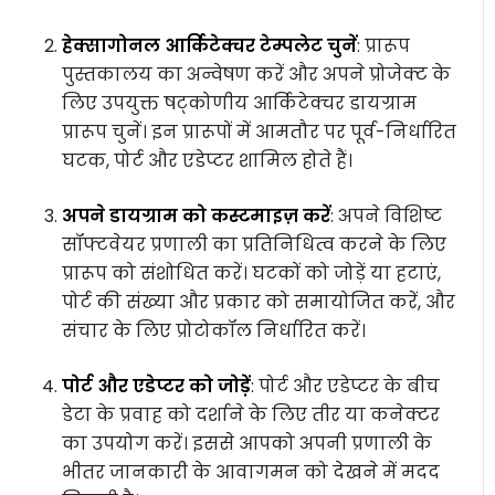
हेक्सागोनल आर्किटेक्चर टेम्पलेट चुनें
: प्रारूप
पुस्तकालय का अन्वेषण करें और अपने प्रोजेक्ट के
लिए उपयुक्त षट्कोणीय आर्किटेक्चर डायग्राम
प्रारूप चुनें। इन प्रारूपों में आमतौर पर पूर्व-निर्धारित
घटक, पोर्ट और एडेप्टर शामिल होते हैं।
अपने डायग्राम को कस्टमाइज़ करें
: अपने विशिष्ट
सॉफ्टवेयर प्रणाली का प्रतिनिधित्व करने के लिए
प्रारूप को संशोधित करें। घटकों को जोड़ें या हटाएं,
पोर्ट की संख्या और प्रकार को समायोजित करें, और
संचार के लिए प्रोटोकॉल निर्धारित करें।
पोर्ट और एडेप्टर को जोड़ें
: पोर्ट और एडेप्टर के बीच
डेटा के प्रवाह को दर्शाने के लिए तीर या कनेक्टर
का उपयोग करें। इससे आपको अपनी प्रणाली के
भीतर जानकारी के आवागमन को देखने में मदद