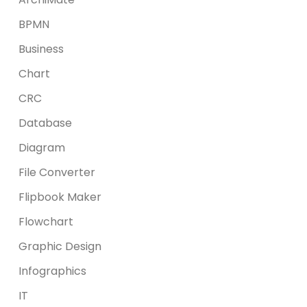
BPMN
Business
Chart
CRC
Database
Diagram
File Converter
Flipbook Maker
Flowchart
Graphic Design
Infographics
IT