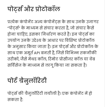
पोर्ट्स और प्रोटोकॉल
प्रत्येक कंपोनेंट अन्य कंपोनेंट्स के साथ उनके उजागर
“पोर्ट्स” के माध्यम से संचार करता है, जो संचार कैसे
होना चाहिए, इसका निर्धारण करते हैं। इन पोर्ट्स का
उपयोग उनके उद्देश्य के आधार पर विशिष्ट प्रोटोकॉल
के अनुसार किया जाता है। इन पोर्ट्स और प्रोटोकॉल के
साथ एक अमूर्त API बनती है, जिसे विभिन्न तकनीकी
तरीकों, जैसे मेथड कॉल, रिमोट प्रोसीजर कॉल या वेब
सर्विसेज के माध्यम से लागू किया जा सकता है।
पोर्ट ग्रैनुलॉरिटी
पोर्ट्स की ग्रैनुलॉरिटी लचीली है। एक कंपोनेंट में हो
सकता है: