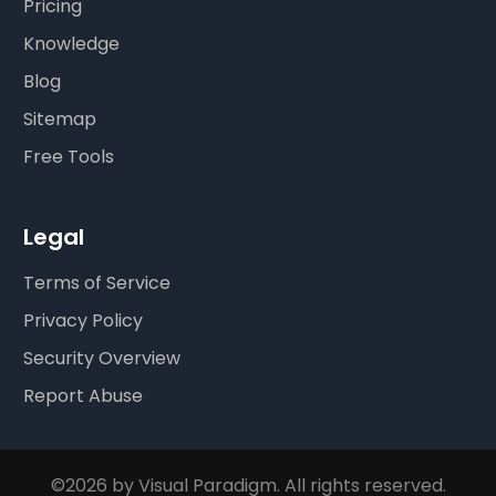
Pricing
Knowledge
Blog
Sitemap
Free Tools
Legal
Terms of Service
Privacy Policy
Security Overview
Report Abuse
©2026 by Visual Paradigm. All rights reserved.