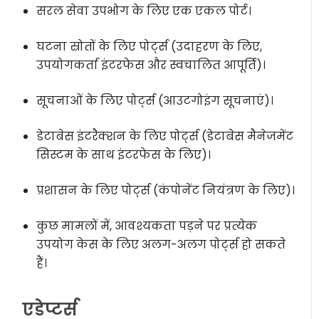
सरल सेवा उपभोग के लिए एक एकल पोर्ट।
घटना स्रोतों के लिए पोर्ट्स (उदाहरण के लिए,
उपयोगकर्ता इंटरफेस और स्वचालित आपूर्ति)।
सूचनाओं के लिए पोर्ट्स (आउटगोइंग सूचनाएं)।
डेटाबेस इंटरैक्शन के लिए पोर्ट्स (डेटाबेस मैनेजमेंट
सिस्टम के साथ इंटरफेस के लिए)।
प्रशासन के लिए पोर्ट्स (कंपोनेंट नियंत्रण के लिए)।
कुछ मामलों में, आवश्यकता पड़ने पर प्रत्येक
उपयोग केस के लिए अलग-अलग पोर्ट्स हो सकते
हैं।
एडेप्टर्स