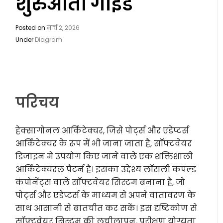
शुरुआती गाइड
Posted on
मार्च 2, 2026
Under
Diagram
परिचय
हेक्सागोनल आर्किटेक्चर, जिसे पोर्ट्स और एडेप्टर्स
आर्किटेक्चर के रूप में भी जाना जाता है, सॉफ्टवेयर
डिजाइन में उपयोग किए जाने वाले एक शक्तिशाली
आर्किटेक्चरल पैटर्न है। इसका उद्देश्य लॉसली कपल्ड
कंपोनेंट्स वाले सॉफ्टवेयर सिस्टम बनाना है, जो
पोर्ट्स और एडेप्टर्स के माध्यम से अपने वातावरण के
साथ आसानी से बातचीत कर सकें। इस दृष्टिकोण से
सॉफ्टवेयर सिस्टम की लचीलापन, परीक्षण योग्यता