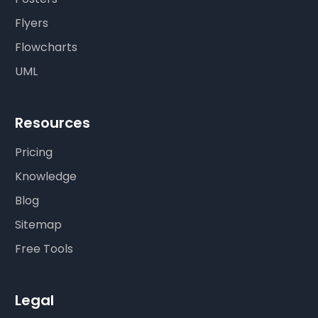
Flyers
Flowcharts
UML
Resources
Pricing
Knowledge
Blog
Sitemap
Free Tools
Legal