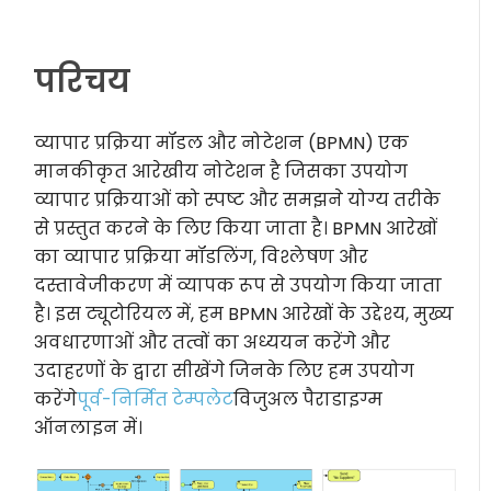
परिचय
व्यापार प्रक्रिया मॉडल और नोटेशन (BPMN) एक
मानकीकृत आरेखीय नोटेशन है जिसका उपयोग
व्यापार प्रक्रियाओं को स्पष्ट और समझने योग्य तरीके
से प्रस्तुत करने के लिए किया जाता है। BPMN आरेखों
का व्यापार प्रक्रिया मॉडलिंग, विश्लेषण और
दस्तावेजीकरण में व्यापक रूप से उपयोग किया जाता
है। इस ट्यूटोरियल में, हम BPMN आरेखों के उद्देश्य, मुख्य
अवधारणाओं और तत्वों का अध्ययन करेंगे और
उदाहरणों के द्वारा सीखेंगे जिनके लिए हम उपयोग
करेंगे
पूर्व-निर्मित टेम्पलेट
विजुअल पैराडाइग्म
ऑनलाइन में।