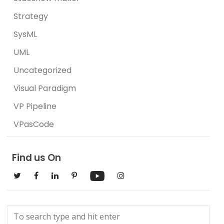
Strategy
SysML
UML
Uncategorized
Visual Paradigm
VP Pipeline
VPasCode
Find us On