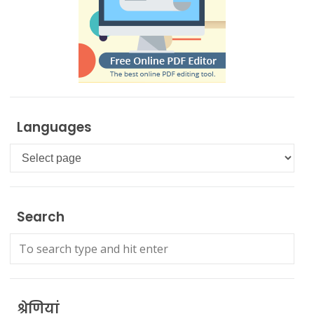
Languages
Languages
Search
श्रेणियां