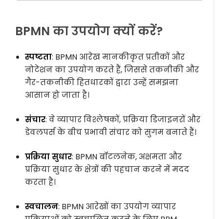
BPMN का उपयोग क्यों करें?
स्पष्टता
: BPMN आरेख मानकीकृत प्रतीकों और
नोटेशन का उपयोग करते हैं, जिससे तकनीकी और
गैर-तकनीकी हितधारकों द्वारा उन्हें समझना
आसान हो जाता है।
संचार
: वे व्यापार विश्लेषकों, प्रक्रिया डिजाइनरों और
डेवलपर्स के बीच प्रभावी संचार को सुगम बनाते हैं।
प्रक्रिया सुधार
: BPMN बॉटलनेक, अक्षमता और
प्रक्रिया सुधार के क्षेत्रों की पहचान करने में मदद
करता है।
स्वचालन
: BPMN आरेखों का उपयोग व्यापार