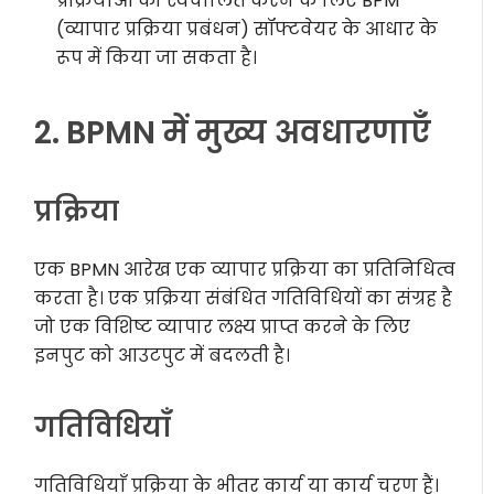
प्रक्रियाओं को स्वचालित करने के लिए BPM
(व्यापार प्रक्रिया प्रबंधन) सॉफ्टवेयर के आधार के
रूप में किया जा सकता है।
2. BPMN में मुख्य अवधारणाएँ
प्रक्रिया
एक BPMN आरेख एक व्यापार प्रक्रिया का प्रतिनिधित्व
करता है। एक प्रक्रिया संबंधित गतिविधियों का संग्रह है
जो एक विशिष्ट व्यापार लक्ष्य प्राप्त करने के लिए
इनपुट को आउटपुट में बदलती है।
गतिविधियाँ
गतिविधियाँ प्रक्रिया के भीतर कार्य या कार्य चरण हैं।