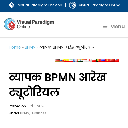
|
Visual Paradigm Desktop
Visual Paradigm Online
Menu
Home
»
BPMN
»
व्यापक BPMN आरेख ट्यूटोरियल
व्यापक BPMN आरेख
ट्यूटोरियल
Posted on
मार्च 2, 2026
Under
BPMN
,
Business