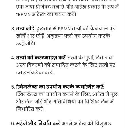
एक नया प्रोजेक्ट बनाएं और आरेख प्रकार के रूप में
“BPMN आरेख” का चयन करें।
तत्व जोड़ें
: टूलबार से BPMN तत्वों को कैनवास पर
खींचें और छोड़ें। अनुक्रम फ्लो का उपयोग करके
उन्हें जोड़ें।
तत्वों को कस्टमाइज़ करें
: तत्वों के गुणों, लेबल या
अन्य विवरणों को संपादित करने के लिए तत्वों पर
डबल-क्लिक करें।
स्विमलेन्स का उपयोग करके व्यवस्थित करें
:
स्विमलेन्स का उपयोग करने के लिए, आरेख में पूल
और लेन जोड़ें और गतिविधियों को विशिष्ट लेन में
निर्धारित करें।
सहेजें और निर्यात करें
: अपने आरेख को विजुअल