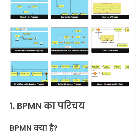
1. BPMN का परिचय
BPMN क्या है?