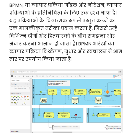
BPMN, या व्यापार प्रक्रिया मॉडल और नोटेशन, व्यापार
प्रक्रियाओं के प्रतिनिधित्व के लिए एक दृश्य भाषा है।
यह प्रक्रियाओं के चित्रात्मक रूप से प्रस्तुत करने का
एक मानकीकृत तरीका प्रदान करता है, जिससे उन्हें
विभिन्न टीमों और हितधारकों के बीच समझना और
संचार करना आसान हो जाता है। BPMN आरेखों का
व्यापार प्रक्रिया विश्लेषण, सुधार और स्वचालन में आम
तौर पर उपयोग किया जाता है।