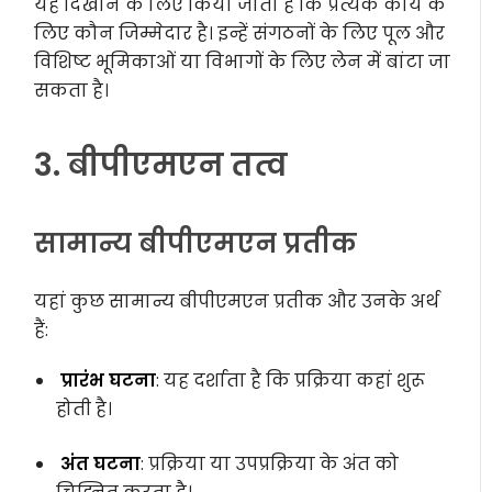
यह दिखाने के लिए किया जाता है कि प्रत्येक कार्य के
लिए कौन जिम्मेदार है। इन्हें संगठनों के लिए पूल और
विशिष्ट भूमिकाओं या विभागों के लिए लेन में बांटा जा
सकता है।
3. बीपीएमएन तत्व
सामान्य बीपीएमएन प्रतीक
यहां कुछ सामान्य बीपीएमएन प्रतीक और उनके अर्थ
हैं:
प्रारंभ घटना
: यह दर्शाता है कि प्रक्रिया कहां शुरू
होती है।
अंत घटना
: प्रक्रिया या उपप्रक्रिया के अंत को