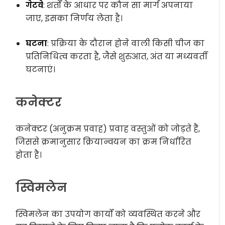
गेटवे
: शर्तों के आधार पर कौन सा मार्ग अपनाया
जाए, इसका निर्णय लेता है।
घटना
: प्रक्रिया के दौरान होने वाली किसी चीज का
प्रतिनिधित्व करता है, जैसे शुरुआत, अंत या मध्यवर्ती
घटनाएं।
कनेक्टर
कनेक्टर (अनुक्रम प्रवाह) प्रवाह वस्तुओं को जोड़ते हैं,
जिससे क्रमानुसार क्रियान्वयन का क्रम निर्धारित
होता है।
स्विमलेन
स्विमलेन का उपयोग कार्यों को व्यवस्थित करने और