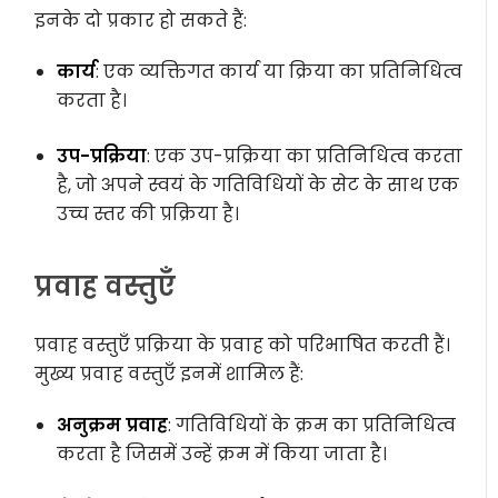
इनके दो प्रकार हो सकते हैं:
कार्य
: एक व्यक्तिगत कार्य या क्रिया का प्रतिनिधित्व
करता है।
उप-प्रक्रिया
: एक उप-प्रक्रिया का प्रतिनिधित्व करता
है, जो अपने स्वयं के गतिविधियों के सेट के साथ एक
उच्च स्तर की प्रक्रिया है।
प्रवाह वस्तुएँ
प्रवाह वस्तुएँ प्रक्रिया के प्रवाह को परिभाषित करती हैं।
मुख्य प्रवाह वस्तुएँ इनमें शामिल हैं:
अनुक्रम प्रवाह
: गतिविधियों के क्रम का प्रतिनिधित्व
करता है जिसमें उन्हें क्रम में किया जाता है।