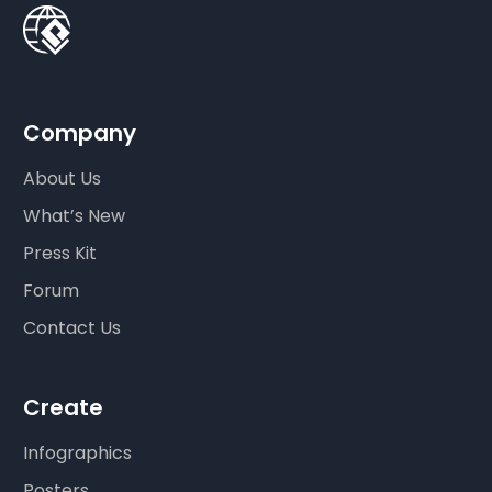
Company
About Us
What’s New
Press Kit
Forum
Contact Us
Create
Infographics
Posters