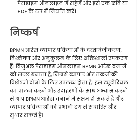
पैराडाइम ऑनलाइन में सहेजें और इसे एक छवि या
PDF के रूप में निर्यात करें।
निष्कर्ष
BPMN आरेख व्यापार प्रक्रियाओं के दस्तावेज़ीकरण,
विश्लेषण और अनुकूलन के लिए शक्तिशाली उपकरण
हैं। विजुअल पैराडाइम ऑनलाइन BPMN आरेख बनाने
को सरल बनाता है, जिससे व्यापार और तकनीकी
विशेषज्ञों दोनों के लिए उपलब्ध होता है। इस ट्यूटोरियल
का पालन करने और उदाहरणों के साथ अभ्यास करने
से आप BPMN आरेख बनाने में सक्षम हो सकते हैं और
व्यापार प्रक्रियाओं को प्रभावी ढंग से संचारित और
सुधार सकते हैं।