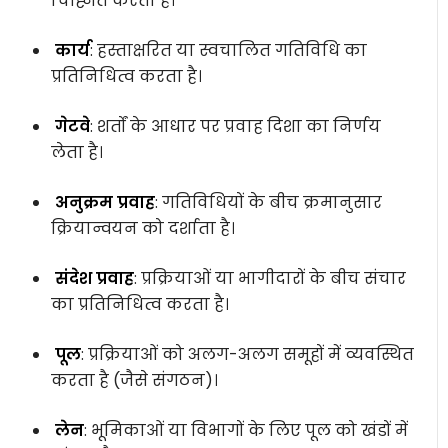
चिह्नित करता है।
कार्य
: हस्ताक्षरित या स्वचालित गतिविधि का
प्रतिनिधित्व करता है।
गेटवे
: शर्तों के आधार पर प्रवाह दिशा का निर्णय
लेता है।
अनुक्रम प्रवाह
: गतिविधियों के बीच क्रमानुसार
क्रियान्वयन को दर्शाता है।
संदेश प्रवाह
: प्रक्रियाओं या भागीदारों के बीच संचार
का प्रतिनिधित्व करता है।
पूल
: प्रक्रियाओं को अलग-अलग समूहों में व्यवस्थित
करता है (जैसे संगठन)।
लेन
: भूमिकाओं या विभागों के लिए पूल को खंडों में