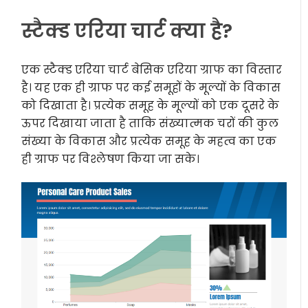
स्टैक्ड एरिया चार्ट क्या है?
एक स्टैक्ड एरिया चार्ट बेसिक एरिया ग्राफ का विस्तार
है। यह एक ही ग्राफ पर कई समूहों के मूल्यों के विकास
को दिखाता है। प्रत्येक समूह के मूल्यों को एक दूसरे के
ऊपर दिखाया जाता है ताकि संख्यात्मक चरों की कुल
संख्या के विकास और प्रत्येक समूह के महत्व का एक
ही ग्राफ पर विश्लेषण किया जा सके।