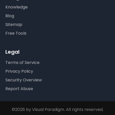
Knowledge
Blog
Sitemap
Free Tools
Legal
Terms of Service
Privacy Policy
Security Overview
Report Abuse
©2026 by Visual Paradigm. All rights reserved.