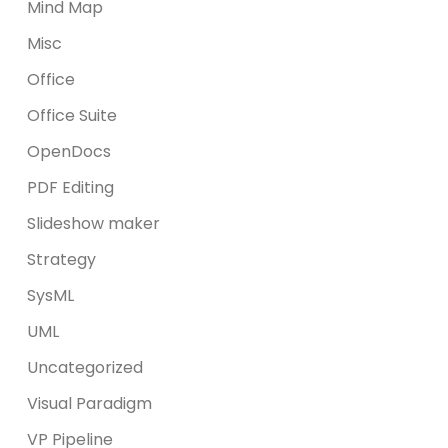
Mind Map
Misc
Office
Office Suite
OpenDocs
PDF Editing
Slideshow maker
Strategy
SysML
UML
Uncategorized
Visual Paradigm
VP Pipeline