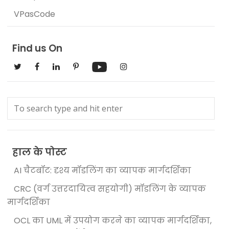
VPasCode
Find us On
हाल के पोस्ट
AI चैटबॉट: दृश्य मॉडलिंग का व्यापक मार्गदर्शिका
CRC (वर्ग उत्तरदायित्व सहयोगी) मॉडलिंग के व्यापक
मार्गदर्शिका
OCL का UML में उपयोग करने का व्यापक मार्गदर्शिका,