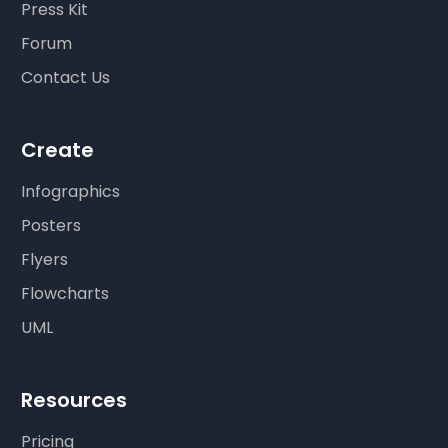
Press Kit
Forum
Contact Us
Create
Infographics
Posters
Flyers
Flowcharts
UML
Resources
Pricing