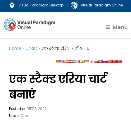
|
Visual Paradigm Desktop
Visual Paradigm Online
Menu
Home
»
Chart
»
एक स्टैक्ड एरिया चार्ट बनाएं
एक स्टैक्ड एरिया चार्ट
बनाएं
Posted on
मार्च 3, 2026
Under
Chart