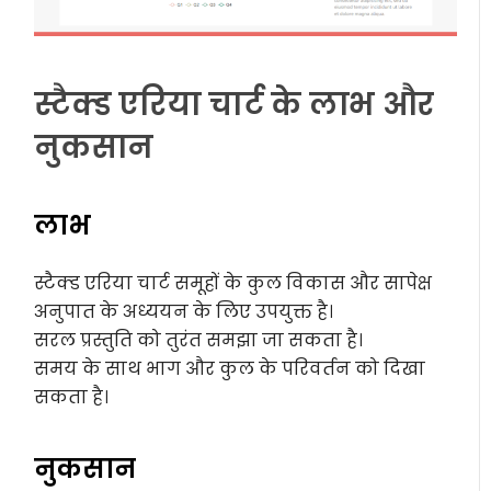
स्टैक्ड एरिया चार्ट के लाभ और
नुकसान
लाभ
स्टैक्ड एरिया चार्ट समूहों के कुल विकास और सापेक्ष
अनुपात के अध्ययन के लिए उपयुक्त है।
सरल प्रस्तुति को तुरंत समझा जा सकता है।
समय के साथ भाग और कुल के परिवर्तन को दिखा
सकता है।
नुकसान