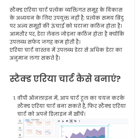
स्टैक्ड एरिया चार्ट प्रत्येक व्यक्तिगत समूह के विकास
के अध्ययन के लिए उपयुक्त नहीं है: प्रत्येक समय बिंदु
पर अन्य समूहों की ऊंचाई को घटाना कठिन होता है।
आमतौर पर, डेटा लेबल जोड़ना कठिन होता है क्योंकि
उपलब्ध सफेद जगह कम होती है।
एरिया चार्ट वास्तव में उपलब्ध डेटा से अधिक डेटा का
अनुमान लगा सकते हैं।
स्टैक्ड एरिया चार्ट कैसे बनाएं?
वीपी ऑनलाइन में, आप चार्ट टूल का चयन करके
स्टैक्ड एरिया चार्ट बना सकते हैं, फिर स्टैक्ड एरिया
चार्ट को अपने डिज़ाइन में खींचें।