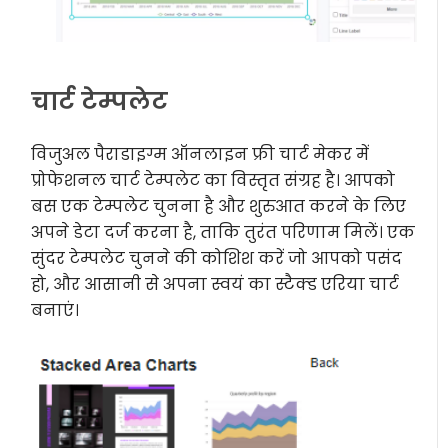
चार्ट टेम्पलेट
विजुअल पैराडाइग्म ऑनलाइन फ्री चार्ट मेकर में
प्रोफेशनल चार्ट टेम्पलेट का विस्तृत संग्रह है। आपको
बस एक टेम्पलेट चुनना है और शुरुआत करने के लिए
अपने डेटा दर्ज करना है, ताकि तुरंत परिणाम मिलें। एक
सुंदर टेम्पलेट चुनने की कोशिश करें जो आपको पसंद
हो, और आसानी से अपना स्वयं का स्टैक्ड एरिया चार्ट
बनाएं।