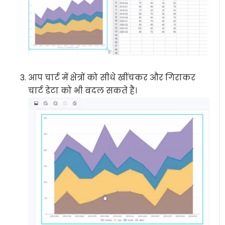
आप चार्ट में क्षेत्रों को सीधे खींचकर और गिराकर
चार्ट डेटा को भी बदल सकते हैं।