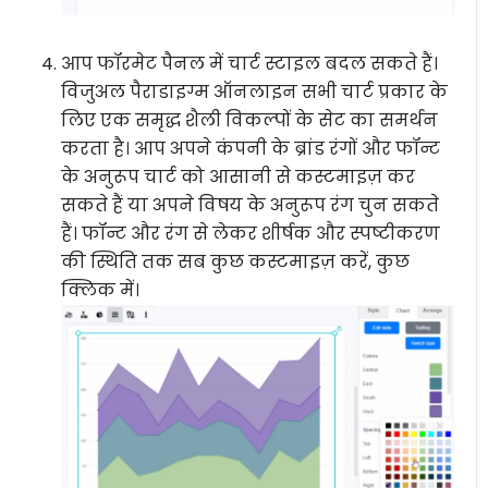
आप फॉरमेट पैनल में चार्ट स्टाइल बदल सकते हैं।
विजुअल पैराडाइग्म ऑनलाइन सभी चार्ट प्रकार के
लिए एक समृद्ध शैली विकल्पों के सेट का समर्थन
करता है। आप अपने कंपनी के ब्रांड रंगों और फॉन्ट
के अनुरूप चार्ट को आसानी से कस्टमाइज़ कर
सकते हैं या अपने विषय के अनुरूप रंग चुन सकते
हैं। फॉन्ट और रंग से लेकर शीर्षक और स्पष्टीकरण
की स्थिति तक सब कुछ कस्टमाइज़ करें, कुछ
क्लिक में।