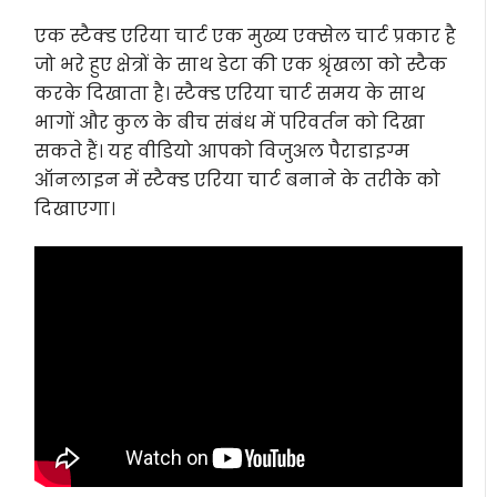
एक स्टैक्ड एरिया चार्ट एक मुख्य एक्सेल चार्ट प्रकार है
जो भरे हुए क्षेत्रों के साथ डेटा की एक श्रृंखला को स्टैक
करके दिखाता है। स्टैक्ड एरिया चार्ट समय के साथ
भागों और कुल के बीच संबंध में परिवर्तन को दिखा
सकते हैं। यह वीडियो आपको विजुअल पैराडाइग्म
ऑनलाइन में स्टैक्ड एरिया चार्ट बनाने के तरीके को
दिखाएगा।