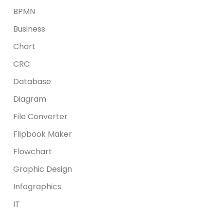
BPMN
Business
Chart
CRC
Database
Diagram
File Converter
Flipbook Maker
Flowchart
Graphic Design
Infographics
IT