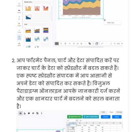
आप फॉरमेट पैनल, चार्ट और डेटा संपादित करें पर
जाकर चार्ट के डेटा को स्प्रेडशीट में बदल सकते हैं।
एक स्पष्ट स्प्रेडशीट संपादक में आप आसानी से
अपने डेटा को संपादित कर सकते हैं। विजुअल
पैराडाइग्म ऑनलाइन आपके जानकारी दर्ज करने
और एक शानदार चार्ट में बदलने को सरल बनाता
है।