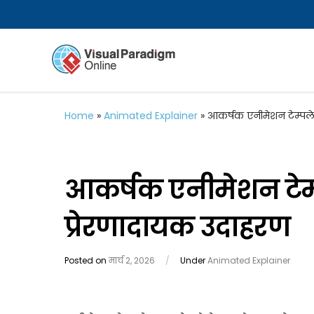
Home
»
Animated Explainer
»
आकर्षक एनीमेशन टेम्पले
आकर्षक एनीमेशन टेम्
प्रेरणादायक उदाहरण
Posted on
मार्च 2, 2026
/
Under
Animated Explainer