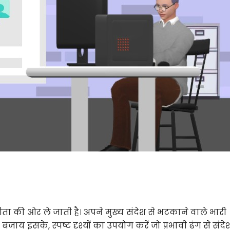
ता की ओर ले जाती है। अपने मुख्य संदेश से भटकाने वाले भारी
 इसके, स्पष्ट दृश्यों का उपयोग करें जो प्रभावी ढंग से संदेश