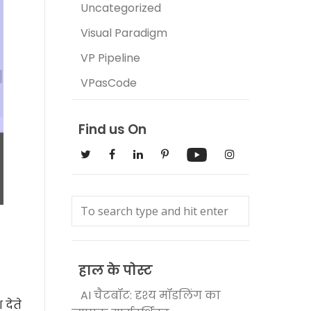
Uncategorized
Visual Paradigm
VP Pipeline
VPasCode
Find us On
हाल के पोस्ट
AI चैटबॉट: दृश्य मॉडलिंग का
 देते