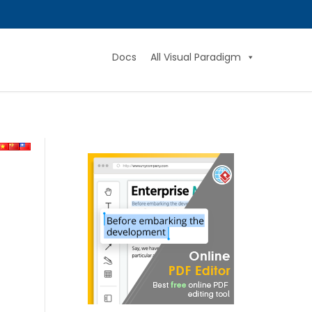
Docs
All Visual Paradigm