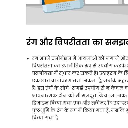
रंग और विपरीतता का समझदा
रंग अपने एनीमेशन में भावनाओं को जगाने और ध्य
विपरीतता का रणनीतिक रूप से उपयोग करके आप म
पठनीयता में सुधार कर सकते हैं। उदाहरण के लिए
एक शांत वातावरण बना सकता है, जबकि महत्वप
है। इस रंगों के सोचे-समझे उपयोग से न केवल 
भावनात्मक टोन को भी मजबूत किया जा सकता ह
डिजाइन किया गया एक और स्क्रीनशॉट उदाहरण व
पृष्ठभूमि के रंग के रूप में किया गया है, जबकि
किया गया है।