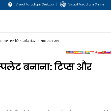
|
Visual Paradigm Desktop
Visual Paradigm Online
ट बनाना: टिप्स और प्रेरणादायक उदाहरण
पलेट बनाना: टिप्स और