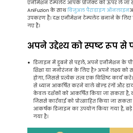
एनीमेशन टेम्पलेट आपके प्रोजेक्ट को ऊपर ले जा सक
AniFuzion के साथ
विजुअल पैराडाइग ऑनलाइन
आ
उपकरण हैं। दक्ष एनीमेशन टेम्पलेट बनाने के लिए
गए हैं।
अपने उद्देश्य को स्पष्ट रूप से
डिजाइन में डूबने से पहले, अपने एनीमेशन के पीछे 
शिक्षा या मनोरंजन के लिए है? अपने लक्ष्य को
होगा, जिससे प्रत्येक तत्व एक विशिष्ट कार्य क
से ध्यान आकर्षित करने वाले बोल्ड रंगों और ड
केवल दर्शकों को आकर्षित किया जा सकता है,
जिससे कार्रवाई को प्रोत्साहित किया जा सकता है
आकर्षक डिजाइन का उपयोग किया गया है, बड़े 
गया है।