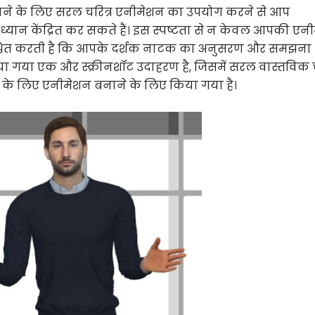
मझाने के लिए सरल चरित्र एनीमेशन का उपयोग करने से आप
ध्यान केंद्रित कर सकते हैं। इस स्पष्टता से न केवल आपकी एन
िश्चित करती है कि आपके दर्शक नाटक का अनुसरण और समझना
ा गया एक और स्क्रीनशॉट उदाहरण है, जिसमें सरल वास्तविक च
े के लिए एनीमेशन बनाने के लिए किया गया है।