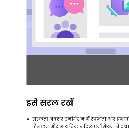
इसे सरल रखें
सरलता अक्सर एनीमेशन में स्पष्टता और प्रभावी
डिजाइन और अत्यधिक जटिल एनीमेशन से बचें। बजाय