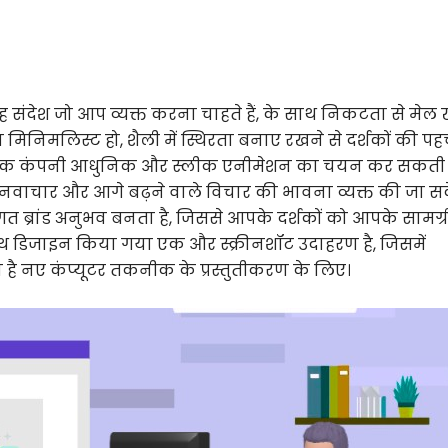
 संदेश जो आप व्यक्त करना चाहते हैं, के साथ निकटता से मेल
मिनिमलिस्ट हो, शैली में स्थिरता बनाए रखने से दर्शकों की प
क टेक कंपनी आधुनिक और स्लीक एनीमेशन का चयन कर सकती ह
ि नवाचार और आगे बढ़ने वाले विचार की भावना व्यक्त की जा स
त ब्रांड अनुभव बनता है, जिससे आपके दर्शकों को आपके सामग्री
साथ डिजाइन किया गया एक और स्क्रीनशॉट उदाहरण है, जिसमें
 नए कंप्यूटर तकनीक के प्रस्तुतीकरण के लिए।