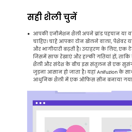
सही शैली चुनें
आपकी एनीमेशन शैली अपने ब्रांड पहचान या वह
चाहिए। चाहे आपका टोन खेलने वाला, पेशेवर या 
और भागीदारी बढ़ती है। उदाहरण के लिए, ए
जिसमें साफ रेखाएं और हल्की गतियां हों, ताक
शैली और संदेश के बीच इस संतुलन से एक सुसंग
जुड़ना आसान हो जाता है। यहां Anifuzion के 
आधुनिक शैली में एक ऑफिस सीन बनाया गया है