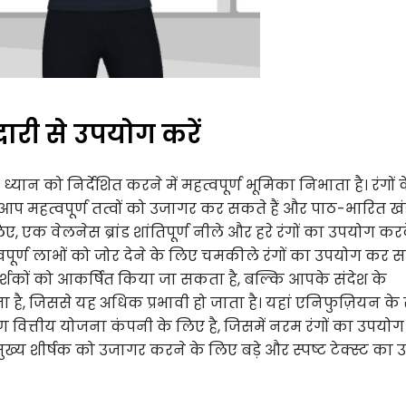
री से उपयोग करें
ान को निर्देशित करने में महत्वपूर्ण भूमिका निभाता है। रंगों 
हत्वपूर्ण तत्वों को उजागर कर सकते हैं और पाठ-भारित खंडों
, एक वेलनेस ब्रांड शांतिपूर्ण नीले और हरे रंगों का उपयोग कर
ूर्ण लाभों को जोर देने के लिए चमकीले रंगों का उपयोग कर
दर्शकों को आकर्षित किया जा सकता है, बल्कि आपके संदेश के
ै, जिससे यह अधिक प्रभावी हो जाता है। यहां एनिफुज़ियन के
ित्तीय योजना कंपनी के लिए है, जिसमें नरम रंगों का उपयोग
 मुख्य शीर्षक को उजागर करने के लिए बड़े और स्पष्ट टेक्स्ट का