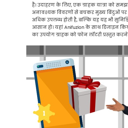
हैं। उदाहरण के लिए, एक ग्राहक यात्रा को स
अनावश्यक विवरणों से बचकर मुख्य बिंदुओं पर 
अधिक उपलब्ध होती है, बल्कि यह यह भी सुन
आसान हो। यहां Anifuzion के साथ डिजाइन किय
का उपयोग ग्राहक को फोन लॉटरी प्रस्तुत करन