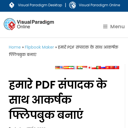
|
Visual Paradigm Desktop
Visual Paradigm Online
Menu
Home
»
Flipbook Maker
»
हमारे PDF संपादक के साथ आकर्षक
फ्लिपबुक बनाएं
हमारे PDF संपादक के
साथ आकर्षक
फ्लिपबुक बनाएं