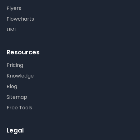
Flyers
Flowcharts
UML
Resources
Pricing
Knowledge
Blog
Sitemap
Free Tools
Legal