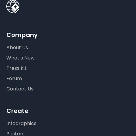
Company
About Us
What’s New
Press Kit
Forum
Contact Us
Create
Infographics
Posters