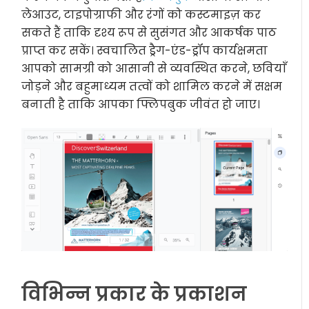
लेआउट, टाइपोग्राफी और रंगों को कस्टमाइज़ कर
सकते हैं ताकि दृश्य रूप से सुसंगत और आकर्षक पाठ
प्राप्त कर सकें। स्वचालित ड्रैग-एंड-ड्रॉप कार्यक्षमता
आपको सामग्री को आसानी से व्यवस्थित करने, छवियाँ
जोड़ने और बहुमाध्यम तत्वों को शामिल करने में सक्षम
बनाती है ताकि आपका फ्लिपबुक जीवंत हो जाए।
विभिन्न प्रकार के प्रकाशन