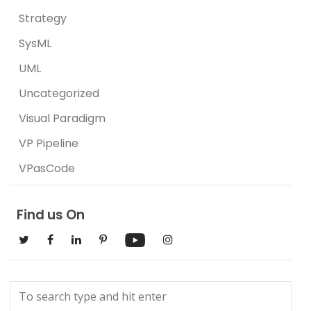
Strategy
SysML
UML
Uncategorized
Visual Paradigm
VP Pipeline
VPasCode
Find us On