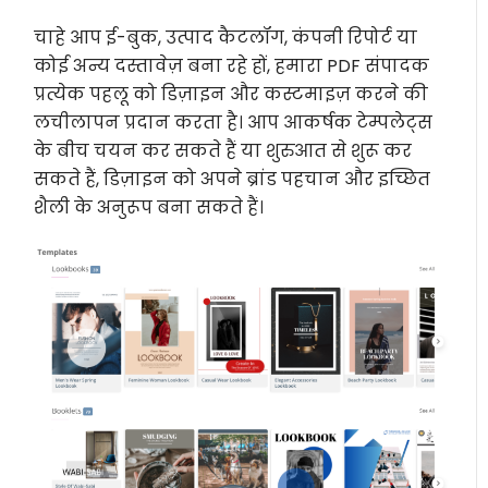
चाहे आप ई-बुक, उत्पाद कैटलॉग, कंपनी रिपोर्ट या
कोई अन्य दस्तावेज़ बना रहे हों, हमारा PDF संपादक
प्रत्येक पहलू को डिज़ाइन और कस्टमाइज़ करने की
लचीलापन प्रदान करता है। आप आकर्षक टेम्पलेट्स
के बीच चयन कर सकते हैं या शुरुआत से शुरू कर
सकते हैं, डिज़ाइन को अपने ब्रांड पहचान और इच्छित
शैली के अनुरूप बना सकते हैं।