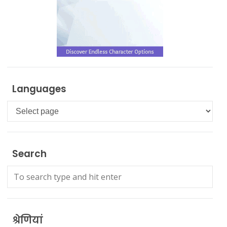
Languages
Languages
Search
श्रेणियां