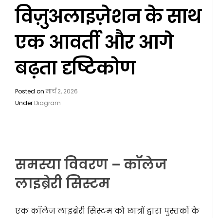
विज़ुअलाइज़ेशन के साथ
एक आवर्ती और आगे
बढ़ता दृष्टिकोण
Posted on
मार्च 2, 2026
Under
Diagram
समस्या विवरण – कॉलेज
लाइब्रेरी सिस्टम
एक कॉलेज लाइब्रेरी सिस्टम को छात्रों द्वारा पुस्तकों के