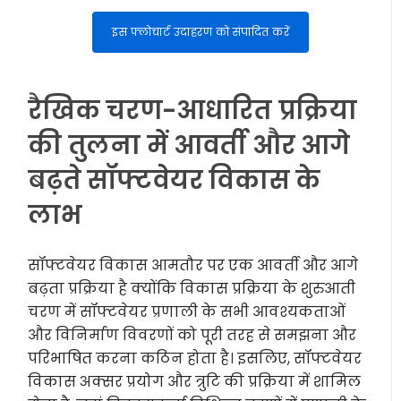
इस फ्लोचार्ट उदाहरण को संपादित करें
रैखिक चरण-आधारित प्रक्रिया
की तुलना में आवर्ती और आगे
बढ़ते सॉफ्टवेयर विकास के
लाभ
सॉफ्टवेयर विकास आमतौर पर एक आवर्ती और आगे
बढ़ता प्रक्रिया है क्योंकि विकास प्रक्रिया के शुरुआती
चरण में सॉफ्टवेयर प्रणाली के सभी आवश्यकताओं
और विनिर्माण विवरणों को पूरी तरह से समझना और
परिभाषित करना कठिन होता है। इसलिए, सॉफ्टवेयर
विकास अक्सर प्रयोग और त्रुटि की प्रक्रिया में शामिल