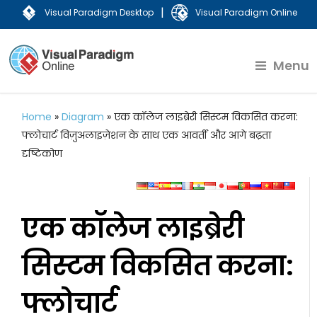
|
Visual Paradigm Desktop
Visual Paradigm Online
Menu
Home
»
Diagram
»
एक कॉलेज लाइब्रेरी सिस्टम विकसित करना:
फ्लोचार्ट विज़ुअलाइज़ेशन के साथ एक आवर्ती और आगे बढ़ता
दृष्टिकोण
एक कॉलेज लाइब्रेरी
सिस्टम विकसित करना:
फ्लोचार्ट