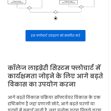
इस फ्लोचार्ट उदाहरण को संपादित करें
कॉलेज लाइब्रेरी सिस्टम फ्लोचार्ट में
कार्यक्षमता जोड़ने के लिए आगे बढ़ते
विकास का उपयोग करना
आगे बढ़ते विकास प्रक्रिया सॉफ्टवेयर विकास के एक
दृष्टिकोण है जहां प्रणाली छोटे, आगे बढ़ते चरणों या
चरणों में बनाई जाती है, जहां प्रत्येक चरण पिछले चरण