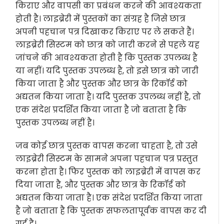
किराए और वापसी का प्रबंधन करने की आवश्यकता
होती है। लाइब्रेरी में पुस्तकों का संग्रह है जिसे छात्र
अपनी पहचान पत्र दिखाकर किराए पर ले सकते हैं।
लाइब्रेरी सिस्टम को छात्र को जारी करने से पहले यह
जांचने की आवश्यकता होती है कि पुस्तक उपलब्ध है
या नहीं। यदि पुस्तक उपलब्ध है, तो इसे छात्र को जारी
किया जाता है और पुस्तक और छात्र के रिकॉर्ड को
अद्यतन किया जाता है। यदि पुस्तक उपलब्ध नहीं है, तो
एक संदेश प्रदर्शित किया जाता है जो बताता है कि
पुस्तक उपलब्ध नहीं है।
जब कोई छात्र पुस्तक वापस करना चाहता है, तो उसे
लाइब्रेरी सिस्टम के सामने अपना पहचान पत्र प्रस्तुत
करना होता है। फिर पुस्तक को लाइब्रेरी में वापस कर
दिया जाता है, और पुस्तक और छात्र के रिकॉर्ड को
अद्यतन किया जाता है। एक संदेश प्रदर्शित किया जाता
है जो बताता है कि पुस्तक सफलतापूर्वक वापस कर दी
गई है।