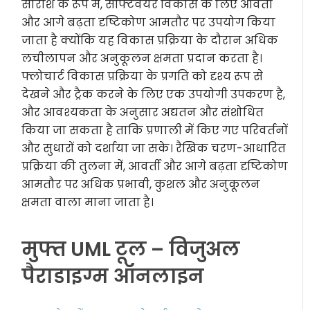
सारांश के रूप में, सॉफ्टवेयर विकास के लिए आवर्ती
और आगे बढ़ता दृष्टिकोण आमतौर पर उपयोग किया
जाता है क्योंकि यह विकास प्रक्रिया के दौरान अधिक
लचीलापन और अनुकूलन क्षमता प्रदान करता है।
फ्लोचार्ट विकास प्रक्रिया के प्रगति को दृश्य रूप से
देखने और ट्रैक करने के लिए एक उपयोगी उपकरण है,
और आवश्यकता के अनुसार अद्यतन और संशोधित
किया जा सकता है ताकि प्रणाली में किए गए परिवर्तनों
और सुधारों को दर्शाया जा सके। रैखिक चरण-आधारित
प्रक्रिया की तुलना में, आवर्ती और आगे बढ़ता दृष्टिकोण
आमतौर पर अधिक प्रभावी, कुशल और अनुकूलन
क्षमता वाला माना जाता है।
मुफ्त UML टूल – विजुअल
पैराडाइग्म ऑनलाइन