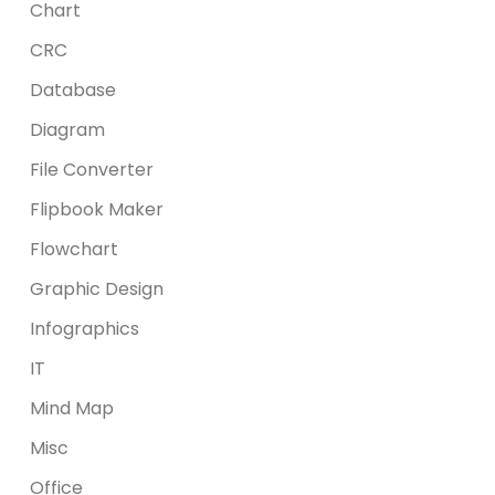
Chart
CRC
Database
Diagram
File Converter
Flipbook Maker
Flowchart
Graphic Design
Infographics
IT
Mind Map
Misc
Office