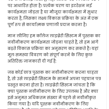
पर आधारित होता है। प्रत्येक चरण या इटरेशन नई
कार्यक्षमता जोड़ता है या मौजूदा कार्यक्षमता में सुधार
करता है, जिसका लक्ष्य विकास प्रक्रिया के अंत में एक
पूर्ण रूप से कार्यात्मक प्रणाली प्रदान करना है।
मान लीजिए हम कॉलेज लाइब्रेरी सिस्टम में पुस्तक का
नवीनीकरण कार्यक्षमता जोड़ना चाहते हैं, तो हम आगे
बढ़ते विकास प्रक्रिया का अनुसरण कर सकते हैं। यहां
मूल समस्या विवरण को संपूर्ण करने के लिए कुछ
अतिरिक्त जानकारी दी गई है:
जब कोई छात्र पुस्तक का नवीनीकरण करना चाहता
है, तो उसे लाइब्रेरी सिस्टम के सामने अपना पहचान पत्र
प्रस्तुत करना होता है। लाइब्रेरी सिस्टम जांचता है कि
क्या पुस्तक नवीनीकरण के लिए उपलब्ध है और क्या
इसे अनुमत अधिकतम संख्या में पहले से नवीनीकृत
किया गया है। यदि पुस्तक नवीनीकरण के लिए