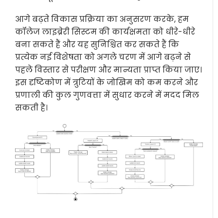
आगे बढ़ते विकास प्रक्रिया का अनुसरण करके, हम
कॉलेज लाइब्रेरी सिस्टम की कार्यक्षमता को धीरे-धीरे
बना सकते हैं और यह सुनिश्चित कर सकते हैं कि
प्रत्येक नई विशेषता को अगले चरण में आगे बढ़ने से
पहले विस्तार से परीक्षण और मान्यता प्राप्त किया जाए।
इस दृष्टिकोण में त्रुटियों के जोखिम को कम करने और
प्रणाली की कुल गुणवत्ता में सुधार करने में मदद मिल
सकती है।