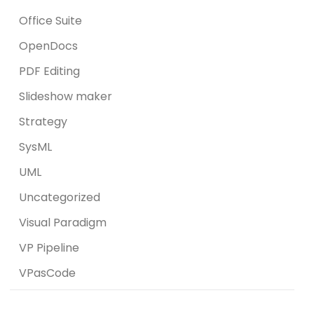
Office Suite
OpenDocs
PDF Editing
Slideshow maker
Strategy
SysML
UML
Uncategorized
Visual Paradigm
VP Pipeline
VPasCode