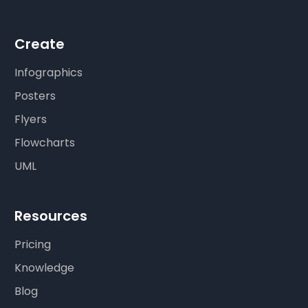
Create
Infographics
Posters
Flyers
Flowcharts
UML
Resources
Pricing
Knowledge
Blog