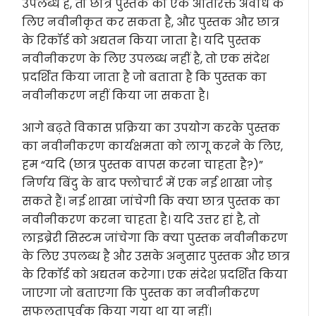
उपलब्ध है, तो छात्र पुस्तक को एक अतिरिक्त अवधि के
लिए नवीनीकृत कर सकता है, और पुस्तक और छात्र
के रिकॉर्ड को अद्यतन किया जाता है। यदि पुस्तक
नवीनीकरण के लिए उपलब्ध नहीं है, तो एक संदेश
प्रदर्शित किया जाता है जो बताता है कि पुस्तक का
नवीनीकरण नहीं किया जा सकता है।
आगे बढ़ते विकास प्रक्रिया का उपयोग करके पुस्तक
का नवीनीकरण कार्यक्षमता को लागू करने के लिए,
हम “यदि (छात्र पुस्तक वापस करना चाहता है?)”
निर्णय बिंदु के बाद फ्लोचार्ट में एक नई शाखा जोड़
सकते हैं। नई शाखा जांचेगी कि क्या छात्र पुस्तक का
नवीनीकरण करना चाहता है। यदि उत्तर हां है, तो
लाइब्रेरी सिस्टम जांचेगा कि क्या पुस्तक नवीनीकरण
के लिए उपलब्ध है और उसके अनुसार पुस्तक और छात्र
के रिकॉर्ड को अद्यतन करेगा। एक संदेश प्रदर्शित किया
जाएगा जो बताएगा कि पुस्तक का नवीनीकरण
सफलतापूर्वक किया गया था या नहीं।