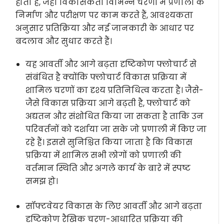
होता है, जहां विकासकर्ता विभिन्न चरणों में प्रणाली के
निर्माण और परीक्षण पर काम करते हैं, आवश्यकता
अनुसार प्रतिक्रिया और नई जानकारी के आधार पर
बदलाव और सुधार करते हैं।
यह आवर्ती और आगे बढ़ता दृष्टिकोण फ्लोचार्ट से
संबंधित है क्योंकि फ्लोचार्ट विकास प्रक्रिया में
शामिल चरणों का दृश्य प्रतिनिधित्व करता है। जैसे-
जैसे विकास प्रक्रिया आगे बढ़ती है, फ्लोचार्ट को
अद्यतन और संशोधित किया जा सकता है ताकि उन
परिवर्तनों को दर्शाया जा सके जो प्रणाली में किए जा
रहे हैं। इससे सुनिश्चित किया जाता है कि विकास
प्रक्रिया में शामिल सभी लोगों को प्रणाली की
वर्तमान स्थिति और अगले कार्य के बारे में स्पष्ट
समझ हो।
सॉफ्टवेयर विकास के लिए आवर्ती और आगे बढ़ता
दृष्टिकोण रैखिक चरण-आधारित प्रक्रिया की