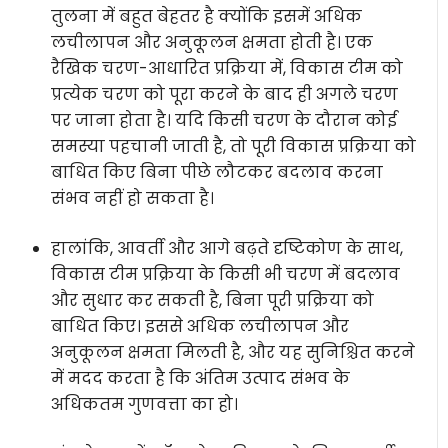
तुलना में बहुत बेहतर है क्योंकि इसमें अधिक
लचीलापन और अनुकूलन क्षमता होती है। एक
रैखिक चरण-आधारित प्रक्रिया में, विकास टीम को
प्रत्येक चरण को पूरा करने के बाद ही अगले चरण
पर जाना होता है। यदि किसी चरण के दौरान कोई
समस्या पहचानी जाती है, तो पूरी विकास प्रक्रिया को
बाधित किए बिना पीछे लौटकर बदलाव करना
संभव नहीं हो सकता है।
हालांकि, आवर्ती और आगे बढ़ते दृष्टिकोण के साथ,
विकास टीम प्रक्रिया के किसी भी चरण में बदलाव
और सुधार कर सकती है, बिना पूरी प्रक्रिया को
बाधित किए। इससे अधिक लचीलापन और
अनुकूलन क्षमता मिलती है, और यह सुनिश्चित करने
में मदद करता है कि अंतिम उत्पाद संभव के
अधिकतम गुणवत्ता का हो।