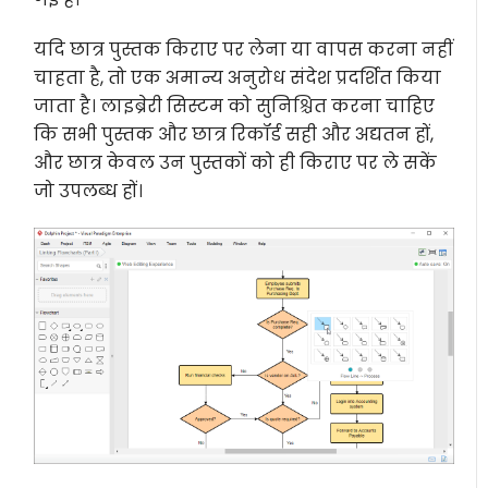
यदि छात्र पुस्तक किराए पर लेना या वापस करना नहीं
चाहता है, तो एक अमान्य अनुरोध संदेश प्रदर्शित किया
जाता है। लाइब्रेरी सिस्टम को सुनिश्चित करना चाहिए
कि सभी पुस्तक और छात्र रिकॉर्ड सही और अद्यतन हों,
और छात्र केवल उन पुस्तकों को ही किराए पर ले सकें
जो उपलब्ध हों।