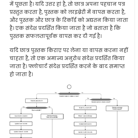
में पूछता है। यदि उत्तर हां है, तो छात्र अपना पहचान पत्र
प्रस्तुत करता है, पुस्तक को लाइब्रेरी में वापस करता है,
और पुस्तक और छात्र के रिकॉर्ड को अद्यतन किया जाता
है। एक संदेश प्रदर्शित किया जाता है जो बताता है कि
पुस्तक सफलतापूर्वक वापस कर दी गई है।
यदि छात्र पुस्तक किराए पर लेना या वापस करना नहीं
चाहता है, तो एक अमान्य अनुरोध संदेश प्रदर्शित किया
जाता है। फ्लोचार्ट संदेश प्रदर्शित करने के बाद समाप्त
हो जाता है।