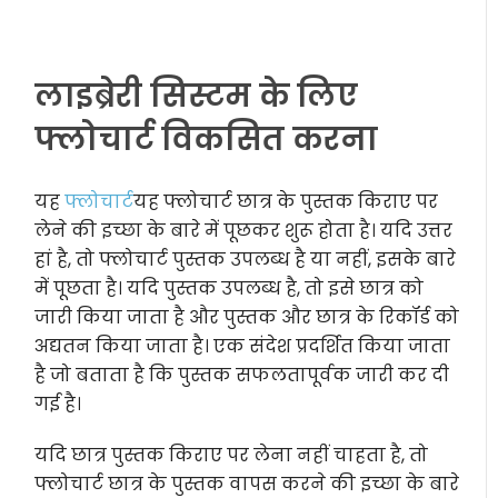
लाइब्रेरी सिस्टम के लिए
फ्लोचार्ट विकसित करना
यह
फ्लोचार्ट
यह फ्लोचार्ट छात्र के पुस्तक किराए पर
लेने की इच्छा के बारे में पूछकर शुरू होता है। यदि उत्तर
हां है, तो फ्लोचार्ट पुस्तक उपलब्ध है या नहीं, इसके बारे
में पूछता है। यदि पुस्तक उपलब्ध है, तो इसे छात्र को
जारी किया जाता है और पुस्तक और छात्र के रिकॉर्ड को
अद्यतन किया जाता है। एक संदेश प्रदर्शित किया जाता
है जो बताता है कि पुस्तक सफलतापूर्वक जारी कर दी
गई है।
यदि छात्र पुस्तक किराए पर लेना नहीं चाहता है, तो
फ्लोचार्ट छात्र के पुस्तक वापस करने की इच्छा के बारे