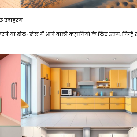
कुछ उदाहरण
करने या खेल-खेल में आने वाली कहानियों के लिए उत्तम, जिन्हें 