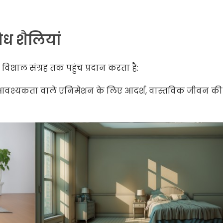
ध शैलियां
के विशाल संग्रह तक पहुंच प्रदान करता है:
ी आवश्यकता वाले एनिमेशन के लिए आदर्श, वास्तविक जीवन क