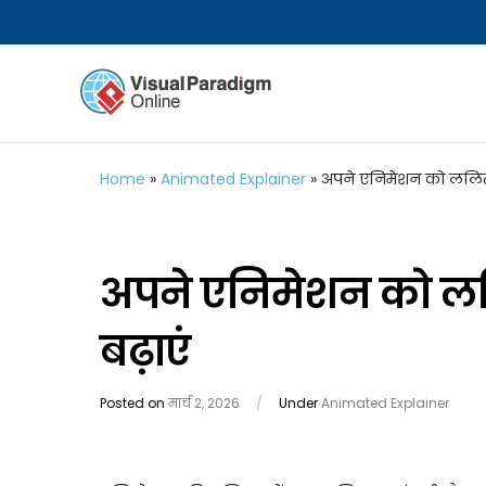
Home
»
Animated Explainer
»
अपने एनिमेशन को ललित दृ
अपने एनिमेशन को ललि
बढ़ाएं
Posted on
मार्च 2, 2026
/
Under
Animated Explainer