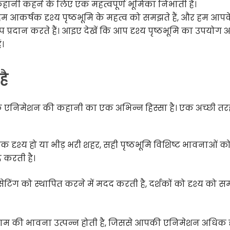
र कहानी कहने के लिए एक महत्वपूर्ण भूमिका निभाती है।
आकर्षक दृश्य पृष्ठभूमि के महत्व को समझते हैं, और हम आपक
 प्रदान करते हैं। आइए देखें कि आप दृश्य पृष्ठभूमि का उपयोग 
ं।
है
 आपके एनिमेशन की कहानी का एक अभिन्न हिस्सा है। एक अच्छी तर
ृतिक दृश्य हो या भीड़ भरी शहर, सही पृष्ठभूमि विशिष्ट भावनाओं क
द करती है।
ेटिंग को स्थापित करने में मदद करती है, दर्शकों को दृश्य को 
े आयाम की भावना उत्पन्न होती है, जिससे आपकी एनिमेशन अधिक द