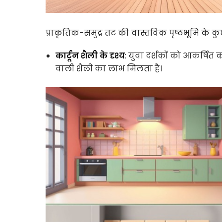
प्राकृतिक-समुद्र तट की वास्तविक पृष्ठभूमि के 
कार्टून शैली के दृश्य
: युवा दर्शकों को आकर्षित 
वाली शैली का लाभ मिलता है।