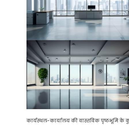
कार्यस्थल-कार्यालय की वास्तविक पृष्ठभूमि के