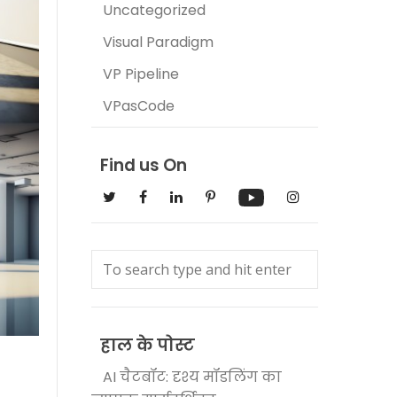
Uncategorized
Visual Paradigm
VP Pipeline
VPasCode
Find us On
हाल के पोस्ट
AI चैटबॉट: दृश्य मॉडलिंग का