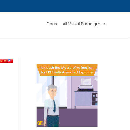
Docs
All Visual Paradigm