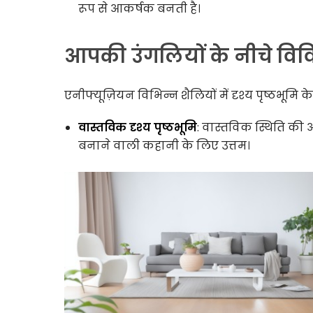
रूप से आकर्षक बनती है।
आपकी उंगलियों के नीचे विवि
एनीफ्यूज़ियन विभिन्न शैलियों में दृश्य पृष्ठभूमि 
वास्तविक दृश्य पृष्ठभूमि
: वास्तविक स्थिति क
बनाने वाली कहानी के लिए उत्तम।