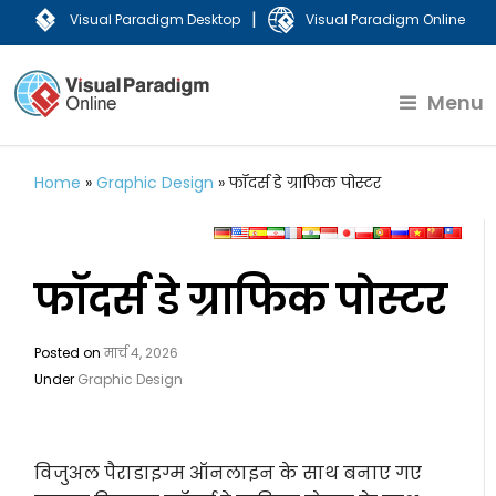
|
Visual Paradigm Desktop
Visual Paradigm Online
Menu
Home
»
Graphic Design
»
फॉदर्स डे ग्राफिक पोस्टर
फॉदर्स डे ग्राफिक पोस्टर
Posted on
मार्च 4, 2026
Under
Graphic Design
विजुअल पैराडाइग्म ऑनलाइन के साथ बनाए गए