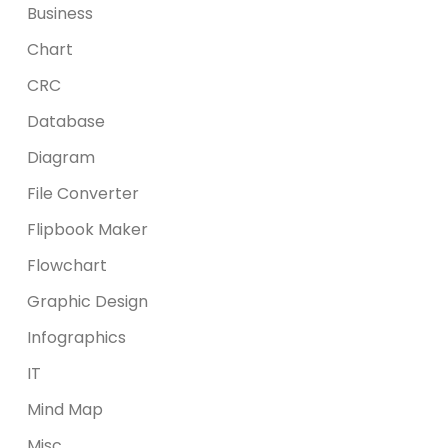
Business
Chart
CRC
Database
Diagram
File Converter
Flipbook Maker
Flowchart
Graphic Design
Infographics
IT
Mind Map
Misc