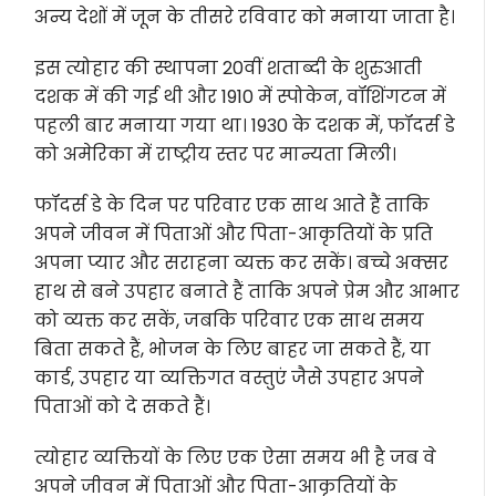
अन्य देशों में जून के तीसरे रविवार को मनाया जाता है।
इस त्योहार की स्थापना 20वीं शताब्दी के शुरुआती
दशक में की गई थी और 1910 में स्पोकेन, वॉशिंगटन में
पहली बार मनाया गया था। 1930 के दशक में, फॉदर्स डे
को अमेरिका में राष्ट्रीय स्तर पर मान्यता मिली।
फॉदर्स डे के दिन पर परिवार एक साथ आते हैं ताकि
अपने जीवन में पिताओं और पिता-आकृतियों के प्रति
अपना प्यार और सराहना व्यक्त कर सकें। बच्चे अक्सर
हाथ से बने उपहार बनाते हैं ताकि अपने प्रेम और आभार
को व्यक्त कर सकें, जबकि परिवार एक साथ समय
बिता सकते हैं, भोजन के लिए बाहर जा सकते हैं, या
कार्ड, उपहार या व्यक्तिगत वस्तुएं जैसे उपहार अपने
पिताओं को दे सकते हैं।
त्योहार व्यक्तियों के लिए एक ऐसा समय भी है जब वे
अपने जीवन में पिताओं और पिता-आकृतियों के