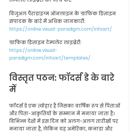
टेम्पलेट लाइब्रेरी की जांच करें:
विजुअल पैराडाइग्म ऑनलाइन के ग्राफिक डिज़ाइन
संपादक के बारे में अधिक जानकारी:
https://online.visual-paradigm.com/infoart/
ग्राफिक डिज़ाइन टेम्पलेट लाइब्रेरी:
https://online.visual-
paradigm.com/infoart/templates/
विस्तृत पठन: फॉदर्स डे के बारे
में
फॉदर्स डे एक त्योहार है जिसका वार्षिक रूप से पिताओं
और पिता-आकृतियों के सम्मान में मनाया जाता है।
विभिन्न देशों में इस दिन को अलग-अलग तारीखों पर
मनाया जाता है, लेकिन यह अमेरिका, कनाडा और