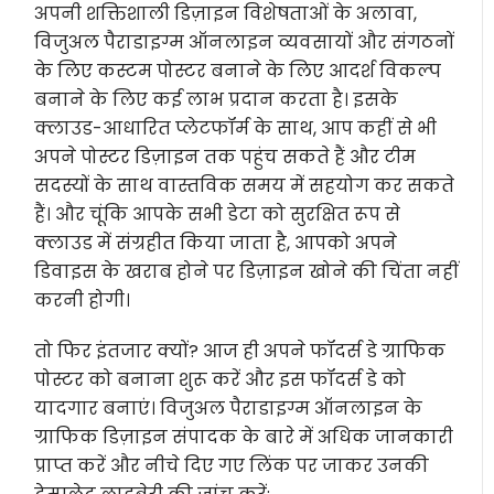
अपनी शक्तिशाली डिज़ाइन विशेषताओं के अलावा,
विजुअल पैराडाइग्म ऑनलाइन व्यवसायों और संगठनों
के लिए कस्टम पोस्टर बनाने के लिए आदर्श विकल्प
बनाने के लिए कई लाभ प्रदान करता है। इसके
क्लाउड-आधारित प्लेटफॉर्म के साथ, आप कहीं से भी
अपने पोस्टर डिज़ाइन तक पहुंच सकते हैं और टीम
सदस्यों के साथ वास्तविक समय में सहयोग कर सकते
हैं। और चूंकि आपके सभी डेटा को सुरक्षित रूप से
क्लाउड में संग्रहीत किया जाता है, आपको अपने
डिवाइस के खराब होने पर डिज़ाइन खोने की चिंता नहीं
करनी होगी।
तो फिर इंतजार क्यों? आज ही अपने फॉदर्स डे ग्राफिक
पोस्टर को बनाना शुरू करें और इस फॉदर्स डे को
यादगार बनाएं। विजुअल पैराडाइग्म ऑनलाइन के
ग्राफिक डिज़ाइन संपादक के बारे में अधिक जानकारी
प्राप्त करें और नीचे दिए गए लिंक पर जाकर उनकी