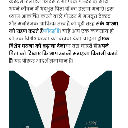
कस्टम डिज़ाइन फॉदर्स डे ग्राफिक पोस्टर के साथ
अपने जीवन में अद्भुत पिताओं का उत्सव मनाएं। इस
ध्यान आकर्षित करने वाले पोस्टर में मजबूत टेक्स्ट
और मनोरंजक ग्राफिक तत्व हैं जो पूरी तरह से
के आत्मा
को ग्रहण करते हैं
फॉदर्स डे
। चाहे आप एक व्यवसाय हो
जो एक विशेष घटना को बढ़ावा देना चाहता हो
एक
विशेष घटना को बढ़ावा देना
या बस चाहते हो
अपने
पिता को दिखाएं कि आप उनकी सराहना कितनी करते
हैं
। यह पोस्टर आदर्श समाधान है।