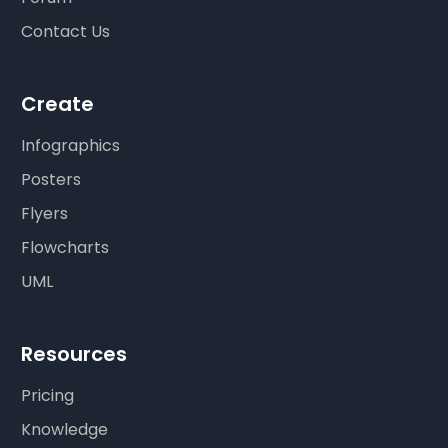
Contact Us
Create
Infographics
Posters
Flyers
Flowcharts
UML
Resources
Pricing
Knowledge