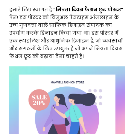
हमारे लिए स्वागत है
“मित्रता दिवस फैशन छूट पोस्टर”
पेज! इस पोस्टर को विजुअल पैराडाइम ऑनलाइन के
उच्च गुणवत्ता वाले ग्राफिक डिजाइन संपादक का
उपयोग करके डिजाइन किया गया था। इस पोस्टर में
एक स्टाइलिश और आधुनिक डिजाइन है, जो व्यवसायों
और संगठनों के लिए उपयुक्त है जो अपने मित्रता दिवस
फैशन छूट को बढ़ावा देना चाहते हैं।