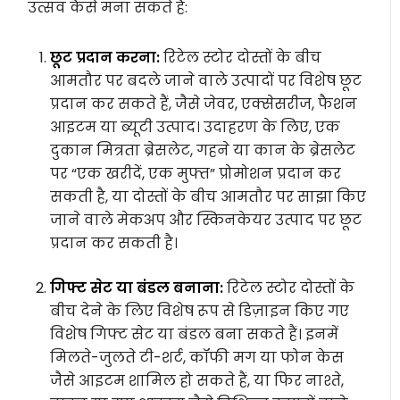
उत्सव कैसे मना सकते हैं:
छूट प्रदान करना:
रिटेल स्टोर दोस्तों के बीच
आमतौर पर बदले जाने वाले उत्पादों पर विशेष छूट
प्रदान कर सकते हैं, जैसे जेवर, एक्सेसरीज, फैशन
आइटम या ब्यूटी उत्पाद। उदाहरण के लिए, एक
दुकान मित्रता ब्रेसलेट, गहने या कान के ब्रेसलेट
पर “एक खरीदें, एक मुफ्त” प्रोमोशन प्रदान कर
सकती है, या दोस्तों के बीच आमतौर पर साझा किए
जाने वाले मेकअप और स्किनकेयर उत्पाद पर छूट
प्रदान कर सकती है।
गिफ्ट सेट या बंडल बनाना:
रिटेल स्टोर दोस्तों के
बीच देने के लिए विशेष रूप से डिज़ाइन किए गए
विशेष गिफ्ट सेट या बंडल बना सकते हैं। इनमें
मिलते-जुलते टी-शर्ट, कॉफी मग या फोन केस
जैसे आइटम शामिल हो सकते हैं, या फिर नाश्ते,