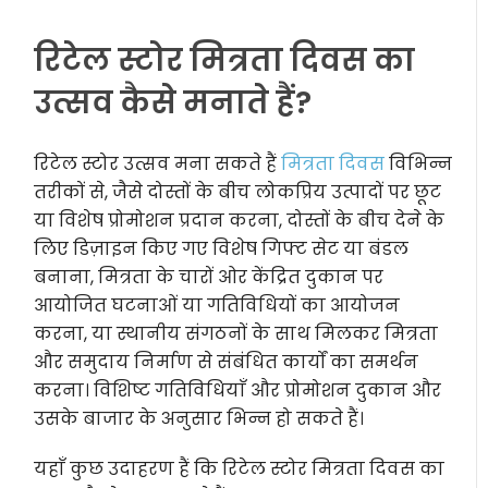
रिटेल स्टोर मित्रता दिवस का
उत्सव कैसे मनाते हैं?
रिटेल स्टोर उत्सव मना सकते हैं
मित्रता दिवस
विभिन्न
तरीकों से, जैसे दोस्तों के बीच लोकप्रिय उत्पादों पर छूट
या विशेष प्रोमोशन प्रदान करना, दोस्तों के बीच देने के
लिए डिज़ाइन किए गए विशेष गिफ्ट सेट या बंडल
बनाना, मित्रता के चारों ओर केंद्रित दुकान पर
आयोजित घटनाओं या गतिविधियों का आयोजन
करना, या स्थानीय संगठनों के साथ मिलकर मित्रता
और समुदाय निर्माण से संबंधित कार्यों का समर्थन
करना। विशिष्ट गतिविधियाँ और प्रोमोशन दुकान और
उसके बाजार के अनुसार भिन्न हो सकते हैं।
यहाँ कुछ उदाहरण हैं कि रिटेल स्टोर मित्रता दिवस का