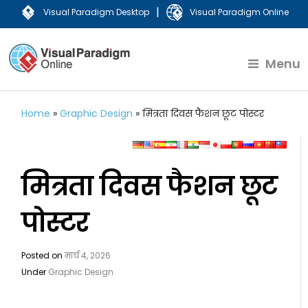
|
Visual Paradigm Desktop
Visual Paradigm Online
Menu
Home
»
Graphic Design
»
मित्रता दिवस फैशन छूट पोस्टर
मित्रता दिवस फैशन छूट
पोस्टर
Posted on
मार्च 4, 2026
Under
Graphic Design