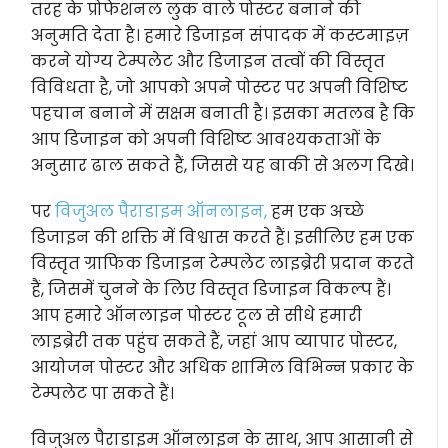
तरह के प्रोफेशनल लुक वाले पोस्टर बनाने की
अनुमति देता है। हमारे डिजाइन संपादक में कस्टमाइज़
करने योग्य टेम्पलेट और डिजाइन तत्वों की विस्तृत
विविधता है, जो आपको अपने पोस्टर पर अपनी विशिष्ट
पहचान बनाने में सक्षम बनाती है। इसका मतलब है कि
आप डिजाइन को अपनी विशिष्ट आवश्यकताओं के
अनुसार ढाल सकते हैं, जिससे यह बाकी से अलग दिखे।
पर
विजुअल पैराडाइम ऑनलाइन,
हम एक अच्छे
डिजाइन की शक्ति में विश्वास करते हैं। इसीलिए हम एक
विस्तृत ग्राफिक डिजाइन टेम्पलेट लाइब्रेरी प्रदान करते
हैं, जिसमें चुनने के लिए विस्तृत डिजाइन विकल्प हैं।
आप हमारे ऑनलाइन पोस्टर टूल से सीधे हमारी
लाइब्रेरी तक पहुंच सकते हैं, जहां आप व्यापार पोस्टर,
आयोजन पोस्टर और अधिक शामिल विभिन्न प्रकार के
टेम्पलेट पा सकते हैं।
विजुअल पैराडाइम ऑनलाइन के साथ, आप आसानी से