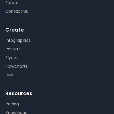
Forum
Contact Us
Create
Infographics
Posters
Flyers
Flowcharts
UML
Resources
Pricing
Knowledge