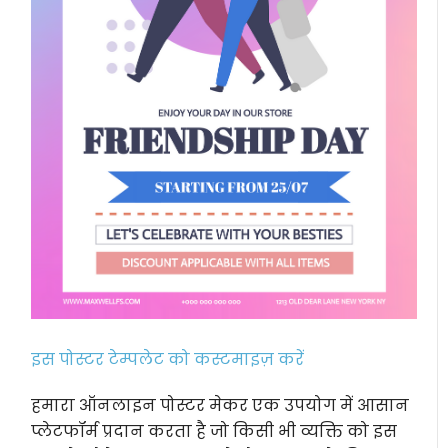
इस पोस्टर टेम्पलेट को कस्टमाइज़ करें
हमारा ऑनलाइन पोस्टर मेकर एक उपयोग में आसान
प्लेटफॉर्म प्रदान करता है जो किसी भी व्यक्ति को इस