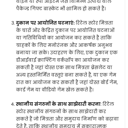
वाइन या स्पा आइटम जैसे विभिन्न उत्पादों वाले
पैकेज्ड गिफ्ट बास्केट भी शामिल हो सकते हैं।
दुकान पर आयोजित घटनाएं:
रिटेल स्टोर मित्रता
के चारों ओर केंद्रित दुकान पर आयोजित घटनाओं
या गतिविधियों का आयोजन कर सकते हैं ताकि
ग्राहकों के लिए मनोरंजक और आकर्षक अनुभव
बनाया जा सके। उदाहरण के लिए, एक दुकान एक
डीआईवाई क्राफ्टिंग वर्कशॉप का आयोजन कर
सकती है जहां दोस्त एक साथ मित्रता ब्रेसलेट या
अन्य हस्तनिर्मित वस्तुएं बना सकते हैं, या एक गेम
रात का आयोजन कर सकती है जहां दोस्त बोर्ड गेम,
कार्ड गेम या वीडियो गेम खेल सकते हैं।
स्थानीय संगठनों के साथ साझेदारी करना
: रिटेल
स्टोर स्थानीय संगठनों के साथ साझेदारी कर
सकते हैं जो मित्रता और समुदाय निर्माण को बढ़ावा
देते हैं, ताकि स्थानीय समुदाय में सकारात्मक