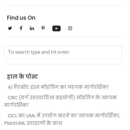
Find us On
हाल के पोस्ट
AI चैटबॉट: दृश्य मॉडलिंग का व्यापक मार्गदर्शिका
CRC (वर्ग उत्तरदायित्व सहयोगी) मॉडलिंग के व्यापक
मार्गदर्शिका
OCL का UML में उपयोग करने का व्यापक मार्गदर्शिका,
PlantUML उदाहरणों के साथ