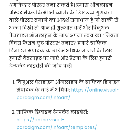
धमाकेदार पोस्टर बना सकते हैं। हमारा ऑनलाइन
पोस्टर मेकर किसी भी व्यक्ति के लिए उच्च गुणवत्ता
वाले पोस्टर बनाने का आदर्श समाधान है जो बाकी से
अलग दिखे। तो आज ही शुरुआत करें और विजुअल
पैराडाइम ऑनलाइन के साथ अपना स्वयं का “मित्रता
दिवस फैशन छूट पोस्टर” बनाएं? हमारे ग्राफिक
डिजाइन संपादक के बारे में अधिक जानने के लिए
हमारी वेबसाइट पर जाएं और प्रेरणा के लिए हमारी
टेम्पलेट लाइब्रेरी की जांच करें।
विजुअल पैराडाइम ऑनलाइन के ग्राफिक डिजाइन
संपादक के बारे में अधिक:
https://online.visual-
paradigm.com/infoart/
ग्राफिक डिजाइन टेम्पलेट लाइब्रेरी:
https://online.visual-
paradigm.com/infoart/templates/