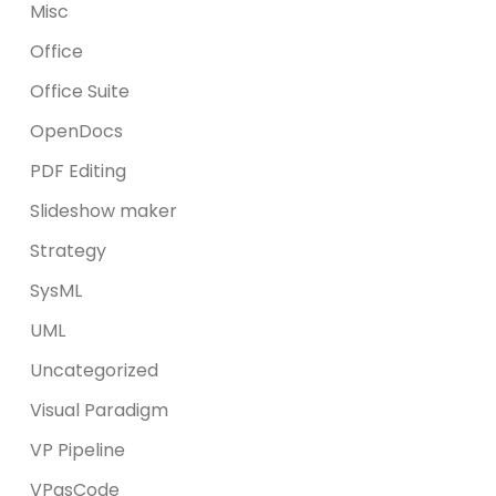
Misc
Office
Office Suite
OpenDocs
PDF Editing
Slideshow maker
Strategy
SysML
UML
Uncategorized
Visual Paradigm
VP Pipeline
VPasCode