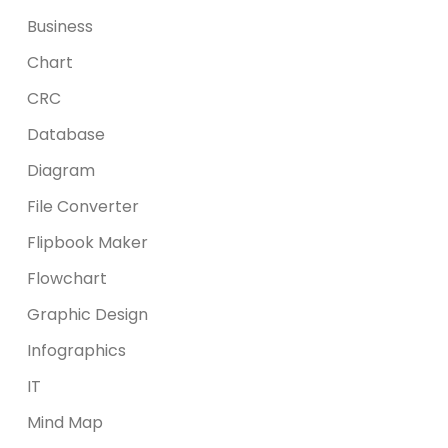
Business
Chart
CRC
Database
Diagram
File Converter
Flipbook Maker
Flowchart
Graphic Design
Infographics
IT
Mind Map