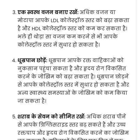
एक स्वस्थ वजन बनाए रखें:
अधिक वजन या
मोटापा आपके LDL कोलेस्ट्रॉल स्तर को बढ़ा सकता
है और HDL कोलेस्ट्रॉल स्तर को कम कर सकता है।
भले ही थोड़ा सा वजन कम करने से भी आपके
कोलेस्ट्रॉल स्तर में सुधार हो सकता है।
धूम्रपान छोड़ें:
धूम्रपान आपके रक्त वाहिकाओं को
नुकसान पहुंचा सकता है और हृदय रोग विकसित
करने के जोखिम को बढ़ा सकता है। धूम्रपान छोड़ने
से आपके कोलेस्ट्रॉल स्तर में सुधार हो सकता है और
अन्य स्वास्थ्य समस्याओं के जोखिम को कम किया
जा सकता है।
शराब के सेवन को सीमित रखें:
अधिक शराब पीने
से आपके त्रिग्लिसराइड स्तर बढ़ सकते हैं और उच्च
रक्तचाप और हृदय रोग विकसित करने का जोखिम