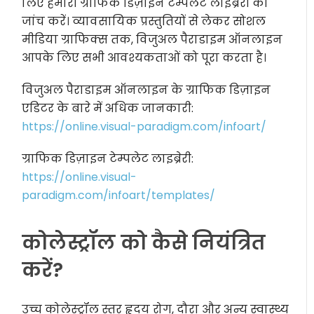
लिए हमारी ग्राफिक डिज़ाइन टेम्पलेट लाइब्रेरी की
जांच करें। व्यावसायिक प्रस्तुतियों से लेकर सोशल
मीडिया ग्राफिक्स तक, विजुअल पैराडाइम ऑनलाइन
आपके लिए सभी आवश्यकताओं को पूरा करता है।
विजुअल पैराडाइम ऑनलाइन के ग्राफिक डिज़ाइन
एडिटर के बारे में अधिक जानकारी:
https://online.visual-paradigm.com/infoart/
ग्राफिक डिज़ाइन टेम्पलेट लाइब्रेरी:
https://online.visual-
paradigm.com/infoart/templates/
कोलेस्ट्रॉल को कैसे नियंत्रित
करें?
उच्च कोलेस्ट्रॉल स्तर हृदय रोग, दौरा और अन्य स्वास्थ्य