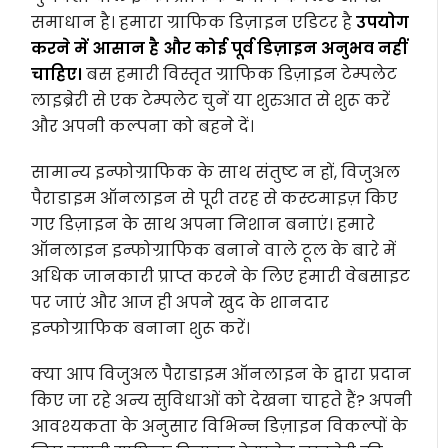
समाधान है। हमारा ग्राफिक डिज़ाइन एडिटर है
उपयोग
करने में आसान है और कोई पूर्व डिज़ाइन अनुभव नहीं
चाहिए।
बस हमारी विस्तृत ग्राफिक डिज़ाइन टेम्पलेट
लाइब्रेरी से एक टेम्पलेट चुनें या शुरुआत से शुरू करें
और अपनी कल्पना को बहने दें।
सामान्य इन्फोग्राफिक के साथ संतुष्ट न हों, विजुअल
पैराडाइम ऑनलाइन से पूरी तरह से कस्टमाइज़ किए
गए डिज़ाइन के साथ अपना निशान बनाएं। हमारे
ऑनलाइन इन्फोग्राफिक बनाने वाले टूल के बारे में
अधिक जानकारी प्राप्त करने के लिए हमारी वेबसाइट
पर जाएं और आज ही अपने खुद के शानदार
इन्फोग्राफिक बनाना शुरू करें।
क्या आप विजुअल पैराडाइम ऑनलाइन के द्वारा प्रदान
किए जा रहे अन्य सुविधाओं को देखना चाहते हैं? अपनी
आवश्यकता के अनुसार विभिन्न डिज़ाइन विकल्पों के