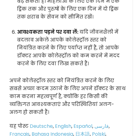
बढ़ सकता है। महिलाओं के लिए एक दिन में एक
ड्रिंक तक और पुरुषों के लिए एक दिन में दो ड्रिंक
तक शराब के सेवन को सीमित रखें।
आवश्यकता पड़ने पर दवा लें:
यदि जीवनशैली में
बदलाव अकेले आपके कोलेस्ट्रॉल स्तर को
नियंत्रित करने के लिए पर्याप्त नहीं हैं, तो आपके
डॉक्टर आपके कोलेस्ट्रॉल को कम करने में मदद
करने के लिए दवा लिख सकते हैं।
अपने कोलेस्ट्रॉल स्तर को नियंत्रित करने के लिए
सबसे अच्छा कदम उठाने के लिए अपने डॉक्टर के साथ
काम करना महत्वपूर्ण है, क्योंकि हर किसी की
व्यक्तिगत आवश्यकताएं और परिस्थितियां अलग-
अलग हो सकती हैं।
यह पोस्ट
Deutsche
,
English
,
Español
,
فارسی
,
Français
,
Bahasa Indonesia
,
日本語
,
Polski
,