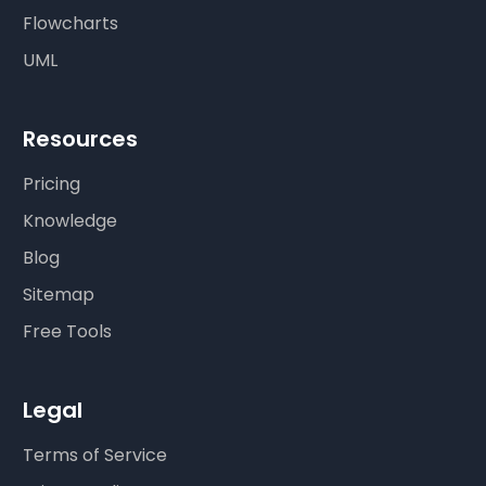
Flowcharts
UML
Resources
Pricing
Knowledge
Blog
Sitemap
Free Tools
Legal
Terms of Service