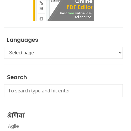
Languages
Languages
Search
श्रेणियां
Agile