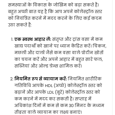
समस्याओं के विकास के जोखिम को बढ़ा सकते हैं।
बहुत अच्छी बात यह है कि आप अपने कोलेस्ट्रॉल स्तर
को नियंत्रित करने में मदद करने के लिए कई कदम
उठा सकते हैं:
एक स्वस्थ आहार लें:
संतृप्त और ट्रांस वसा में कम
खाद्य पदार्थों को खाने पर ध्यान केंद्रित करें। चिकन,
मछली और दालों जैसे कम वसा वाले प्रोटीन स्रोतों
का चयन करें और अपने आहार में बहुत सारे फल,
सब्जियां और ओल्ड ग्रेन्स शामिल करें।
नियमित रूप से व्यायाम करें:
नियमित शारीरिक
गतिविधि आपके HDL (अच्छे) कोलेस्ट्रॉल स्तर को
बढ़ाने और आपके LDL (बुरे) कोलेस्ट्रॉल स्तर को
कम करने में मदद कर सकती है। सप्ताह में
अधिकांश दिनों में कम से कम 30 मिनट के मध्यम
तीव्रता वाले व्यायाम का लक्ष्य बनाएं।