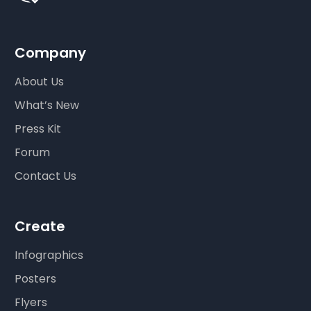
Company
About Us
What’s New
Press Kit
Forum
Contact Us
Create
Infographics
Posters
Flyers