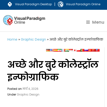
|
Visual Paradigm Desktop
Visual Paradigm Online
Menu
Home
»
Graphic Design
»
अच्छे और बुरे कोलेस्ट्रॉल इन्फोग्राफिक
अच्छे और बुरे कोलेस्ट्रॉल
इन्फोग्राफिक
Posted on
मार्च 4, 2026
Under
Graphic Design