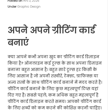
Posted on
मार्च 3, 2026
Under
Graphic Design
अपने अपने ग्रीटिंग कार्ड
बनाएं
क्या आपने कभी अपना खुद का ग्रीटिंग कार्ड डिज़ाइन
किया है? ऑनलाइन कई टूल्स के साथ अपना डिज़ाइन
बनाना बहुत आसान है। बहुत सारे टूल्स हर किसी के
लिए आसान हैं जो अपनी तस्वीरें, टेक्स्ट, ग्राफिक्स या
अन्य तत्वों के साथ ग्रीटिंग कार्ड बनाने में मदद करते हैं।
ग्रीटिंग कार्ड बनाने के लिए कुछ महत्वपूर्ण टिप्स यहां
दिए गए हैं। सबसे पहले, कम अधिक बहुत महत्वपूर्ण है
ग्रीटिंग कार्ड डिज़ाइन करते समय। आपको ग्रीटिंग कार्ड
के लिए शब्दों को कम करने की कोशिश करनी चाहिए।