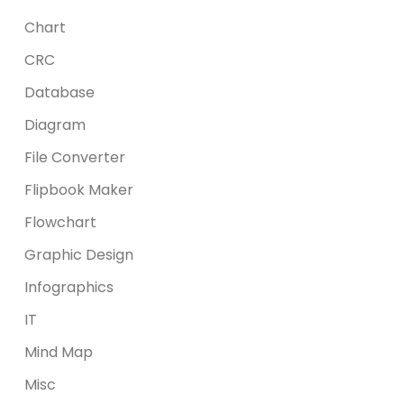
Chart
CRC
Database
Diagram
File Converter
Flipbook Maker
Flowchart
Graphic Design
Infographics
IT
Mind Map
Misc