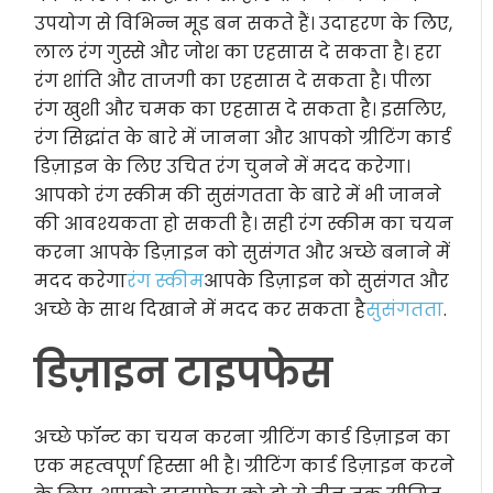
उपयोग से विभिन्न मूड बन सकते हैं। उदाहरण के लिए,
लाल रंग गुस्से और जोश का एहसास दे सकता है। हरा
रंग शांति और ताजगी का एहसास दे सकता है। पीला
रंग खुशी और चमक का एहसास दे सकता है। इसलिए,
रंग सिद्धांत के बारे में जानना और आपको ग्रीटिंग कार्ड
डिज़ाइन के लिए उचित रंग चुनने में मदद करेगा।
आपको रंग स्कीम की सुसंगतता के बारे में भी जानने
की आवश्यकता हो सकती है। सही रंग स्कीम का चयन
करना आपके डिज़ाइन को सुसंगत और अच्छे बनाने में
मदद करेगा
रंग स्कीम
आपके डिज़ाइन को सुसंगत और
अच्छे के साथ दिखाने में मदद कर सकता है
सुसंगतता
.
डिज़ाइन टाइपफेस
अच्छे फॉन्ट का चयन करना ग्रीटिंग कार्ड डिज़ाइन का
एक महत्वपूर्ण हिस्सा भी है। ग्रीटिंग कार्ड डिज़ाइन करने