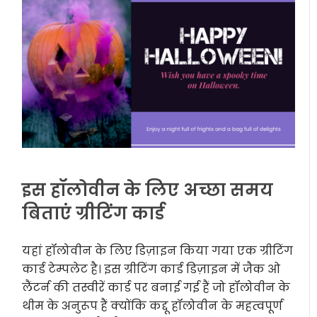
इस हॉलोवीन के लिए अच्छा समय
बिताएं ग्रीटिंग कार्ड
यहां हॉलोवीन के लिए डिज़ाइन किया गया एक ग्रीटिंग
कार्ड टेम्पलेट है। इस ग्रीटिंग कार्ड डिज़ाइन में जैक ओ
लैंटर्न की तस्वीरें कार्ड पर बनाई गई हैं जो हॉलोवीन के
थीम के अनुरूप हैं क्योंकि कद्दू हॉलोवीन के महत्वपूर्ण