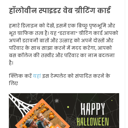
हॉलोवीन स्पाइडर वेब ग्रीटिंग कार्ड
हमारे डिज़ाइन को देखें, इसमें एक बिच्छू पृष्ठभूमि और
भूत ग्राफिक तत्व है। यह “डरावना” ग्रीटिंग कार्ड आपको
अपनी डरावनी बातों और उत्साह को अपने दोस्तों और
परिवार के साथ साझा करने में मदद करेगा, आपको
बस कॉलेज की तस्वीर और परिवार का नाम बदलना
है।
क्लिक करें
यहां
इस टेम्पलेट को संपादित करने के
लिए