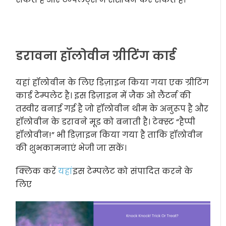
डरावना हॉलोवीन ग्रीटिंग कार्ड
यहां हॉलोवीन के लिए डिज़ाइन किया गया एक ग्रीटिंग
कार्ड टेम्पलेट है। इस डिज़ाइन में जैक ओ लैंटर्न की
तस्वीर बनाई गई है जो हॉलोवीन थीम के अनुरूप है और
हॉलोवीन के डरावने मूड को बनाती है। टेक्स्ट “हैप्पी
हॉलोवीन!” भी डिज़ाइन किया गया है ताकि हॉलोवीन
की शुभकामनाएं भेजी जा सकें।
क्लिक करें
यहां
इस टेम्पलेट को संपादित करने के
लिए