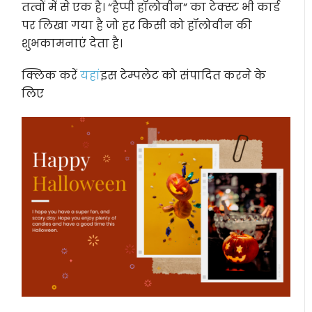
तत्वों में से एक है। “हैप्पी हॉलोवीन” का टेक्स्ट भी कार्ड
पर लिखा गया है जो हर किसी को हॉलोवीन की
शुभकामनाएं देता है।
क्लिक करें
यहां
इस टेम्पलेट को संपादित करने के
लिए