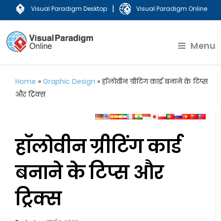
|
Visual Paradigm Desktop
Visual Paradigm Online
Menu
Home
»
Graphic Design
»
हॉलोवीन ग्रीटिंग कार्ड बनाने के टिप्स
और ट्रिक्स
हॉलोवीन ग्रीटिंग कार्ड
बनाने के टिप्स और
ट्रिक्स