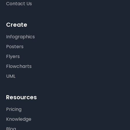
Contact Us
Create
Infographics
Posters
Flyers
Flowcharts
UML
Resources
Pricing
Knowledge
Blog