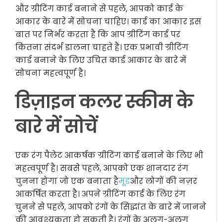
और ग्रीटिंग कार्ड बनाने से पहले, आपको कार्ड के
आकार के बारे में सोचना चाहिए। कार्ड का आकार इस
बात पर निर्भर करता है कि आप ग्रीटिंग कार्ड पर
कितना संदर्भ डालना चाहते हैं। एक प्रभावी ग्रीटिंग
कार्ड बनाने के लिए उचित कार्ड आकार के बारे में
सोचना महत्वपूर्ण है।
डिज़ाइन कलर स्कीम के
बारे में सोचें
एक रंग पैलेट आकर्षक ग्रीटिंग कार्ड बनाने के लिए भी
महत्वपूर्ण है। सबसे पहले, आपको एक शानदार रंग
चुनना होगा जो एक बनाता है
मूड
और लोगों की नज़र
आकर्षित करता है। अपने ग्रीटिंग कार्ड के लिए रंग
चुनने से पहले, आपको रंगों के सिद्धांत के बारे में जानने
की आवश्यकता हो सकती है। रंगों के अलग-अलग