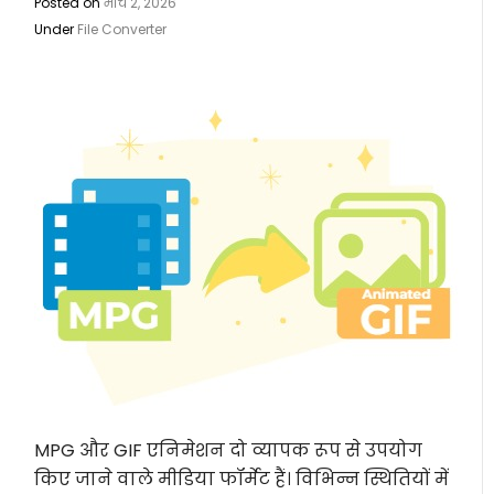
Posted on
मार्च 2, 2026
Under
File Converter
MPG और GIF एनिमेशन दो व्यापक रूप से उपयोग
किए जाने वाले मीडिया फॉर्मेट हैं। विभिन्न स्थितियों में