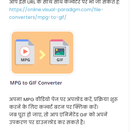
आप इस URL के साथ सीधे कन्वर्टर पर भी जा सकते हैं:
https://online.visual-paradigm.com/file-
converters/mpg-to-gif/
अपना MPG वीडियो पेज पर अपलोड करें, प्रक्रिया शुरू
करने के लिए कन्वर्ट बटन पर क्लिक करें।
जब पूरा हो जाए, तो आप एनिमेटेड GIF को अपने
उपकरण पर डाउनलोड कर सकते हैं।