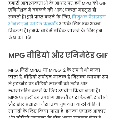
हमारी आवश्यकताओं के आधार पर, हमें MPG को GIF
एनिमेशन में बदलने की आवश्यकता महसूस हो
सकती है। इसे प्राप्त करने के लिए,
विजुअल पैराडाइग
ऑनलाइन फ़ाइल कन्वर्टर
आपके लिए एक अच्छा
विकल्प है। इसके बारे में अधिक जानने के लिए इस
लेख को पढ़ें!
MPG वीडियो और एनिमेटेड GIF
MPG, जिसे MPEG या MPEG-2 के रूप में भी जाना
जाता है, वीडियो संपीड़न मानक है जिसका व्यापक रूप
से इंटरनेट पर वीडियो सामग्री को स्टोर और
स्थानांतरित करने के लिए उपयोग किया जाता है।
MPG फ़ाइलों का उपयोग आमतौर पर फिल्मों, टीवी शो
और खेल प्रसारण जैसी उच्च गुणवत्ता वाली वीडियो
सामग्री के लिए किया जाता है। इनका फ़ाइल आकार