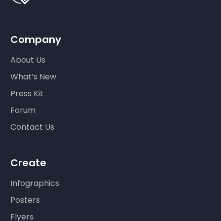
Company
About Us
What’s New
Press Kit
Forum
Contact Us
Create
Infographics
Posters
Flyers