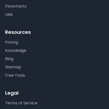
Flowcharts
UML
Resources
Pricing
Knowledge
Blog
Sitemap
Free Tools
Legal
Terms of Service