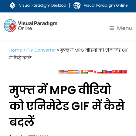
|
Visual Paradigm Desktop
Visual Paradigm Online
Menu
Home
»
File Converter
»
मुफ्त में MPG वीडियो को एनिमेटेड GIF
में कैसे बदलें
मुफ्त में MPG वीडियो
को एनिमेटेड GIF में कैसे
बदलें