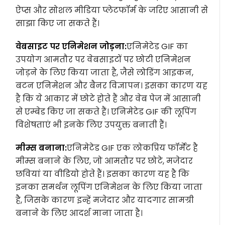
ऐप्स और सोशल मीडिया प्लेटफॉर्म के जरिए आसानी से
साझा किए जा सकते हैं।
वेबसाइट पर एनिमेशन जोड़ना:
एनिमेटेड GIF का
उपयोग आमतौर पर वेबसाइटों पर छोटी एनिमेशन
जोड़ने के लिए किया जाता है, जैसे लोडिंग आइकन,
बटन एनिमेशन और बैनर विज्ञापन। इसका कारण यह
है कि ये आकार में छोटे होते हैं और वेब पेज में आसानी
से एम्बेड किए जा सकते हैं। एनिमेटेड GIF की लूपिंग
विशेषताएं भी इनके लिए उपयुक्त बनाती हैं।
मीम्स बनाना:
एनिमेटेड GIF एक लोकप्रिय फॉर्मेट है
मीम्स बनाने के लिए, जो आमतौर पर छोटे, मजेदार
छवियां या वीडियो होते हैं। इसका कारण यह है कि
इनका समर्थन लूपिंग एनिमेशन के लिए किया जाता
है, जिसके कारण इन्हें मजेदार और यादगार सामग्री
बनाने के लिए आदर्श माना जाता है।