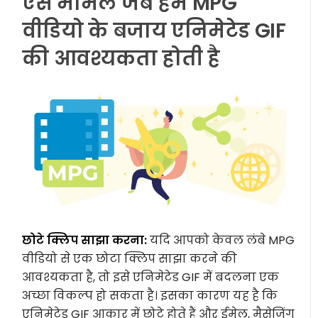
ऐसे मामले जब हमें MPG
वीडियो के बजाय एनिमेटेड GIF
की आवश्यकता होती है
छोटे क्लिप साझा करना:
यदि आपको केवल लंबे MPG
वीडियो से एक छोटा क्लिप साझा करने की
आवश्यकता है, तो इसे एनिमेटेड GIF में बदलना एक
अच्छा विकल्प हो सकता है। इसका कारण यह है कि
एनिमेटेड GIF आकार में छोटे होते हैं और ईमेल, मैसेजिंग