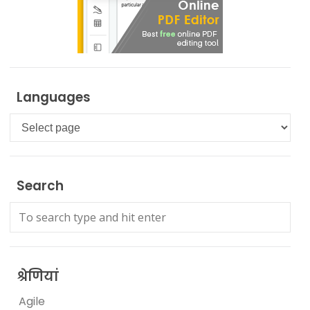
Languages
Languages
Search
श्रेणियां
Agile