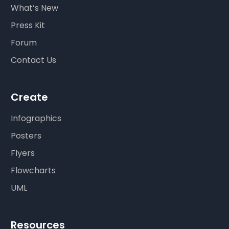
What’s New
Press Kit
Forum
Contact Us
Create
Infographics
Posters
Flyers
Flowcharts
UML
Resources