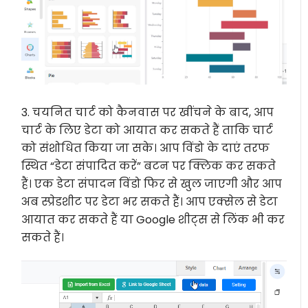
3. चयनित चार्ट को कैनवास पर खींचने के बाद, आप
चार्ट के लिए डेटा को आयात कर सकते हैं ताकि चार्ट
को संशोधित किया जा सके। आप विंडो के दाएं तरफ
स्थित “डेटा संपादित करें” बटन पर क्लिक कर सकते
हैं। एक डेटा संपादन विंडो फिर से खुल जाएगी और आप
अब स्प्रेडशीट पर डेटा भर सकते हैं। आप एक्सेल से डेटा
आयात कर सकते हैं या Google शीट्स से लिंक भी कर
सकते हैं।