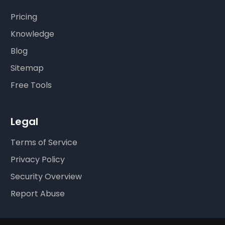
Pricing
Knowledge
Blog
Sitemap
Free Tools
Legal
Terms of Service
Privacy Policy
Security Overview
Report Abuse