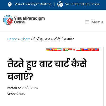
|
Visual Paradigm Desktop
Visual Paradigm Online
Menu
Home
»
Chart
»
तैरते हुए बार चार्ट कैसे बनाएं?
तैरते हुए बार चार्ट कैसे
बनाएं?
Posted on
मार्च 3, 2026
Under
Chart