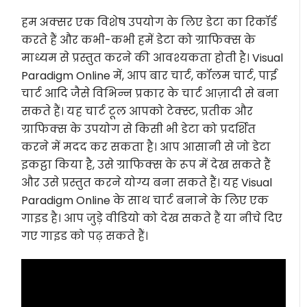
हम अक्सर एक विशेष उपयोग के लिए डेटा का रिकॉर्ड
करते हैं और कभी-कभी हमें डेटा को ग्राफिक्स के
माध्यम से प्रस्तुत करने की आवश्यकता होती है। Visual
Paradigm Online में, आप बार चार्ट, कॉलम चार्ट, पाई
चार्ट आदि जैसे विभिन्न प्रकार के चार्ट आज़ादी से बना
सकते हैं। यह चार्ट टूल आपको टेक्स्ट, प्रतीक और
ग्राफिक्स के उपयोग से किसी भी डेटा को प्रदर्शित
करने में मदद कर सकता है। आप आसानी से जो डेटा
इकट्ठा किया है, उसे ग्राफिक्स के रूप में देख सकते हैं
और उसे प्रस्तुत करने योग्य बना सकते हैं। यह Visual
Paradigm Online के साथ चार्ट बनाने के लिए एक
गाइड है। आप जुड़े वीडियो को देख सकते हैं या नीचे दिए
गए गाइड को पढ़ सकते हैं।