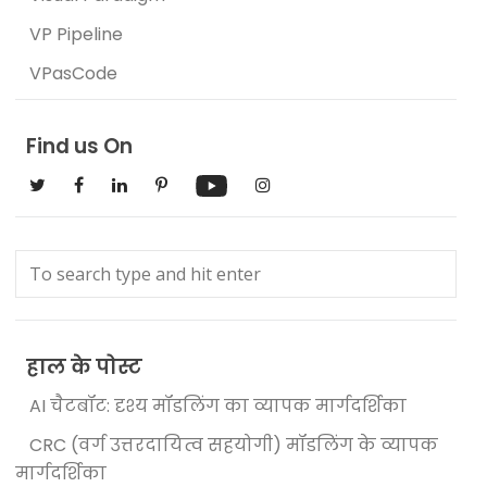
VP Pipeline
VPasCode
Find us On
हाल के पोस्ट
AI चैटबॉट: दृश्य मॉडलिंग का व्यापक मार्गदर्शिका
CRC (वर्ग उत्तरदायित्व सहयोगी) मॉडलिंग के व्यापक
मार्गदर्शिका