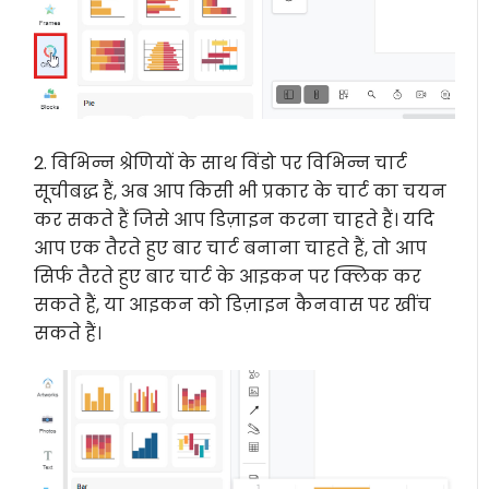
2. विभिन्न श्रेणियों के साथ विंडो पर विभिन्न चार्ट
सूचीबद्ध हैं, अब आप किसी भी प्रकार के चार्ट का चयन
कर सकते हैं जिसे आप डिज़ाइन करना चाहते हैं। यदि
आप एक तैरते हुए बार चार्ट बनाना चाहते हैं, तो आप
सिर्फ तैरते हुए बार चार्ट के आइकन पर क्लिक कर
सकते हैं, या आइकन को डिज़ाइन कैनवास पर खींच
सकते हैं।