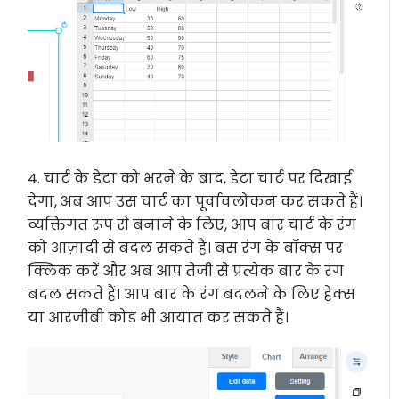
4. चार्ट के डेटा को भरने के बाद, डेटा चार्ट पर दिखाई
देगा, अब आप उस चार्ट का पूर्वावलोकन कर सकते हैं।
व्यक्तिगत रूप से बनाने के लिए, आप बार चार्ट के रंग
को आज़ादी से बदल सकते हैं। बस रंग के बॉक्स पर
क्लिक करें और अब आप तेजी से प्रत्येक बार के रंग
बदल सकते हैं। आप बार के रंग बदलने के लिए हेक्स
या आरजीबी कोड भी आयात कर सकते हैं।