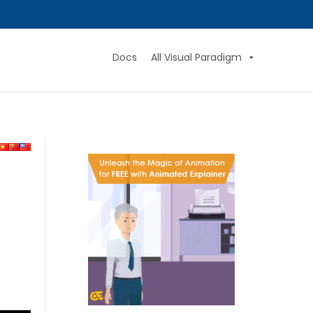
Docs
All Visual Paradigm