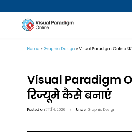
Home
»
Graphic Design
»
Visual Paradigm Online का 
Visual Paradigm O
रिज्यूमे कैसे बनाएं
Posted on
मार्च 4, 2026
/
Under
Graphic Design