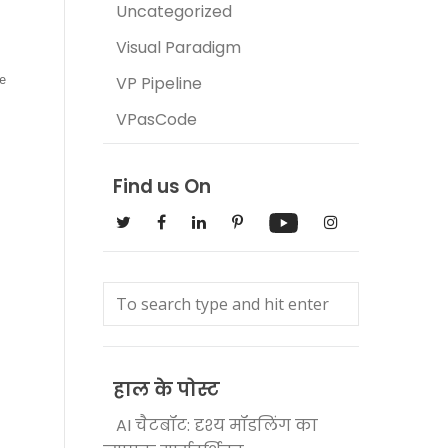
Uncategorized
Visual Paradigm
VP Pipeline
VPasCode
Find us On
हाल के पोस्ट
AI चैटबॉट: दृश्य मॉडलिंग का