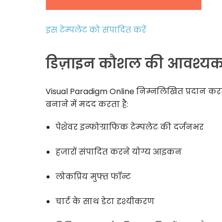
इस टेम्पलेट को संपादित करें
डिज़ाइन कौशल की आवश्यकता
Visual Paradigm Online निम्नलिखित प्रदान कर
बनाने में मदद करता है:
पेशेवर इन्फोग्राफिक टेम्पलेट की दर्जनभर
हजारों संपादित करने योग्य आइकन
लोकप्रिय मुफ्त फॉन्ट
चार्ट के साथ डेटा दृश्यीकरण