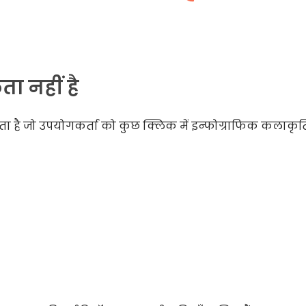
 नहीं है
ता है जो उपयोगकर्ता को कुछ क्लिक में इन्फोग्राफिक कलाकृत