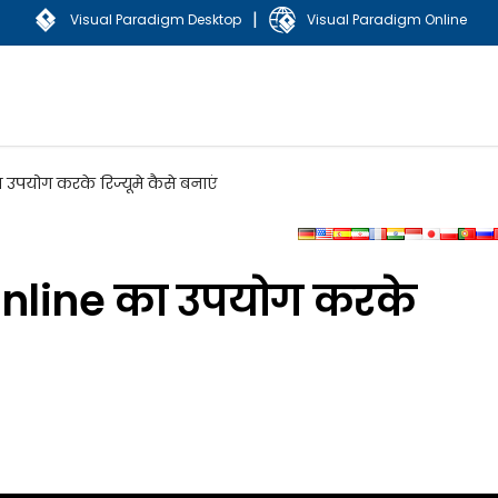
|
Visual Paradigm Desktop
Visual Paradigm Online
उपयोग करके रिज्यूमे कैसे बनाएं
nline का उपयोग करके