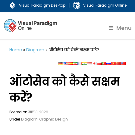
|
Visual Paradigm Desktop
Visual Paradigm Online
Menu
Home
»
Diagram
»
ऑटोसेव को कैसे सक्षम करें?
ऑटोसेव को कैसे सक्षम
करें?
Posted on
मार्च 3, 2026
Under
Diagram
,
Graphic Design