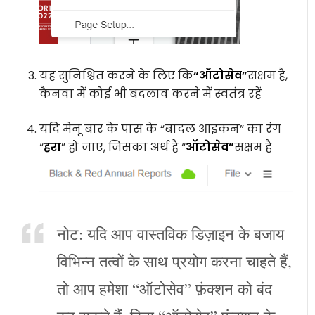
यह सुनिश्चित करने के लिए कि
“ऑटोसेव”
सक्षम है,
कैनवा में कोई भी बदलाव करने में स्वतंत्र रहें
यदि मेनू बार के पास के “बादल आइकन” का रंग
“
हरा
” हो जाए, जिसका अर्थ है “
ऑटोसेव”
सक्षम है
नोट: यदि आप वास्तविक डिज़ाइन के बजाय
विभिन्न तत्वों के साथ प्रयोग करना चाहते हैं,
तो आप हमेशा “ऑटोसेव” फ़ंक्शन को बंद