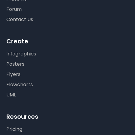
Forum
Contact Us
Create
Infographics
Posters
Flyers
Flowcharts
UML
Resources
Pricing