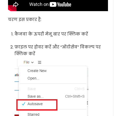
चरण इस प्रकार हैं:
कैनवा के ऊपरी मेनू बार पर क्लिक करें
फ़ाइल पर होवर करें और “ऑटोसेव” विकल्प पर
क्लिक करें