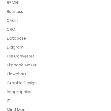
BPMN
Business
Chart
CRC
Database
Diagram
File Converter
Flipbook Maker
Flowchart
Graphic Design
Infographics
IT
Mind Map