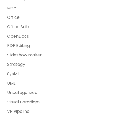
Misc
Office
Office Suite
OpenDocs
PDF Editing
Slideshow maker
Strategy
SysML
UML
Uncategorized
Visual Paradigm
VP Pipeline