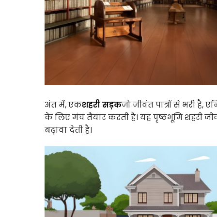
अंत में, एक
शहरी सड़क
जो जीवंत पात्रों से भरी है,
के लिए मंच तैयार करती है। यह पृष्ठभूमि शहरी जी
बढ़ावा देती है।