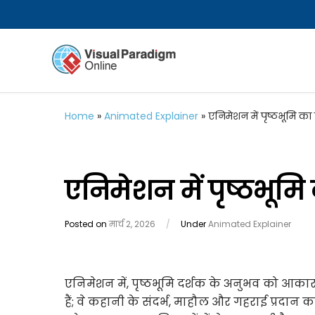
Home
»
Animated Explainer
»
एनिमेशन में पृष्ठभूमि क
एनिमेशन में पृष्ठभूम
Posted on
मार्च 2, 2026
/
Under
Animated Explainer
एनिमेशन में, पृष्ठभूमि दर्शक के अनुभव को आकार 
हैं; वे कहानी के संदर्भ, माहौल और गहराई प्रदान क