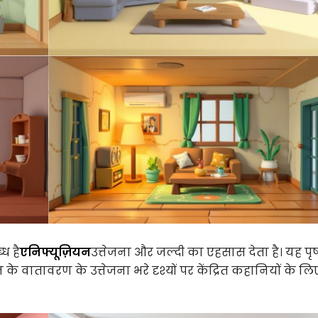
ध है
एनिफ्यूज़ियन
उत्तेजना और जल्दी का एहसास देता है। यह पृष
वातावरण के उत्तेजना भरे दृश्यों पर केंद्रित कहानियों के लि