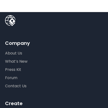
Company
About Us
What’s New
Press Kit
Forum
Contact Us
Create