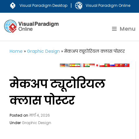
|
Visual Paradigm Desktop
Visual Paradigm Online
Menu
Home
»
Graphic Design
»
मेकअप ट्यूटोरियल क्लास पोस्टर
मेकअप ट्यूटोरियल
क्लास पोस्टर
Posted on
मार्च 4, 2026
Under
Graphic Design