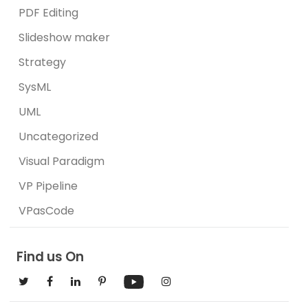
PDF Editing
Slideshow maker
Strategy
SysML
UML
Uncategorized
Visual Paradigm
VP Pipeline
VPasCode
Find us On