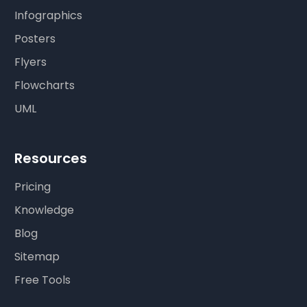
Infographics
Posters
Flyers
Flowcharts
UML
Resources
Pricing
Knowledge
Blog
Sitemap
Free Tools