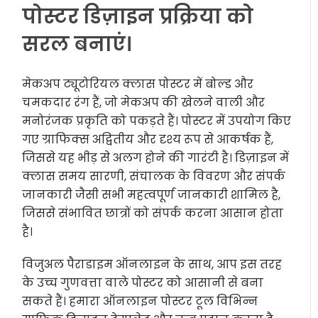
पोस्टर डिज़ाइन प्रक्रिया को
सरल बनाएं।
मेकअप ट्यूटोरियल क्लास पोस्टर में बोल्ड और
चमकदार रंग हैं, जो मेकअप की खेलने वाली और
मनोरंजक प्रकृति को पकड़ते हैं। पोस्टर में उपयोग किए
गए ग्राफिक्स अद्वितीय और दृश्य रूप से आकर्षक हैं,
जिससे यह भीड़ से अलग होने की गारंटी है। डिज़ाइन में
क्लास समय सारणी, संचालक के विवरण और संपर्क
जानकारी जैसी सभी महत्वपूर्ण जानकारी शामिल है,
जिससे संभावित छात्रों को संपर्क करना आसान होता
है।
विजुअल पैराडाइम ऑनलाइन के साथ, आप इस तरह
के उच्च गुणवत्ता वाले पोस्टर को आसानी से बना
सकते हैं। हमारा ऑनलाइन पोस्टर टूल विभिन्न