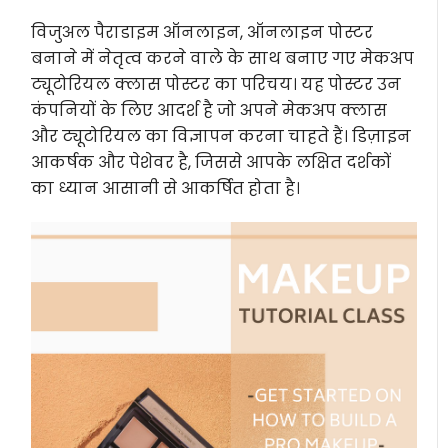
विजुअल पैराडाइम ऑनलाइन, ऑनलाइन पोस्टर
बनाने में नेतृत्व करने वाले के साथ बनाए गए मेकअप
ट्यूटोरियल क्लास पोस्टर का परिचय। यह पोस्टर उन
कंपनियों के लिए आदर्श है जो अपने मेकअप क्लास
और ट्यूटोरियल का विज्ञापन करना चाहते हैं। डिज़ाइन
आकर्षक और पेशेवर है, जिससे आपके लक्षित दर्शकों
का ध्यान आसानी से आकर्षित होता है।