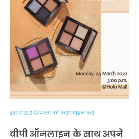
इस पोस्टर टेम्पलेट को कस्टमाइज़ करें
वीपी ऑनलाइन के साथ अपने