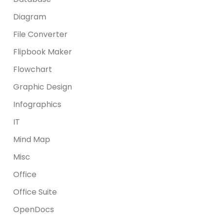
Diagram
File Converter
Flipbook Maker
Flowchart
Graphic Design
Infographics
IT
Mind Map
Misc
Office
Office Suite
OpenDocs