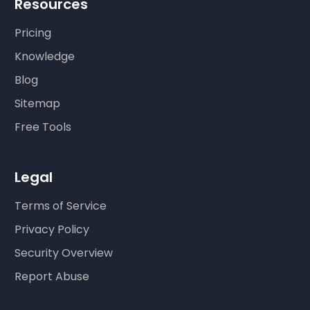
Resources
Pricing
Knowledge
Blog
Sitemap
Free Tools
Legal
Terms of Service
Privacy Policy
Security Overview
Report Abuse