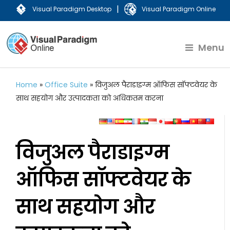
|
Visual Paradigm Desktop
Visual Paradigm Online
Menu
Home
»
Office Suite
»
विजुअल पैराडाइग्म ऑफिस सॉफ्टवेयर के
साथ सहयोग और उत्पादकता को अधिकतम करना
विजुअल पैराडाइग्म
ऑफिस सॉफ्टवेयर के
साथ सहयोग और