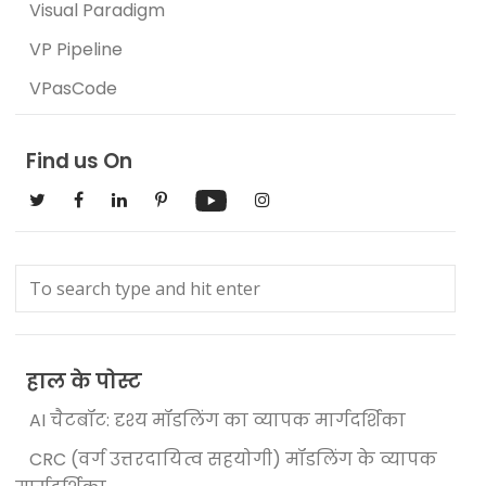
Visual Paradigm
VP Pipeline
VPasCode
Find us On
हाल के पोस्ट
AI चैटबॉट: दृश्य मॉडलिंग का व्यापक मार्गदर्शिका
CRC (वर्ग उत्तरदायित्व सहयोगी) मॉडलिंग के व्यापक