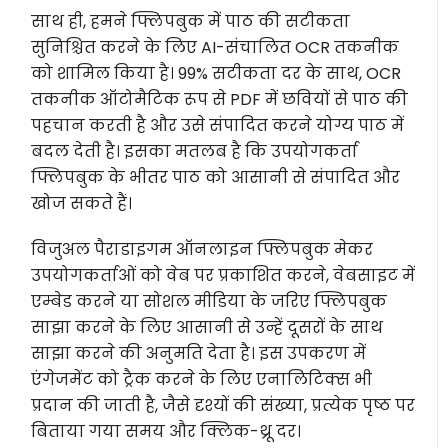
साथ ही, हमने फ्लिपबुक में पाठ की सटीकता
सुनिश्चित करने के लिए AI-संचालित OCR तकनीक
को शामिल किया है। 99% सटीकता दर के साथ, OCR
तकनीक ऑटोमैटिक रूप से PDF में छवियों से पाठ की
पहचान करती है और उसे संपादित करने योग्य पाठ में
बदल देती है। इसका मतलब है कि उपयोगकर्ता
फ्लिपबुक के भीतर पाठ को आसानी से संपादित और
खोज सकते हैं।
विजुअल पैराडाइगम ऑनलाइन फ्लिपबुक मेकर
उपयोगकर्ताओं को वेब पर प्रकाशित करने, वेबसाइट में
एम्बेड करने या सोशल मीडिया के जरिए फ्लिपबुक
साझा करने के लिए आसानी से उन्हें दूसरों के साथ
साझा करने की अनुमति देता है। इस उपकरण में
एंगेजमेंट को ट्रैक करने के लिए एनालिटिक्स भी
प्रदान की जाती है, जैसे दृश्यों की संख्या, प्रत्येक पृष्ठ पर
बिताया गया समय और क्लिक-थ्रू दर।