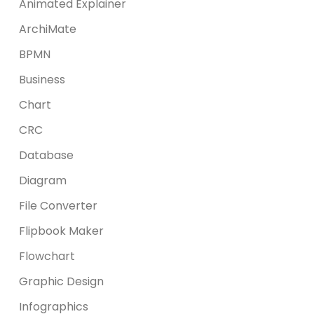
Animated Explainer
ArchiMate
BPMN
Business
Chart
CRC
Database
Diagram
File Converter
Flipbook Maker
Flowchart
Graphic Design
Infographics