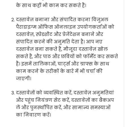
के साथ कहीं भी काम कर सकते हैं।
दस्तावेज़ बनाना और संपादित करना विजुअल
पैराडाइग्म ऑफिस ऑनलाइन उपयोगकर्ताओं को
दस्तावेज़, स्प्रेडशीट और प्रेजेंटेशन बनाने और
संपादित करने की अनुमति देता है। आप नए
दस्तावेज़ बना सकते हैं, मौजूदा दस्तावेज़ खोल
सकते हैं, और पाठ और छवियों को फॉर्मेट कर सकते
हैं। इसमें तालिकाओं, चार्ट्स और ग्राफ्स के साथ
काम करने के तरीकों के बारे में भी चर्चा की
जाएगी।
दस्तावेज़ों को व्यवस्थित करें, दस्तावेज़ अनुमतियां
और पहुंच नियंत्रण सेट करें, दस्तावेज़ों का बैकअप
लें और पुनर्स्थापित करें, और सामान्य समस्याओं
का निवारण करें।