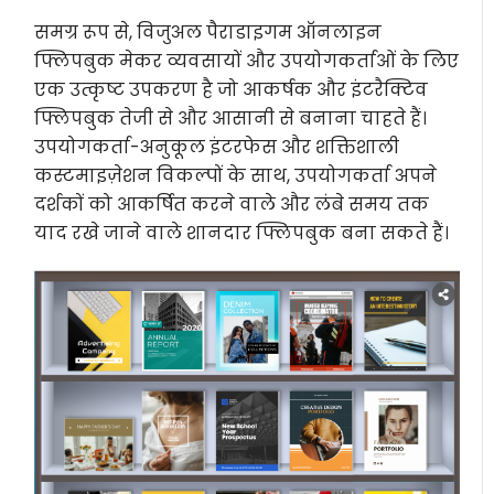
समग्र रूप से, विजुअल पैराडाइगम ऑनलाइन
फ्लिपबुक मेकर व्यवसायों और उपयोगकर्ताओं के लिए
एक उत्कृष्ट उपकरण है जो आकर्षक और इंटरैक्टिव
फ्लिपबुक तेजी से और आसानी से बनाना चाहते हैं।
उपयोगकर्ता-अनुकूल इंटरफेस और शक्तिशाली
कस्टमाइज़ेशन विकल्पों के साथ, उपयोगकर्ता अपने
दर्शकों को आकर्षित करने वाले और लंबे समय तक
याद रखे जाने वाले शानदार फ्लिपबुक बना सकते हैं।