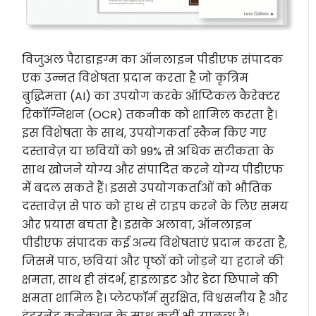
विजुअल पैराडाइग्म का ऑनलाइन पीडीएफ संपादक
एक उन्नत विशेषता प्रदान करता है जो कृत्रिम
बुद्धिमत्ता (AI) का उपयोग करके ऑप्टिकल कैरेक्टर
रिकॉग्निशन (OCR) तकनीक को शामिल करता है।
इस विशेषता के साथ, उपयोगकर्ता स्कैन किए गए
दस्तावेज़ या छवियों को 99% से अधिक सटीकता के
साथ खोजने योग्य और संपादित करने योग्य पीडीएफ
में बदल सकते हैं। इससे उपयोगकर्ताओं को भौतिक
दस्तावेज़ से पाठ को हाथ से टाइप करने के लिए समय
और प्रयास बचता है। इसके अलावा, ऑनलाइन
पीडीएफ संपादक कई अन्य विशेषताएं प्रदान करता है,
जिसमें पाठ, छवियां और पृष्ठों को जोड़ने या हटाने की
क्षमता, साथ ही संदर्भ, हाइलाइट और डेटा छिपाने की
क्षमता शामिल है। प्लेटफॉर्म सुरक्षित, विश्वसनीय है और