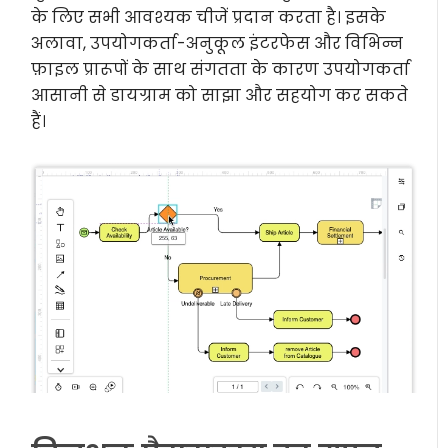
के लिए सभी आवश्यक चीजें प्रदान करता है। इसके
अलावा, उपयोगकर्ता-अनुकूल इंटरफेस और विभिन्न
फ़ाइल प्रारूपों के साथ संगतता के कारण उपयोगकर्ता
आसानी से डायग्राम को साझा और सहयोग कर सकते
हैं।