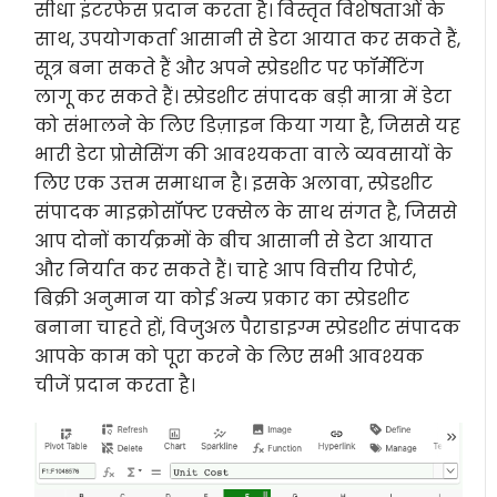
सीधा इंटरफेस प्रदान करता है। विस्तृत विशेषताओं के
साथ, उपयोगकर्ता आसानी से डेटा आयात कर सकते हैं,
सूत्र बना सकते हैं और अपने स्प्रेडशीट पर फॉर्मेटिंग
लागू कर सकते हैं। स्प्रेडशीट संपादक बड़ी मात्रा में डेटा
को संभालने के लिए डिज़ाइन किया गया है, जिससे यह
भारी डेटा प्रोसेसिंग की आवश्यकता वाले व्यवसायों के
लिए एक उत्तम समाधान है। इसके अलावा, स्प्रेडशीट
संपादक माइक्रोसॉफ्ट एक्सेल के साथ संगत है, जिससे
आप दोनों कार्यक्रमों के बीच आसानी से डेटा आयात
और निर्यात कर सकते हैं। चाहे आप वित्तीय रिपोर्ट,
बिक्री अनुमान या कोई अन्य प्रकार का स्प्रेडशीट
बनाना चाहते हों, विजुअल पैराडाइग्म स्प्रेडशीट संपादक
आपके काम को पूरा करने के लिए सभी आवश्यक
चीजें प्रदान करता है।