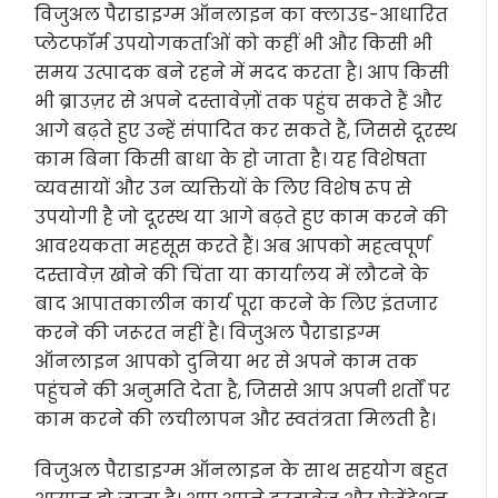
विजुअल पैराडाइग्म ऑनलाइन का क्लाउड-आधारित
प्लेटफॉर्म उपयोगकर्ताओं को कहीं भी और किसी भी
समय उत्पादक बने रहने में मदद करता है। आप किसी
भी ब्राउज़र से अपने दस्तावेज़ों तक पहुंच सकते हैं और
आगे बढ़ते हुए उन्हें संपादित कर सकते हैं, जिससे दूरस्थ
काम बिना किसी बाधा के हो जाता है। यह विशेषता
व्यवसायों और उन व्यक्तियों के लिए विशेष रूप से
उपयोगी है जो दूरस्थ या आगे बढ़ते हुए काम करने की
आवश्यकता महसूस करते हैं। अब आपको महत्वपूर्ण
दस्तावेज़ खोने की चिंता या कार्यालय में लौटने के
बाद आपातकालीन कार्य पूरा करने के लिए इंतजार
करने की जरूरत नहीं है। विजुअल पैराडाइग्म
ऑनलाइन आपको दुनिया भर से अपने काम तक
पहुंचने की अनुमति देता है, जिससे आप अपनी शर्तों पर
काम करने की लचीलापन और स्वतंत्रता मिलती है।
विजुअल पैराडाइग्म ऑनलाइन के साथ सहयोग बहुत