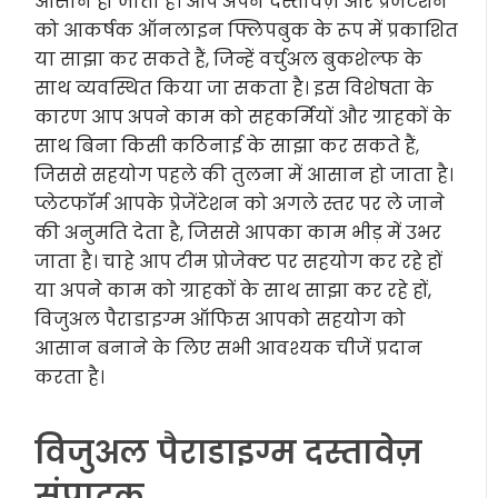
आसान हो जाता है। आप अपने दस्तावेज़ और प्रेजेंटेशन
को आकर्षक ऑनलाइन फ्लिपबुक के रूप में प्रकाशित
या साझा कर सकते हैं, जिन्हें वर्चुअल बुकशेल्फ के
साथ व्यवस्थित किया जा सकता है। इस विशेषता के
कारण आप अपने काम को सहकर्मियों और ग्राहकों के
साथ बिना किसी कठिनाई के साझा कर सकते हैं,
जिससे सहयोग पहले की तुलना में आसान हो जाता है।
प्लेटफॉर्म आपके प्रेजेंटेशन को अगले स्तर पर ले जाने
की अनुमति देता है, जिससे आपका काम भीड़ में उभर
जाता है। चाहे आप टीम प्रोजेक्ट पर सहयोग कर रहे हों
या अपने काम को ग्राहकों के साथ साझा कर रहे हों,
विजुअल पैराडाइग्म ऑफिस आपको सहयोग को
आसान बनाने के लिए सभी आवश्यक चीजें प्रदान
करता है।
विजुअल पैराडाइग्म दस्तावेज़
संपादक