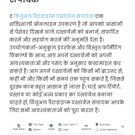
द
विजुअल पैराडाइग्म दस्तावेज़ संपादक
एक
शक्तिशाली ऑनलाइन उपकरण है जो आपको आसानी
से पेशेवर दिखने वाले दस्तावेज़ों को बनाने, संपादित
करने और सहयोग करने की अनुमति देता है।
उपयोगकर्ता-अनुकूल इंटरफेस और विस्तृत फॉर्मेटिंग
विकल्पों के साथ, आप अपने दस्तावेज़ों को अपनी
आवश्यकताओं और पसंद के अनुसार कस्टमाइज़ कर
सकते हैं। आप अपने दस्तावेज़ों को किसी भी ब्राउज़र से,
कहीं भी और किसी भी समय तक पहुंच सकते हैं, जिससे
दूरस्थ काम बहुत आसान हो जाता है। चाहे आप रिपोर्ट,
प्रस्ताव या कोई अन्य प्रकार का दस्तावेज़ बनाना
चाहते हों, विजुअल पैराडाइग्म दस्तावेज़ संपादक आपके
लिए सभी आवश्यकताओं को पूरा करता है।