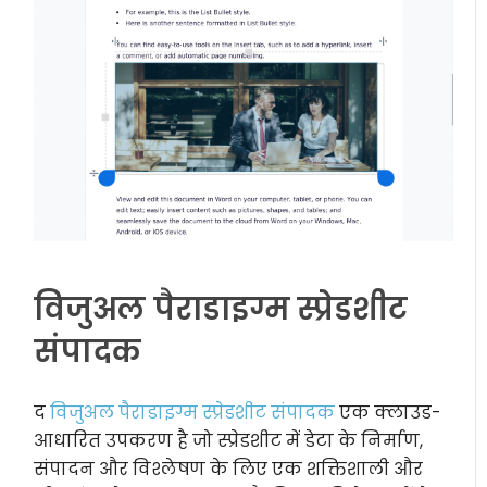
विजुअल पैराडाइग्म स्प्रेडशीट
संपादक
द
विजुअल पैराडाइग्म स्प्रेडशीट संपादक
एक क्लाउड-
आधारित उपकरण है जो स्प्रेडशीट में डेटा के निर्माण,
संपादन और विश्लेषण के लिए एक शक्तिशाली और