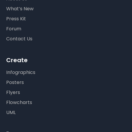
What’s New
Press Kit
Forum
Contact Us
Create
Infographics
Posters
Flyers
Flowcharts
UML