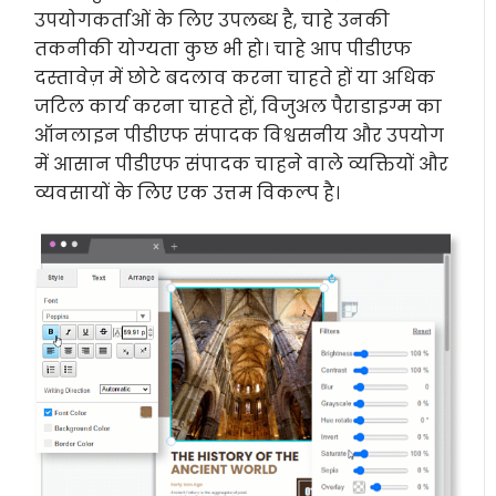
उपयोगकर्ताओं के लिए उपलब्ध है, चाहे उनकी
तकनीकी योग्यता कुछ भी हो। चाहे आप पीडीएफ
दस्तावेज़ में छोटे बदलाव करना चाहते हों या अधिक
जटिल कार्य करना चाहते हों, विजुअल पैराडाइग्म का
ऑनलाइन पीडीएफ संपादक विश्वसनीय और उपयोग
में आसान पीडीएफ संपादक चाहने वाले व्यक्तियों और
व्यवसायों के लिए एक उत्तम विकल्प है।