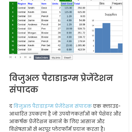
विजुअल पैराडाइग्म प्रेजेंटेशन
संपादक
द
विजुअल पैराडाइग्म प्रेजेंटेशन संपादक
एक क्लाउड-
आधारित उपकरण है जो उपयोगकर्ताओं को पेशेवर और
आकर्षक प्रेजेंटेशन बनाने के लिए आसान और
विशेषताओं से भरपूर प्लेटफॉर्म प्रदान करता है।