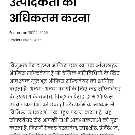
उत्पादकता को
अधिकतम करना
Posted on
मार्च 2, 2026
Under
Office Suite
विजुअल पैराडाइग्म ऑफिस एक व्यापक ऑनलाइन
ऑफिस सॉफ्टवेयर है जो दैनिक गतिविधियों के लिए
आवश्यक मूलभूत ऑफिस सॉफ्टवेयर को शामिल
करता है। अलग-अलग कार्यों के लिए कई सॉफ्टवेयर
के उपयोग के बजाय, विजुअल पैराडाइग्म ऑफिस
उपयोगकर्ताओं को एक ही प्लेटफॉर्म के माध्यम से
विभिन्न उपकरणों तक पहुंच प्रदान करता है। यह
सॉफ्टवेयर सेट आपकी सभी आवश्यकताओं को पूरा
करता है, जिसमें टेक्स्ट दस्तावेज़, स्प्रेडशीट, प्रेजेंटेशन,