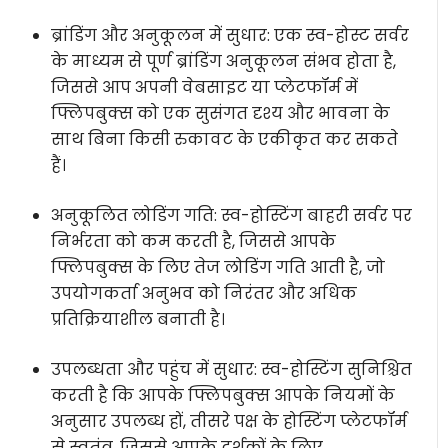
ब्रांडिंग और अनुकूलन में सुधार: एक स्व-होस्ट सर्वर
के माध्यम से पूर्ण ब्रांडिंग अनुकूलन संभव होता है,
जिससे आप अपनी वेबसाइट या प्लेटफॉर्म में
फ्लिपबुक्स को एक सुसंगत दृश्य और भावना के
साथ बिना किसी रुकावट के एकीकृत कर सकते
हैं।
अनुकूलित लोडिंग गति: स्व-होस्टिंग बाहरी सर्वर पर
निर्भरता को कम करती है, जिससे आपके
फ्लिपबुक्स के लिए तेज लोडिंग गति आती है, जो
उपयोगकर्ता अनुभव को निरंतर और अधिक
प्रतिक्रियाशील बनाती है।
उपलब्धता और पहुंच में सुधार: स्व-होस्टिंग सुनिश्चित
करती है कि आपके फ्लिपबुक्स आपके नियमों के
अनुसार उपलब्ध हों, तीसरे पक्ष के होस्टिंग प्लेटफॉर्म
से स्वतंत्र, जिससे आपके दर्शकों के लिए