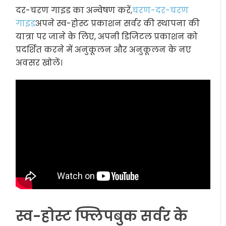
दर-चरण गाइड का अन्वेषण करें,
चरण-दर-चरण
गाइड
अपने स्व-होस्ट प्रकाशन सर्वर की स्थापना की
यात्रा पर जाने के लिए, अपनी डिजिटल प्रकाशन को
प्रदर्शित करने में अनुकूलन और अनुकूलन के नए
अवसर खोलें।
स्व-होस्ट फ्लिपबुक सर्वर के