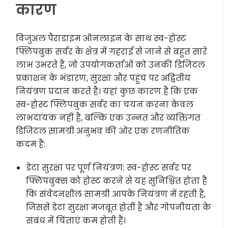
कारण
विजुअल पैराडाइम ऑनलाइन के साथ स्व-होस्ट
फ्लिपबुक सर्वर के क्षेत्र में गहराई से जाने से बहुत सारे
लाभ उभरते हैं, जो उपयोगकर्ताओं को उनकी डिजिटल
प्रकाशन के भंडारण, सुरक्षा और पहुंच पर अद्वितीय
नियंत्रण प्रदान करते हैं। यहां कुछ कारण हैं कि एक
स्व-होस्ट फ्लिपबुक सर्वर का चयन करना केवल
लाभदायक नहीं है, बल्कि एक उन्नत और व्यक्तिगत
डिजिटल सामग्री अनुभव की ओर एक रणनीतिक
कदम है:
डेटा सुरक्षा पर पूर्ण नियंत्रण: स्व-होस्ट सर्वर पर
फ्लिपबुक्स को होस्ट करने से यह सुनिश्चित होता है
कि संवेदनशील सामग्री आपके नियंत्रण में रहती है,
जिससे डेटा सुरक्षा मजबूत होती है और गोपनीयता के
संबंध में चिंताएं कम होती हैं।