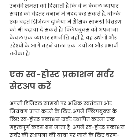
उनकी क्षमता को दिखाती है कि वे न केवल व्यापार
संचार को बेहतर बनाने में मदद कर सकते हैं, बल्कि
एक बढ़ते डिजिटल दुनिया में शैक्षिक सामग्री वितरण
को भी बढ़ावा दे सकते हैं। फ्लिपबुक्स को अपनाना
केवल एक व्यापार रणनीति नहीं है; यह उद्योगों और
उद्देश्यों के आगे बढ़ने वाला एक लचीला और प्रभावी
तरीका है।
एक स्व-होस्ट प्रकाशन सर्वर
सेटअप करें
अपनी डिजिटल सामग्री पर अधिक स्वतंत्रता और
नियंत्रण प्राप्त करने के लिए, अपने फ्लिपबुक्स के
लिए स्व-होस्ट प्रकाशन सर्वर स्थापित करना एक
महत्वपूर्ण कदम बन जाता है। अपने स्व-होस्ट प्रकाशन
सर्वर की स्थापना की यात्रा पर जाने के लिए चरण-