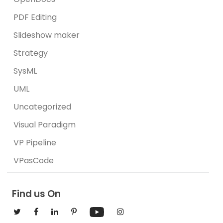
PDF Editing
Slideshow maker
Strategy
SysML
UML
Uncategorized
Visual Paradigm
VP Pipeline
VPasCode
Find us On