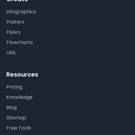
Infographics
Posters
Flyers
Flowcharts
UML
Resources
Pricing
Knowledge
Blog
Sitemap
Free Tools