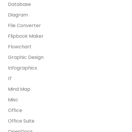
Database
Diagram
File Converter
Flipbook Maker
Flowchart
Graphic Design
Infographics
IT
Mind Map
Misc
Office
Office Suite
OpenDocs