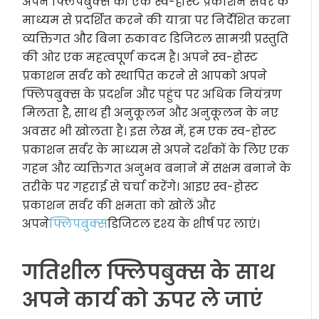
अपने फ्लिपबुक्स को एक स्व-होस्ट प्रकाशन सर्वर के
माध्यम से प्रदर्शित करने की यात्रा पर निर्देशित करना
व्यक्तिगत और बिना रुकावट डिजिटल सामग्री प्रस्तुति
की ओर एक महत्वपूर्ण कदम है। अपने स्व-होस्ट
प्रकाशन सर्वर को स्थापित करने से आपको अपने
फ्लिपबुक्स के प्रदर्शन और पहुंच पर अधिक नियंत्रण
मिलता है, साथ ही अनुकूलन और अनुकूलन के नए
अवसर भी खोलता है। इस लेख में, हम एक स्व-होस्ट
प्रकाशन सर्वर के माध्यम से अपने दर्शकों के लिए एक
गहन और व्यक्तिगत अनुभव बनाने में सक्षम बनाने के
तरीके पर गहराई से चर्चा करेंगे। आइए स्व-होस्ट
प्रकाशन सर्वर की क्षमता को खोलें और
अपने
फ्लिपबुक्स
डिजिटल दृश्य के शीर्ष पर लाएं।
गतिशील फ्लिपबुक्स के साथ
अपने कार्य को ऊपर ले जाएं