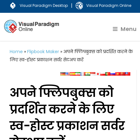
|
Visual Paradigm Desktop
Visual Paradigm Online
Menu
Home
»
Flipbook Maker
»
अपने फ्लिपबुक्स को प्रदर्शित करने के
लिए स्व-होस्ट प्रकाशन सर्वर सेटअप करें
अपने फ्लिपबुक्स को
प्रदर्शित करने के लिए
स्व-होस्ट प्रकाशन सर्वर