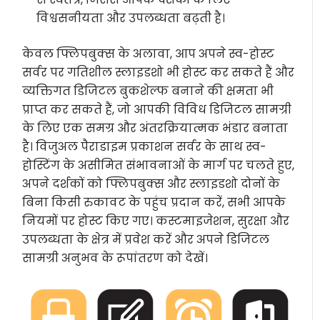
विश्वसनीयता और उपलब्धता बढ़ती है।
केवल फ्लिपबुक्स के अलावा, आप अपने स्व-होस्ट
सर्वर पर गतिशील स्लाइडशो भी होस्ट कर सकते हैं और
व्यक्तिगत डिजिटल बुकशेल्फ बनाने की क्षमता भी
प्राप्त कर सकते हैं, जो आपकी विविध डिजिटल सामग्री
के लिए एक समग्र और अंतरक्रियात्मक भंडार बनाता
है। विजुअल पैराडाइम प्रकाशन सर्वर के साथ स्व-
होस्टिंग के असीमित संभावनाओं के मार्ग पर चलते हुए,
अपने दर्शकों को फ्लिपबुक्स और स्लाइडशो दोनों के
बिना किसी रुकावट के पहुंच प्रदान करें, सभी आपके
नियमों पर होस्ट किए गए। कस्टमाइजेशन, सुरक्षा और
उपलब्धता के क्षेत्र में प्रवेश करें और अपने डिजिटल
सामग्री अनुभव के रूपांतरण को देखें।