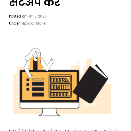
सेटअप करें
Posted on
मार्च 2, 2026
Under
Flipbook Maker