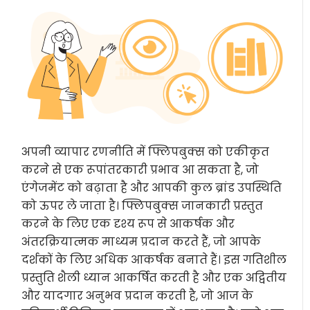
अपनी व्यापार रणनीति में फ्लिपबुक्स को एकीकृत
करने से एक रूपांतरकारी प्रभाव आ सकता है, जो
एंगेजमेंट को बढ़ाता है और आपकी कुल ब्रांड उपस्थिति
को ऊपर ले जाता है। फ्लिपबुक्स जानकारी प्रस्तुत
करने के लिए एक दृश्य रूप से आकर्षक और
अंतरक्रियात्मक माध्यम प्रदान करते हैं, जो आपके
दर्शकों के लिए अधिक आकर्षक बनाते हैं। इस गतिशील
प्रस्तुति शैली ध्यान आकर्षित करती है और एक अद्वितीय
और यादगार अनुभव प्रदान करती है, जो आज के