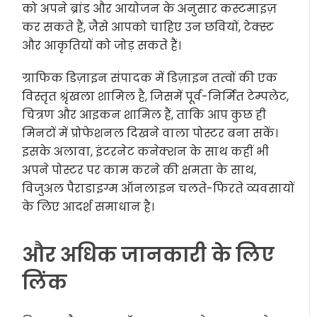
को अपने ब्रांड और आयोजन के अनुसार कस्टमाइज़
कर सकते हैं, जैसे आपको चाहिए उन छवियों, टेक्स्ट
और आकृतियों को जोड़ सकते हैं।
ग्राफिक डिज़ाइन संपादक में डिज़ाइन तत्वों की एक
विस्तृत श्रृंखला शामिल है, जिसमें पूर्व-निर्मित टेम्पलेट,
चित्रण और आइकन शामिल हैं, ताकि आप कुछ ही
मिनटों में प्रोफेशनल दिखने वाला पोस्टर बना सकें।
इसके अलावा, इंटरनेट कनेक्शन के साथ कहीं भी
अपने पोस्टर पर काम करने की क्षमता के साथ,
विजुअल पैराडाइग्म ऑनलाइन चलते-फिरते व्यवसायों
के लिए आदर्श समाधान है।
और अधिक जानकारी के लिए
लिंक