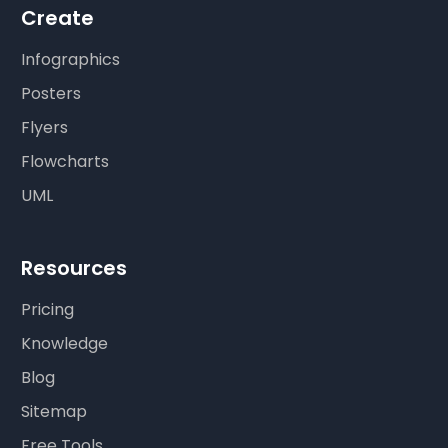
Create
Infographics
Posters
Flyers
Flowcharts
UML
Resources
Pricing
Knowledge
Blog
Sitemap
Free Tools