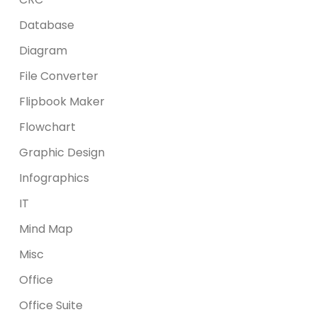
Database
Diagram
File Converter
Flipbook Maker
Flowchart
Graphic Design
Infographics
IT
Mind Map
Misc
Office
Office Suite