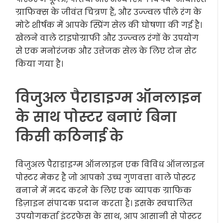
ग्राफिक्स के जीवंत चित्रण हैं, और उज्ज्वल पीले रंग के
मोटे शीर्षक में आपके स्प्रिंग सेल की घोषणा की गई है।
खेलने वाले टाइपोग्राफी और उज्ज्वल रंगों के उपयोग
से एक मनोरंजक और उत्तेजक सेल के लिए टोन सेट
किया गया है।
विजुअल पैराडाइग्म ऑनलाइन
के साथ पोस्टर बनाएं बिना
किसी कठिनाई के
विजुअल पैराडाइग्म ऑनलाइन एक विविध ऑनलाइन
पोस्टर मेकर है जो आपको उच्च गुणवत्ता वाले पोस्टर
बनाने में मदद करने के लिए एक व्यापक ग्राफिक
डिज़ाइन संपादक प्रदान करता है। इसके स्वचालित
उपयोगकर्ता इंटरफेस के साथ, आप आसानी से पोस्टर