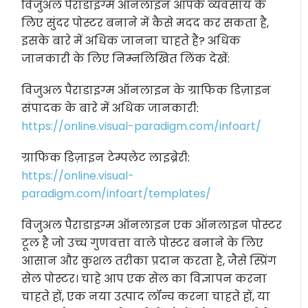
विजुअल पैराडाइग्म ऑनलाइन आपके व्यवसाय के
लिए सुंदर पोस्टर बनाने में कैसे मदद कर सकता है,
इसके बारे में अधिक जानना चाहते हैं? अधिक
जानकारी के लिए निम्नलिखित लिंक देखें:
विजुअल पैराडाइग्म ऑनलाइन के ग्राफिक डिज़ाइन
संपादक के बारे में अधिक जानकारी:
https://online.visual-paradigm.com/infoart/
ग्राफिक डिज़ाइन टेम्पलेट लाइब्रेरी:
https://online.visual-
paradigm.com/infoart/templates/
विजुअल पैराडाइग्म ऑनलाइन एक ऑनलाइन पोस्टर
टूल है जो उच्च गुणवत्ता वाले पोस्टर बनाने के लिए
आसान और कुशल तरीका प्रदान करता है, जैसे स्प्रिंग
सेल पोस्टर। चाहे आप एक सेल का विज्ञापन करना
चाहते हों, एक नया उत्पाद लॉन्च करना चाहते हों, या