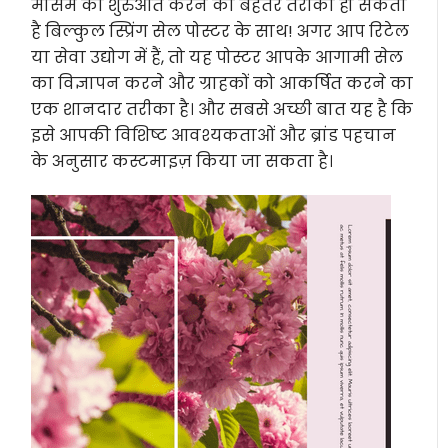
मौसम की शुरुआत करने का बेहतर तरीका हो सकता
है बिल्कुल स्प्रिंग सेल पोस्टर के साथ! अगर आप रिटेल
या सेवा उद्योग में हैं, तो यह पोस्टर आपके आगामी सेल
का विज्ञापन करने और ग्राहकों को आकर्षित करने का
एक शानदार तरीका है। और सबसे अच्छी बात यह है कि
इसे आपकी विशिष्ट आवश्यकताओं और ब्रांड पहचान
के अनुसार कस्टमाइज़ किया जा सकता है।