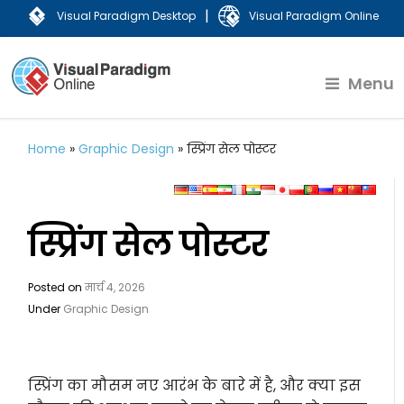
|
Visual Paradigm Desktop
Visual Paradigm Online
Menu
Home
»
Graphic Design
»
स्प्रिंग सेल पोस्टर
स्प्रिंग सेल पोस्टर
Posted on
मार्च 4, 2026
Under
Graphic Design
स्प्रिंग का मौसम नए आरंभ के बारे में है, और क्या इस