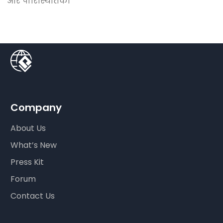
और पारिस्थितिकी
Company
About Us
What’s New
Press Kit
Forum
Contact Us