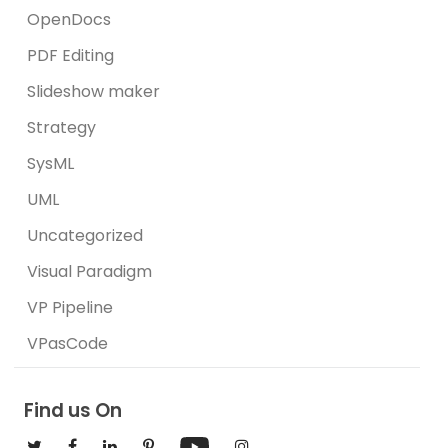
OpenDocs
PDF Editing
Slideshow maker
Strategy
SysML
UML
Uncategorized
Visual Paradigm
VP Pipeline
VPasCode
Find us On