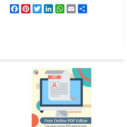
Facebook
Pinterest
Twitter
LinkedIn
WhatsApp
Email
Share