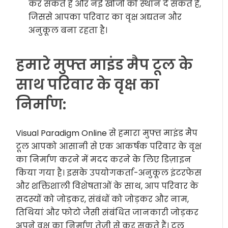
कर सकते हैं और नई खोजों को स्थान दे सकते हैं,
जिससे आपका परिवार का वृक्ष अद्यतन और
अनुकूल बना रहता है।
हमारे मुफ्त माइंड मैप टूल के
साथ परिवार के वृक्ष का
निर्माण:
Visual Paradigm Online से हमारा मुफ्त माइंड मैप
टूल आपको आसानी से एक आकर्षक परिवार के वृक्ष
का निर्माण करने में मदद करने के लिए डिज़ाइन
किया गया है। इसके उपयोगकर्ता-अनुकूल इंटरफेस
और शक्तिशाली विशेषताओं के साथ, आप परिवार के
सदस्यों को जोड़कर, संबंधों को जोड़कर और नाम,
तिथियां और फोटो जैसी संबंधित जानकारी जोड़कर
अपने वृक्ष का निर्माण तेजी से कर सकते हैं। टूल