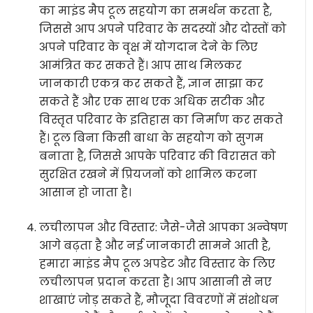
का माइंड मैप टूल सहयोग का समर्थन करता है,
जिससे आप अपने परिवार के सदस्यों और दोस्तों को
अपने परिवार के वृक्ष में योगदान देने के लिए
आमंत्रित कर सकते हैं। आप साथ मिलकर
जानकारी एकत्र कर सकते हैं, ज्ञान साझा कर
सकते हैं और एक साथ एक अधिक सटीक और
विस्तृत परिवार के इतिहास का निर्माण कर सकते
हैं। टूल बिना किसी बाधा के सहयोग को सुगम
बनाता है, जिससे आपके परिवार की विरासत को
सुरक्षित रखने में प्रियजनों को शामिल करना
आसान हो जाता है।
लचीलापन और विस्तार: जैसे-जैसे आपका अन्वेषण
आगे बढ़ता है और नई जानकारी सामने आती है,
हमारा माइंड मैप टूल अपडेट और विस्तार के लिए
लचीलापन प्रदान करता है। आप आसानी से नए
शाखाएं जोड़ सकते हैं, मौजूदा विवरणों में संशोधन