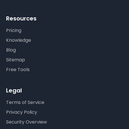
Resources
Pricing
Knowledge
Blog
Sitemap
Free Tools
Legal
Terms of Service
Privacy Policy
Security Overview