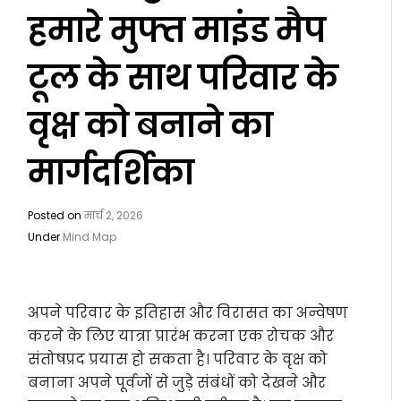
हमारे मुफ्त माइंड मैप
टूल के साथ परिवार के
वृक्ष को बनाने का
मार्गदर्शिका
Posted on
मार्च 2, 2026
Under
Mind Map
अपने परिवार के इतिहास और विरासत का अन्वेषण
करने के लिए यात्रा प्रारंभ करना एक रोचक और
संतोषप्रद प्रयास हो सकता है। परिवार के वृक्ष को
बनाना अपने पूर्वजों से जुड़े संबंधों को देखने और