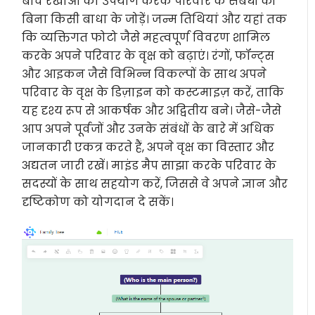
बीच रेखाओं का उपयोग करके परिवार के संबंधों को
बिना किसी बाधा के जोड़ें। जन्म तिथियां और यहां तक
कि व्यक्तिगत फोटो जैसे महत्वपूर्ण विवरण शामिल
करके अपने परिवार के वृक्ष को बढ़ाएं। रंगों, फॉन्ट्स
और आइकन जैसे विभिन्न विकल्पों के साथ अपने
परिवार के वृक्ष के डिज़ाइन को कस्टमाइज़ करें, ताकि
यह दृश्य रूप से आकर्षक और अद्वितीय बने। जैसे-जैसे
आप अपने पूर्वजों और उनके संबंधों के बारे में अधिक
जानकारी एकत्र करते हैं, अपने वृक्ष का विस्तार और
अद्यतन जारी रखें। माइंड मैप साझा करके परिवार के
सदस्यों के साथ सहयोग करें, जिससे वे अपने ज्ञान और
दृष्टिकोण को योगदान दे सकें।