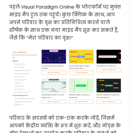
पहले Visual Paradigm Online के प्लेटफॉर्म पर मुफ्त
माइंड मैप टूल तक पहुंचें। कुछ क्लिक के साथ, आप
अपने परिवार के वृक्ष का प्रतिनिधित्व करने वाले
शीर्षक के साथ एक नया माइंड मैप शुरू कर सकते हैं,
जैसे कि “मेरा परिवार का वृक्ष।”
परिवार के सदस्यों को एक-एक करके जोड़ें, जिसमें
आपको केंद्रीय व्यक्ति के रूप में शुरू करें, और नोड्स के