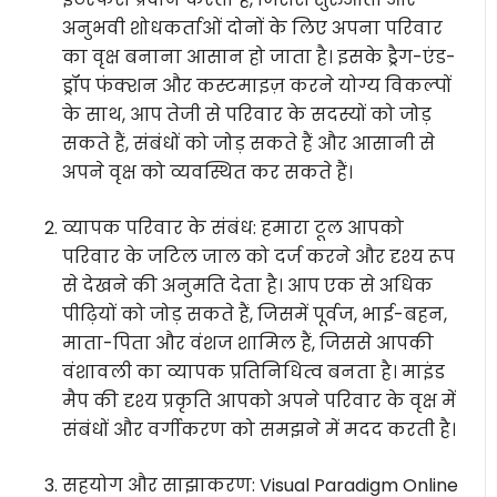
अनुभवी शोधकर्ताओं दोनों के लिए अपना परिवार
का वृक्ष बनाना आसान हो जाता है। इसके ड्रैग-एंड-
ड्रॉप फंक्शन और कस्टमाइज़ करने योग्य विकल्पों
के साथ, आप तेजी से परिवार के सदस्यों को जोड़
सकते हैं, संबंधों को जोड़ सकते हैं और आसानी से
अपने वृक्ष को व्यवस्थित कर सकते हैं।
व्यापक परिवार के संबंध: हमारा टूल आपको
परिवार के जटिल जाल को दर्ज करने और दृश्य रूप
से देखने की अनुमति देता है। आप एक से अधिक
पीढ़ियों को जोड़ सकते हैं, जिसमें पूर्वज, भाई-बहन,
माता-पिता और वंशज शामिल हैं, जिससे आपकी
वंशावली का व्यापक प्रतिनिधित्व बनता है। माइंड
मैप की दृश्य प्रकृति आपको अपने परिवार के वृक्ष में
संबंधों और वर्गीकरण को समझने में मदद करती है।
सहयोग और साझाकरण: Visual Paradigm Online