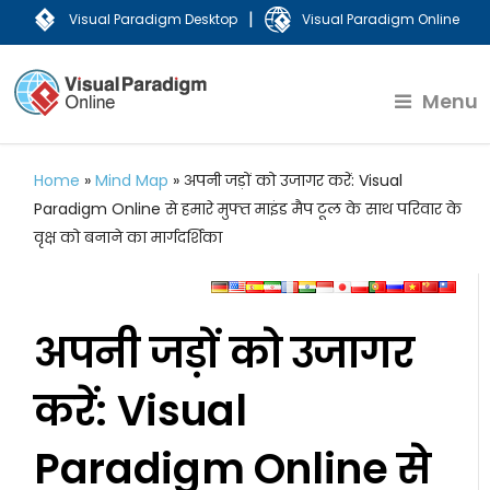
|
Visual Paradigm Desktop
Visual Paradigm Online
Menu
Home
»
Mind Map
»
अपनी जड़ों को उजागर करें: Visual
Paradigm Online से हमारे मुफ्त माइंड मैप टूल के साथ परिवार के
वृक्ष को बनाने का मार्गदर्शिका
अपनी जड़ों को उजागर
करें: Visual
Paradigm Online से