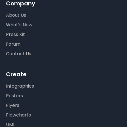
Company
About Us
What’s New
Press Kit
Forum
Contact Us
Create
Infographics
Posters
Flyers
Flowcharts
UML