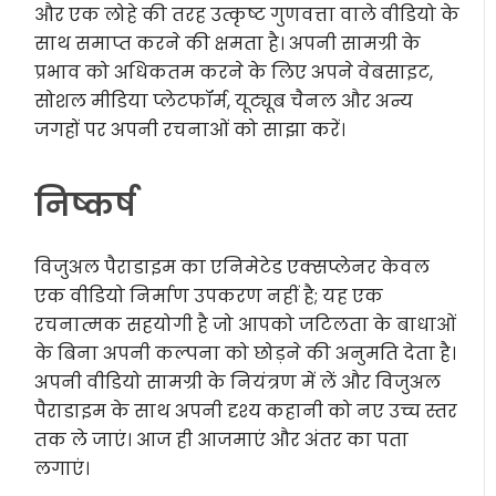
और एक लोहे की तरह उत्कृष्ट गुणवत्ता वाले वीडियो के
साथ समाप्त करने की क्षमता है। अपनी सामग्री के
प्रभाव को अधिकतम करने के लिए अपने वेबसाइट,
सोशल मीडिया प्लेटफॉर्म, यूट्यूब चैनल और अन्य
जगहों पर अपनी रचनाओं को साझा करें।
निष्कर्ष
विजुअल पैराडाइम का एनिमेटेड एक्सप्लेनर केवल
एक वीडियो निर्माण उपकरण नहीं है; यह एक
रचनात्मक सहयोगी है जो आपको जटिलता के बाधाओं
के बिना अपनी कल्पना को छोड़ने की अनुमति देता है।
अपनी वीडियो सामग्री के नियंत्रण में लें और विजुअल
पैराडाइम के साथ अपनी दृश्य कहानी को नए उच्च स्तर
तक ले जाएं। आज ही आजमाएं और अंतर का पता
लगाएं।