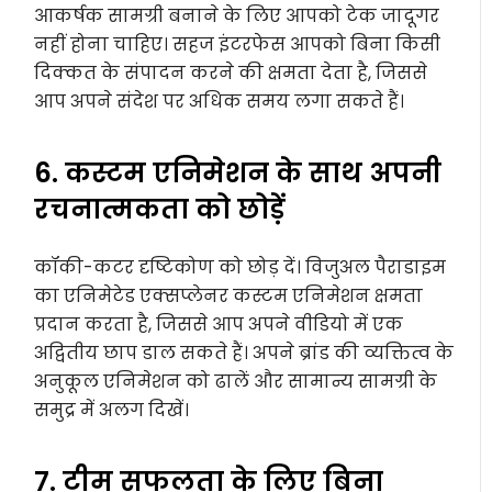
आकर्षक सामग्री बनाने के लिए आपको टेक जादूगर
नहीं होना चाहिए। सहज इंटरफेस आपको बिना किसी
दिक्कत के संपादन करने की क्षमता देता है, जिससे
आप अपने संदेश पर अधिक समय लगा सकते हैं।
6. कस्टम एनिमेशन के साथ अपनी
रचनात्मकता को छोड़ें
कॉकी-कटर दृष्टिकोण को छोड़ दें। विजुअल पैराडाइम
का एनिमेटेड एक्सप्लेनर कस्टम एनिमेशन क्षमता
प्रदान करता है, जिससे आप अपने वीडियो में एक
अद्वितीय छाप डाल सकते हैं। अपने ब्रांड की व्यक्तित्व के
अनुकूल एनिमेशन को ढालें और सामान्य सामग्री के
समुद्र में अलग दिखें।
7. टीम सफलता के लिए बिना