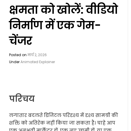
क्षमता को खोलें: वीडियो
निर्माण में एक गेम-
चेंजर
Posted on
मार्च 2, 2026
Under
Animated Explainer
परिचय
लगातार बदलते डिजिटल परिदृश्य में दृश्य सामग्री की
शक्ति को अतिरेक नहीं किया जा सकता है। चाहे आप
एक अनुभवी मार्केटर हों, एक नए उद्यमी हों, या एक