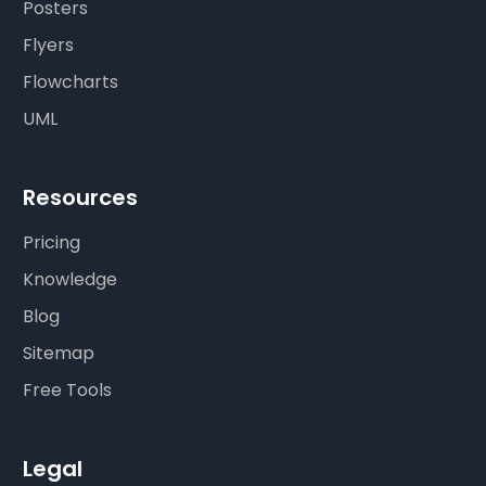
Posters
Flyers
Flowcharts
UML
Resources
Pricing
Knowledge
Blog
Sitemap
Free Tools
Legal