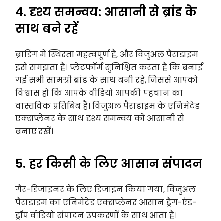
4. दृश्य समन्वय: आसानी से ब्रांड के
साथ बने रहें
ब्रांडिंग में स्थिरता महत्वपूर्ण है, और विजुअल पैराडाइम
इसे समझता है। प्लेटफॉर्म सुनिश्चित करता है कि बनाई
गई सभी सामग्री ब्रांड के साथ बनी रहे, जिससे आपको
विश्वास हो कि आपके वीडियो आपकी पहचान का
वास्तविक प्रतिबिंब हैं। विजुअल पैराडाइम के एनिमेटेड
एक्सप्लेनर के साथ दृश्य समन्वय को आसानी से
बनाए रखें।
5. हर किसी के लिए आसान संपादन
गैर-डिजाइनर के लिए डिजाइन किया गया, विजुअल
पैराडाइम का एनिमेटेड एक्सप्लेनर आसान ड्रैग-एंड-
ड्रॉप वीडियो संपादन उपकरणों के साथ आता है।