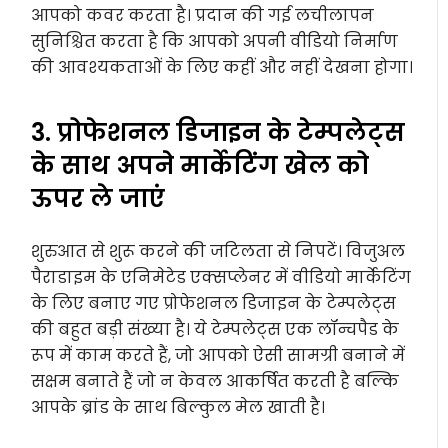
आपको कवर करता है। प्रदान की गई लचीलापन
सुनिश्चित करता है कि आपको अपनी वीडियो निर्माण
की आवश्यकताओं के लिए कहीं और नहीं देखना होगा।
3. प्रोफेशनल डिजाइन के टेम्पलेट्स
के साथ अपने मार्केटिंग खेल को
ऊपर ले जाएं
शुरुआत से शुरू करने की जटिलता से निपटें। विजुअल
पैराडाइम के एनिमेटेड एक्सप्लेनर में वीडियो मार्केटिंग
के लिए बनाए गए प्रोफेशनल डिजाइन के टेम्पलेट्स
की बहुत बड़ी संख्या है। ये टेम्पलेट्स एक लॉन्चपैड के
रूप में काम करते हैं, जो आपको ऐसी सामग्री बनाने में
सक्षम बनाते हैं जो न केवल आकर्षित करती है बल्कि
आपके ब्रांड के साथ बिल्कुल मेल खाती है।