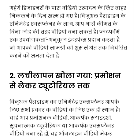
महंगे डिजाइनरों के पास वीडियो उत्पादन के लिए बाहर
निकलने के दिन खत्म हो गए हैं। विजुअल पैराडाइम के
एनिमेटेड एक्सप्लेनर के साथ, आप भारी कीमत के
बिना लोहे की तरह वीडियो बना सकते हैं। प्लेटफॉर्म
एक उपयोगकर्ता-अनुकूल इंटरफेस प्रदान करता है,
जो आपको वीडियो सामग्री को शुरू से अंत तक नियंत्रित
करने की क्षमता देता है।
2. लचीलापन खोला गया: प्रमोशन
से लेकर ट्यूटोरियल तक
विजुअल पैराडाइम का एनिमेटेड एक्सप्लेनर आपके
लिए सभी प्रकार के वीडियो के लिए एक ही स्थान है।
चाहे आप प्रमोशनल वीडियो, आकर्षक स्लाइडशो,
सूचनात्मक ट्यूटोरियल या आकर्षक एक्सप्लेनर
वीडियो बना रहे हों, यह ऑनलाइन वीडियो मेकर