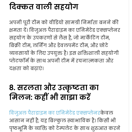
दिक्कत वाली सहयोग
अपनी पूरी टीम को वीडियो सामग्री निर्माता बनने की
क्षमता दें। विजुअल पैराडाइम का एनिमेटेड एक्सप्लेनर
सहयोग के उपकरणों से लैस है, जो मार्केटिंग टीम,
बिक्री टीम, लर्निंग और डेवलपमेंट टीम, और छोटे
व्यवसायों के लिए उपयुक्त है। इस शक्तिशाली सहयोगी
प्लेटफॉर्म के साथ अपनी टीम में रचनात्मकता और
दक्षता को बढ़ाएं।
8. सरलता और उत्कृष्टता का
मिलन: कहीं भी साझा करें
विजुअल पैराडाइम का एनिमेटेड एक्सप्लेनर
केवल
आसान नहीं है; यह बिल्कुल स्वाभाविक है। किसी भी
पृष्ठभूमि के व्यक्ति को टेम्पलेट के साथ शुरुआत करने