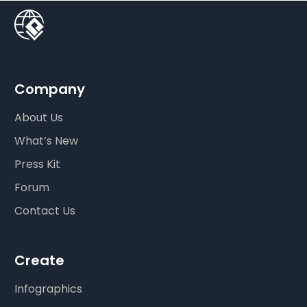
Company
About Us
What’s New
Press Kit
Forum
Contact Us
Create
Infographics