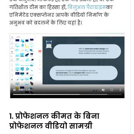
गतिशील टीम का हिस्सा हों,
विजुअल पैराडाइम
का
एनिमेटेड एक्सप्लेनर आपके वीडियो निर्माण के
अनुभव को बदलने के लिए यहां है।
1. प्रोफेशनल कीमत के बिना
प्रोफेशनल वीडियो सामग्री