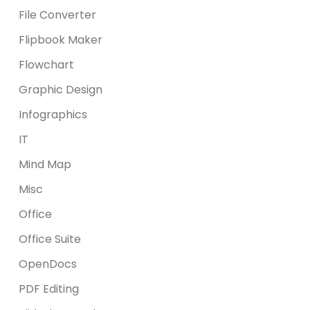
File Converter
Flipbook Maker
Flowchart
Graphic Design
Infographics
IT
Mind Map
Misc
Office
Office Suite
OpenDocs
PDF Editing