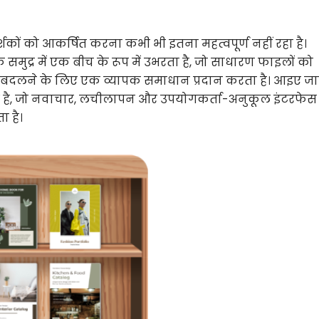
कों को आकर्षित करना कभी भी इतना महत्वपूर्ण नहीं रहा है।
मुद्र में एक बीच के रूप में उभरता है, जो साधारण फाइलों को
में बदलने के लिए एक व्यापक समाधान प्रदान करता है। आइए जान
ों है, जो नवाचार, लचीलापन और उपयोगकर्ता-अनुकूल इंटरफेस
 है।