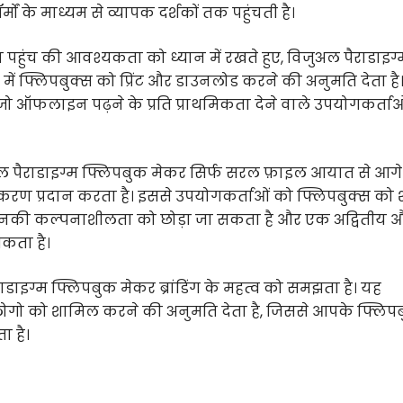
 के माध्यम से व्यापक दर्शकों तक पहुंचती है।
ुंच की आवश्यकता को ध्यान में रखते हुए, विजुअल पैराडाइग्
में फ्लिपबुक्स को प्रिंट और डाउनलोड करने की अनुमति देता है
 जो ऑफलाइन पढ़ने के प्रति प्राथमिकता देने वाले उपयोगकर्ताओ
ल पैराडाइग्म फ्लिपबुक मेकर सिर्फ सरल फ़ाइल आयात से आगे
 प्रदान करता है। इससे उपयोगकर्ताओं को फ्लिपबुक्स को शु
 उनकी कल्पनाशीलता को छोड़ा जा सकता है और एक अद्वितीय 
सकता है।
ाडाइग्म फ्लिपबुक मेकर ब्रांडिंग के महत्व को समझता है। यह
जैसे लोगो को शामिल करने की अनुमति देता है, जिससे आपके फ्लिप
ा है।