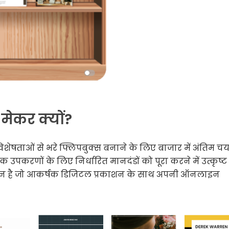
मेकर क्यों?
िशेषताओं से भरे फ्लिपबुक्स बनाने के लिए बाजार में अंतिम च
उपकरणों के लिए निर्धारित मानदंडों को पूरा करने में उत्कृष्ट ह
ाधान है जो आकर्षक डिजिटल प्रकाशन के साथ अपनी ऑनलाइन