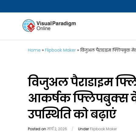
Home
»
Flipbook Maker
»
विजुअल पैराडाइम फ्लिपबुक म
विजुअल पैराडाइम फ्
आकर्षक फ्लिपबुक्स 
उपस्थिति को बढ़ाएं
Posted on
मार्च 2, 2026
/
Under
Flipbook Maker