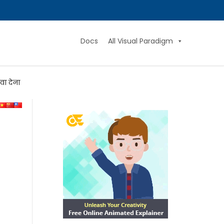
Docs
All Visual Paradigm
वा देना