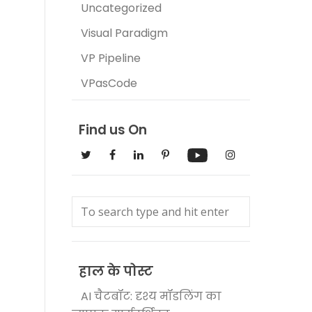
Uncategorized
Visual Paradigm
VP Pipeline
VPasCode
Find us On
हाल के पोस्ट
AI चैटबॉट: दृश्य मॉडलिंग का