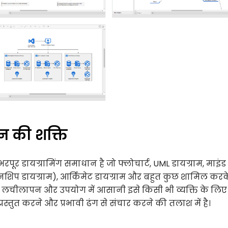
 की शक्ति
र डायग्रामिंग समाधान है जो फ्लोचार्ट, UML डायग्राम, माइंड 
ेशनशिप डायग्राम), आर्किमेट डायग्राम और बहुत कुछ शामिल करक
सकी लचीलापन और उपयोग में आसानी इसे किसी भी व्यक्ति के लिए
्रस्तुत करने और प्रभावी ढंग से संचार करने की तलाश में है।