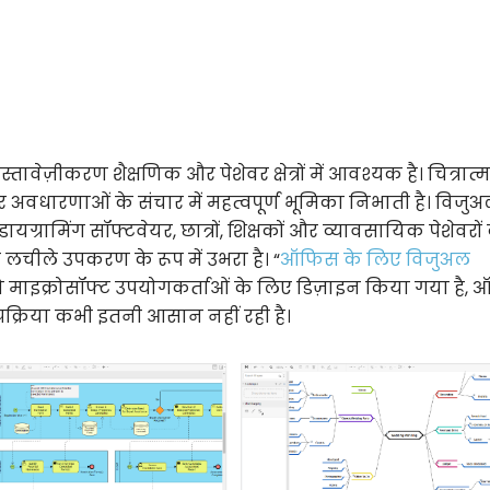
्तावेज़ीकरण शैक्षणिक और पेशेवर क्षेत्रों में आवश्यक है। चित्रात
र अवधारणाओं के संचार में महत्वपूर्ण भूमिका निभाती है। विजु
ामिंग सॉफ्टवेयर, छात्रों, शिक्षकों और व्यावसायिक पेशेवरों
लचीले उपकरण के रूप में उभरा है। “
ऑफिस के लिए विजुअल
ो माइक्रोसॉफ्ट उपयोगकर्ताओं के लिए डिज़ाइन किया गया है,
 प्रक्रिया कभी इतनी आसान नहीं रही है।