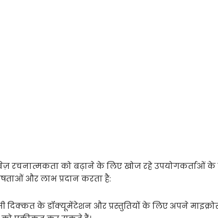
़ रचनात्मकता को बढ़ाने के लिए खोज रहे उपयोगकर्ताओं के
षताओं और लाभ प्रदान करता है:
दिक्कत के डॉक्यूमेंटेशन और प्रस्तुतियों के लिए अपने माइक्रो