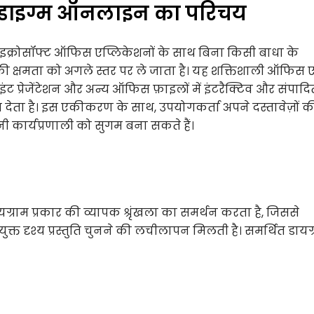
ाडाइग्म ऑनलाइन का परिचय
्रोसॉफ्ट ऑफिस एप्लिकेशनों के साथ बिना किसी बाधा के
्षमता को अगले स्तर पर ले जाता है। यह शक्तिशाली ऑफिस 
ंट प्रेजेंटेशन और अन्य ऑफिस फ़ाइलों में इंटरैक्टिव और संपादि
 देता है। इस एकीकरण के साथ, उपयोगकर्ता अपने दस्तावेज़ों की
ी कार्यप्रणाली को सुगम बना सकते हैं।
ाम प्रकार की व्यापक श्रृंखला का समर्थन करता है, जिससे
त दृश्य प्रस्तुति चुनने की लचीलापन मिलती है। समर्थित डायग्र