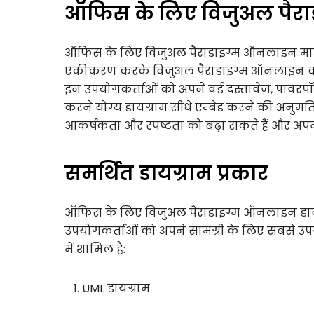
ऑफिस के लिए विजुअल पैर
ऑफिस के लिए विजुअल पैराडाइग्म ऑनलाइन माइक
एकीकरण करके विजुअल पैराडाइग्म ऑनलाइन की क
इन उपयोगकर्ताओं को अपने वर्ड दस्तावेज़, पावरपॉइ
करने योग्य डायग्राम सीधे एम्बेड करने की अनुमति
आकर्षकता और स्पष्टता को बढ़ा सकते हैं और अपन
समर्थित डायग्राम प्रकार
ऑफिस के लिए विजुअल पैराडाइग्म ऑनलाइन डायग्र
उपयोगकर्ताओं को अपने सामग्री के लिए सबसे उपयुक्
में शामिल हैं:
UML डायग्राम