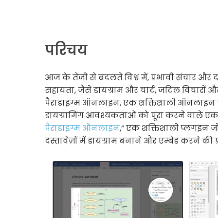
परिचय
आज के तेजी से बदलते विश्व में, प्रभावी संचार और दस
सहायता, जैसे डायग्राम और चार्ट, जटिल विचारों औ
पैराडाइग्म ऑनलाइन, एक शक्तिशाली ऑनलाइन डायग्र
डायग्रामिंग आवश्यकताओं को पूरा करने वाले एक 
पैराडाइग्म ऑनलाइन
,” एक शक्तिशाली प्लगइन ज
दस्तावेज़ों में डायग्राम बनाने और एम्बेड करने की