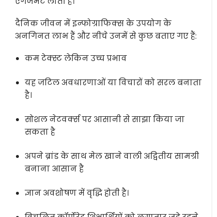
एंगेजमेंट लाती है।
दैनिक जीवन में इन्फोग्राफिक्स के उपयोग के
अनगिनत लाभ हैं और नीचे उनमें से कुछ बताए गए हैं:
कम टेक्स्ट लेकिन उच्च प्रभाव
यह जटिल अवधारणाओं या विचारों को सरल बनाता
है।
सोशल नेटवर्क्स पर आसानी से साझा किया जा
सकता है
अपने ब्रांड के साथ मेल खाने वाली अद्वितीय सामग्री
बनाना आसान है
ज्ञान अवशोषण में वृद्धि होती है।