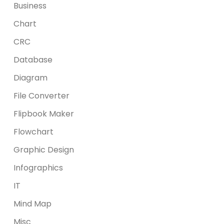
Business
Chart
CRC
Database
Diagram
File Converter
Flipbook Maker
Flowchart
Graphic Design
Infographics
IT
Mind Map
Misc