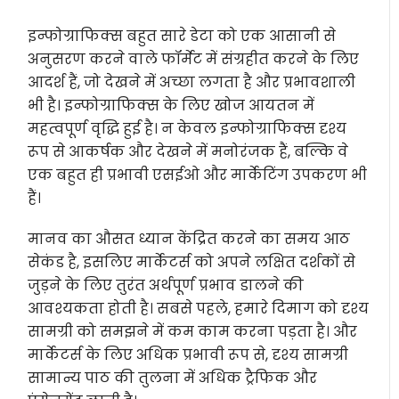
इन्फोग्राफिक्स बहुत सारे डेटा को एक आसानी से
अनुसरण करने वाले फॉर्मेट में संग्रहीत करने के लिए
आदर्श हैं, जो देखने में अच्छा लगता है और प्रभावशाली
भी है। इन्फोग्राफिक्स के लिए खोज आयतन में
महत्वपूर्ण वृद्धि हुई है। न केवल इन्फोग्राफिक्स दृश्य
रूप से आकर्षक और देखने में मनोरंजक हैं, बल्कि वे
एक बहुत ही प्रभावी एसईओ और मार्केटिंग उपकरण भी
हैं।
मानव का औसत ध्यान केंद्रित करने का समय आठ
सेकंड है, इसलिए मार्केटर्स को अपने लक्षित दर्शकों से
जुड़ने के लिए तुरंत अर्थपूर्ण प्रभाव डालने की
आवश्यकता होती है। सबसे पहले, हमारे दिमाग को दृश्य
सामग्री को समझने में कम काम करना पड़ता है। और
मार्केटर्स के लिए अधिक प्रभावी रूप से, दृश्य सामग्री
सामान्य पाठ की तुलना में अधिक ट्रैफिक और