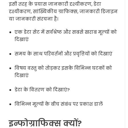
इसी तरह के प्रयास जानकारी दृश्यीकरण, डेटा
दृश्यीकरण, सांख्यिकीय ग्राफिक्स, जानकारी डिजाइन
या जानकारी संरचना हैं।
एक डेटा सेट में सर्वश्रेष्ठ और सबसे खराब मूल्यों को
दिखाएं
समय के साथ परिवर्तनों और प्रवृत्तियों को दिखाएं
विषय वस्तु को तोड़कर इसके विभिन्न घटकों को
दिखाएं
डेटा के वितरण को दिखाएं?
विभिन्न मूल्यों के बीच संबंध पर प्रकाश डालें
इन्फोग्राफिक्स क्यों?