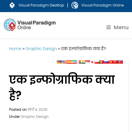
|
Visual Paradigm Desktop
Visual Paradigm Online
Menu
Home
»
Graphic Design
»
एक इन्फोग्राफिक क्या है?
एक इन्फोग्राफिक क्या
है?
Posted on
मार्च 4, 2026
Under
Graphic Design