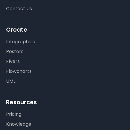
Contact Us
Create
Infographics
Posters
Flyers
Flowcharts
UML
Resources
Pricing
Knowledge