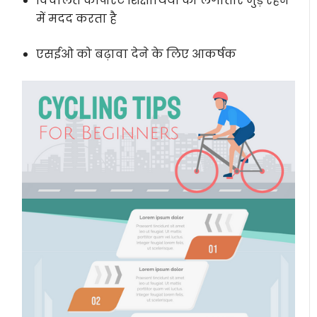
विचलित कॉर्पोरेट शिक्षार्थियों को लगातार जुड़े रहने
में मदद करता है
एसईओ को बढ़ावा देने के लिए आकर्षक