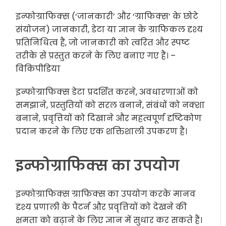
इन्फोग्राफिक्स (‘जानकारी’ और ‘ग्राफिक्स’ के छोटे
संयोजन) जानकारी, डेटा या ज्ञान के ग्राफिकल दृश्य
प्रतिनिधित्व हैं, जो जानकारी को त्वरित और स्पष्ट
तरीके से प्रस्तुत करने के लिए बनाए गए हैं। –
विकिपीडिया
इन्फोग्राफिक्स डेटा प्रदर्शित करने, अवधारणाओं को
समझाने, प्रस्तुतियों को सरल बनाने, संबंधों को नक्शा
बनाने, प्रवृत्तियों को दिखाने और महत्वपूर्ण दृष्टिकोण
प्रदान करने के लिए एक शक्तिशाली उपकरण हैं।
इन्फोग्राफिक्स का उपयोग
इन्फोग्राफिक्स ग्राफिक्स का उपयोग करके मानव
दृश्य प्रणाली के पैटर्न और प्रवृत्तियों को देखने की
क्षमता को बढ़ाने के लिए ज्ञान में सुधार कर सकते हैं।