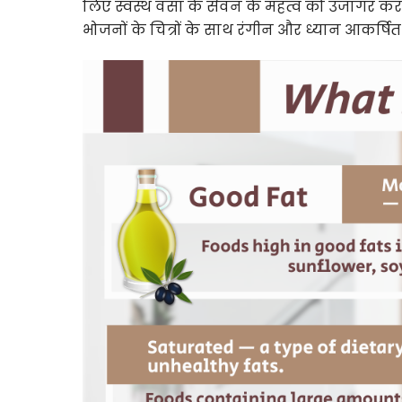
लिए स्वस्थ वसा के सेवन के महत्व को उजागर करता
भोजनों के चित्रों के साथ रंगीन और ध्यान आकर्ष