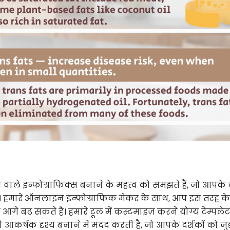
ाले इन्फोग्राफिक्स बनाने के महत्व को समझते हैं, जो आपके द
करें। हमारे ऑनलाइन इन्फोग्राफिक मेकर के साथ, आप इस तरह के
गे बढ़ सकते हैं। हमारे टूल में कस्टमाइज़ करने योग्य टेम्पलेट
को आकर्षक दृश्य बनाने में मदद करती है, जो आपके दर्शकों को जु