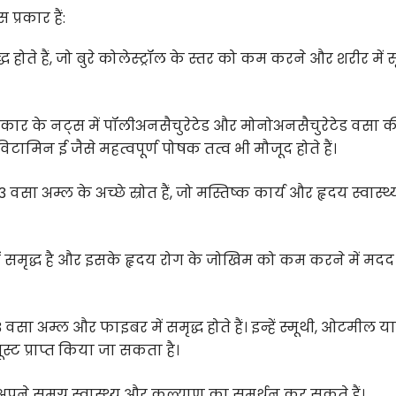
्रकार हैं:
 होते हैं, जो बुरे कोलेस्ट्रॉल के स्तर को कम करने और शरीर में
कार के नट्स में पॉलीअनसैचुरेटेड और मोनोअनसैचुरेटेड वसा क
िटामिन ई जैसे महत्वपूर्ण पोषक तत्व भी मौजूद होते हैं।
सा अम्ल के अच्छे स्रोत हैं, जो मस्तिष्क कार्य और हृदय स्वास्थ्
ं समृद्ध है और इसके हृदय रोग के जोखिम को कम करने में मद
ा अम्ल और फाइबर में समृद्ध होते हैं। इन्हें स्मूथी, ओटमील या
्ट प्राप्त किया जा सकता है।
ने समग्र स्वास्थ्य और कल्याण का समर्थन कर सकते हैं।