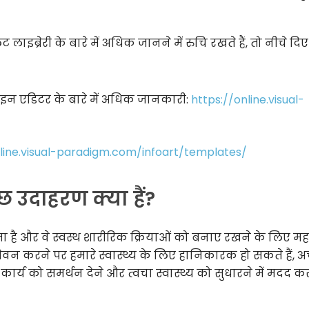
ाइब्रेरी के बारे में अधिक जानने में रुचि रखते हैं, तो नीचे दि
इन एडिटर के बारे में अधिक जानकारी:
https://online.visual-
nline.visual-paradigm.com/infoart/templates/
छ उदाहरण क्या हैं?
ता है और वे स्वस्थ शारीरिक क्रियाओं को बनाए रखने के लिए महत्
 सेवन करने पर हमारे स्वास्थ्य के लिए हानिकारक हो सकते हैं, अच
र्य को समर्थन देने और त्वचा स्वास्थ्य को सुधारने में मदद क