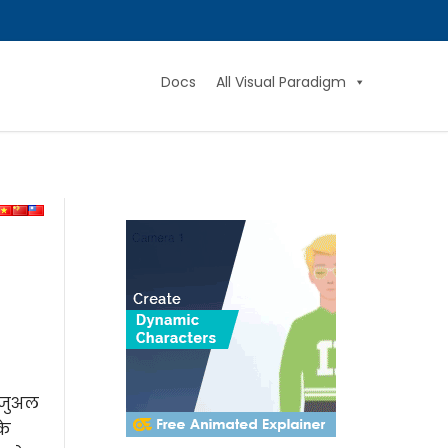
Docs
All Visual Paradigm
विजुअल
के