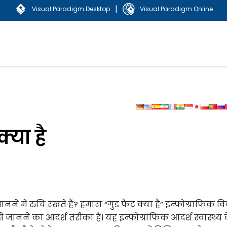
|
Visual Paradigm Desktop
Visual Paradigm Online
्या है
 जानने में रुचि रखते हैं? हमारा “गुड फैट क्या है” इन्फोग्राफिक 
जानने का आदर्श तरीका है। यह इन्फोग्राफिक आदर्श स्वास्थ्य 