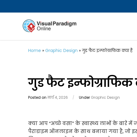
Home
»
Graphic Design
»
गुड फैट इन्फोग्राफिक क्या है
गुड फैट इन्फोग्राफिक क
Posted on
मार्च 4, 2026
/
Under
Graphic Design
क्या आप “अच्छे वसा” के स्वास्थ्य लाभों के बारे में
पैराडाइम ऑनलाइन के साथ बनाया गया है, जो इसे 