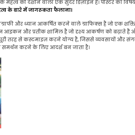
 के महत्व को दर्शाने वाला एक सुंदर डिज़ाइन है। पोस्टर का विष
व के बारे में जागरूकता फैलाना।
पोग्राफी और ध्यान आकर्षित करने वाले ग्राफिक्स हैं जो एक शक्
भिन्न आइकन और प्रतीक शामिल हैं जो दृश्य आकर्षण को बढ़ाते हैं 
न पूरी तरह से कस्टमाइज़ करने योग्य है, जिससे व्यवसायों और संग
म का समर्थन करने के लिए आदर्श बन जाता है।