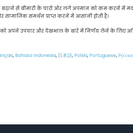
ा बढ़ाने से बीमारी के चारों ओर लगे अपमान को कम करने में म
सामाजिक समर्थन प्राप्त करने में आसानी होती है।
 को अपने उपचार और देखभाल के बारे में निर्णय लेने के लिए 
।
ançais
,
Bahasa Indonesia
,
日本語
,
Polski
,
Portuguese
,
Ру́сски
p
e