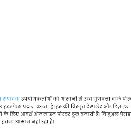
न संपादक
उपयोगकर्ताओं को आसानी से उच्च गुणवत्ता वाले पोस
ंटरफेस प्रदान करता है। इसकी विस्तृत टेम्पलेट और डिज़ाइन त
ों के लिए आदर्श ऑनलाइन पोस्टर टूल बनाती है। विजुअल पैरा
इतना आसान नहीं रहा है।