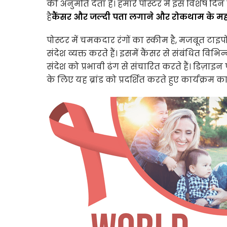
की अनुमति देता है। हमारे पोस्टर में इस विशेष दिन
है
कैंसर और जल्दी पता लगाने और रोकथाम के महत्
पोस्टर में चमकदार रंगों का स्कीम है, मजबूत टाइ
संदेश व्यक्त करते हैं। इसमें कैंसर से संबंधित वि
संदेश को प्रभावी ढंग से संचारित करते हैं। डिज़ाइ
के लिए यह ब्रांड को प्रदर्शित करते हुए कार्यक्र