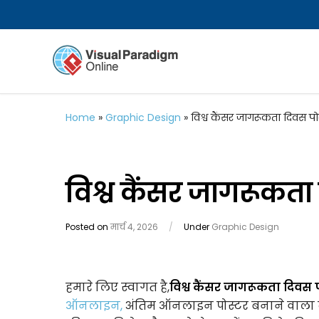
Home
»
Graphic Design
»
विश्व कैंसर जागरूकता दिवस पो
विश्व कैंसर जागरूकता
Posted on
मार्च 4, 2026
/
Under
Graphic Design
हमारे लिए स्वागत है,
विश्व कैंसर जागरूकता दिवस प
ऑनलाइन,
अंतिम ऑनलाइन पोस्टर बनाने वाला ट