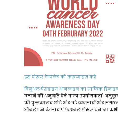
इस पोस्टर टेम्पलेट को कस्टमाइज़ करें
विजुअल पैराडाइग ऑनलाइन का ग्राफिक डिज़ाइ
बनाने की अनुमति देने वाला उपयोगकर्ता-अनुकूल इ
की पुस्तकालय छोटे और बड़े व्यवसायों और संगठन
ऑनलाइन के साथ प्रोफेशनल पोस्टर बनाना कभी 