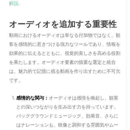
解説
.
オーディオを追加する重要性
動画におけるオーディオは単なる付加物ではなく、観
客を感情的に惹きつける強力なツールであり、情報を
効果的に伝えるとともに、視覚的美しさを高める役割
を果たします。オーディオ要素の慎重な選定と統合
は、魅力的で記憶に残る動画を作り出すために不可欠
です。
感情的な関与：
オーディオは感情を喚起し、観客
との深いつながりを生み出す力を持っています。
バックグラウンドミュージック、効果音、さらに
はナレーションも、映像と調和する雰囲気やムー