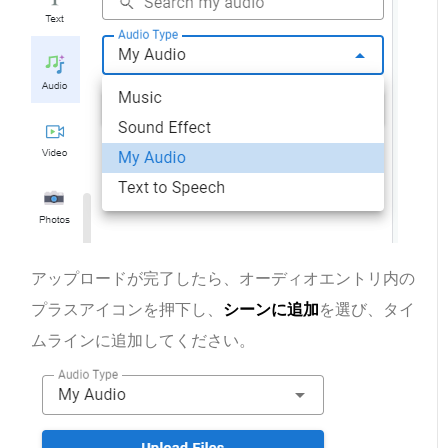
アップロードが完了したら、オーディオエントリ内の
プラスアイコンを押下し、
シーンに追加
を選び、タイ
ムラインに追加してください。