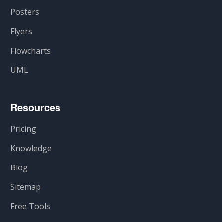
Posters
Flyers
Flowcharts
UML
Resources
Pricing
Knowledge
Blog
Sitemap
Free Tools