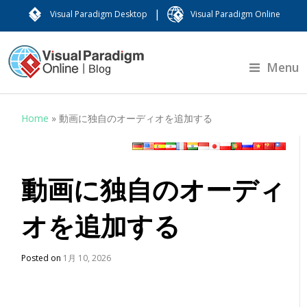
|
Visual Paradigm Desktop
Visual Paradigm Online
Menu
Home
»
動画に独自のオーディオを追加する
動画に独自のオーディ
オを追加する
Posted on
1月 10, 2026