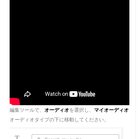
編集ツールで、
オーディオ
を選択し、
マイオーディオ
オーディオタイプの下に移動してください。