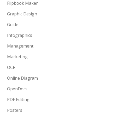
Flipbook Maker
Graphic Design
Guide
Infographics
Management
Marketing
OCR
Online Diagram
OpenDocs
PDF Editing
Posters