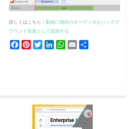
詳しくはこちら：
動画に独自のオーディオをバックグ
ラウンド音楽として追加する
Facebook
Pinterest
Twitter
LinkedIn
WhatsApp
Email
共
有