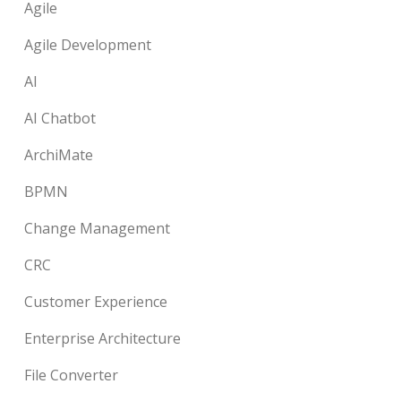
Agile
Agile Development
AI
AI Chatbot
ArchiMate
BPMN
Change Management
CRC
Customer Experience
Enterprise Architecture
File Converter