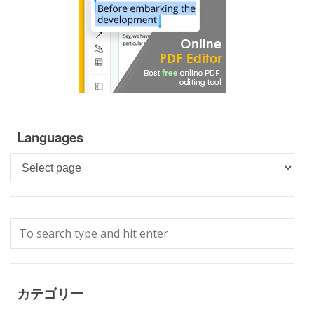
Languages
Languages
カテゴリー