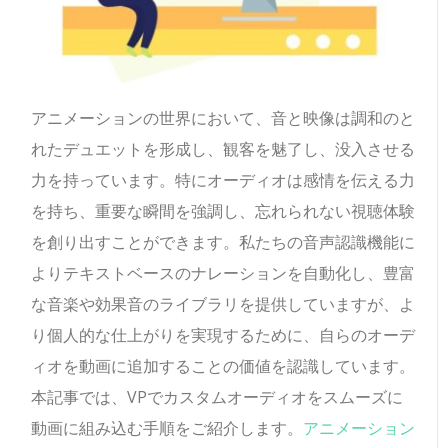
アニメーションの世界において、音と映像は調和のと
れたデュエットを形成し、観客を魅了し、没入させる
力を持っています。特にオーディオは感情を伝える力
を持ち、重要な瞬間を強調し、忘れられない視聴体験
を創り出すことができます。私たちの音声認識機能に
よりテキストベースのナレーションを自動化し、豊富
な音楽や効果音のライブラリを提供していますが、よ
り個人的な仕上がりを実現するために、自らのオーデ
ィオを動画に追加することの価値を認識しています。
本記事では、VPでカスタムオーディオをスムーズに
動画に組み込む手順をご紹介します。
アニメーション