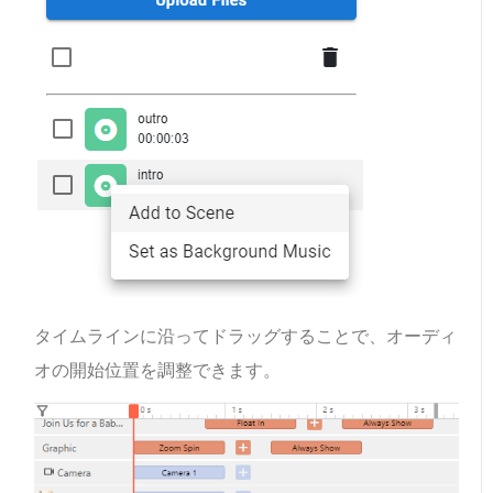
タイムラインに沿ってドラッグすることで、オーディ
オの開始位置を調整できます。