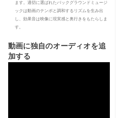
ます。適切に選ばれたバックグラウンドミュージ
ックは動画のテンポと調和するリズムを生み出
し、効果音は映像に現実感と奥行きをもたらしま
す。
動画に独自のオーディオを追
加する