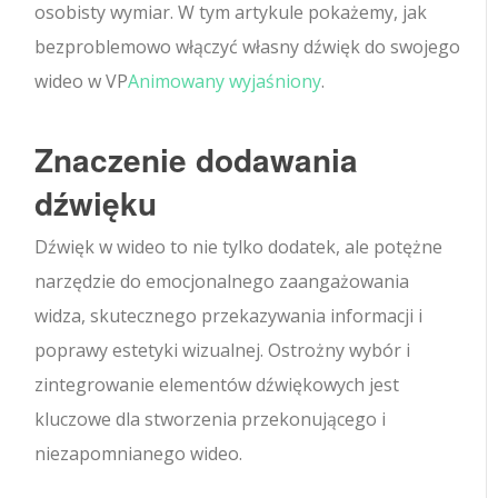
osobisty wymiar. W tym artykule pokażemy, jak
bezproblemowo włączyć własny dźwięk do swojego
wideo w VP
Animowany wyjaśniony
.
Znaczenie dodawania
dźwięku
Dźwięk w wideo to nie tylko dodatek, ale potężne
narzędzie do emocjonalnego zaangażowania
widza, skutecznego przekazywania informacji i
poprawy estetyki wizualnej. Ostrożny wybór i
zintegrowanie elementów dźwiękowych jest
kluczowe dla stworzenia przekonującego i
niezapomnianego wideo.