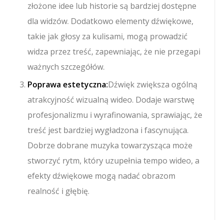
złożone idee lub historie są bardziej dostępne
dla widzów. Dodatkowo elementy dźwiękowe,
takie jak głosy za kulisami, mogą prowadzić
widza przez treść, zapewniając, że nie przegapi
ważnych szczegółów.
Poprawa estetyczna:
Dźwięk zwiększa ogólną
atrakcyjność wizualną wideo. Dodaje warstwę
profesjonalizmu i wyrafinowania, sprawiając, że
treść jest bardziej wygładzona i fascynująca.
Dobrze dobrane muzyka towarzysząca może
stworzyć rytm, który uzupełnia tempo wideo, a
efekty dźwiękowe mogą nadać obrazom
realność i głębię.