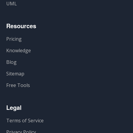
UML
Resources
Pricing
Knowledge
Blog
Sitemap
Free Tools
Legal
Terms of Service
Privacy Policy