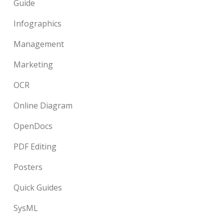
Guide
Infographics
Management
Marketing
OCR
Online Diagram
OpenDocs
PDF Editing
Posters
Quick Guides
SysML