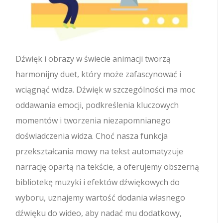
Dźwięk i obrazy w świecie animacji tworzą
harmonijny duet, który może zafascynować i
wciągnąć widza. Dźwięk w szczególności ma moc
oddawania emocji, podkreślenia kluczowych
momentów i tworzenia niezapomnianego
doświadczenia widza. Choć nasza funkcja
przekształcania mowy na tekst automatyzuje
narrację opartą na tekście, a oferujemy obszerną
bibliotekę muzyki i efektów dźwiękowych do
wyboru, uznajemy wartość dodania własnego
dźwięku do wideo, aby nadać mu dodatkowy,