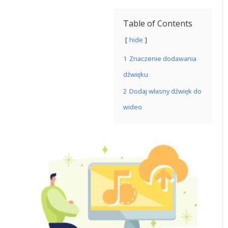
Table of Contents
hide
1
Znaczenie dodawania
dźwięku
2
Dodaj własny dźwięk do
wideo