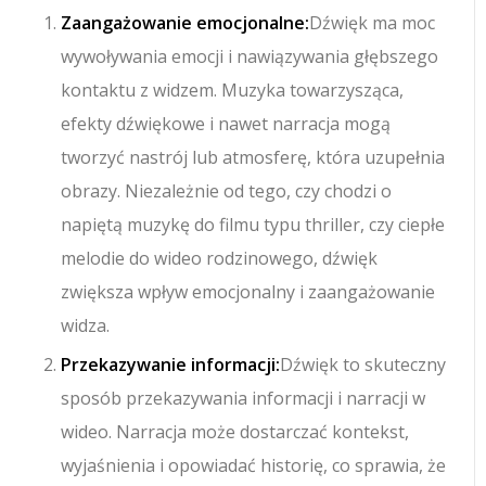
Zaangażowanie emocjonalne:
Dźwięk ma moc
wywoływania emocji i nawiązywania głębszego
kontaktu z widzem. Muzyka towarzysząca,
efekty dźwiękowe i nawet narracja mogą
tworzyć nastrój lub atmosferę, która uzupełnia
obrazy. Niezależnie od tego, czy chodzi o
napiętą muzykę do filmu typu thriller, czy ciepłe
melodie do wideo rodzinowego, dźwięk
zwiększa wpływ emocjonalny i zaangażowanie
widza.
Przekazywanie informacji:
Dźwięk to skuteczny
sposób przekazywania informacji i narracji w
wideo. Narracja może dostarczać kontekst,
wyjaśnienia i opowiadać historię, co sprawia, że