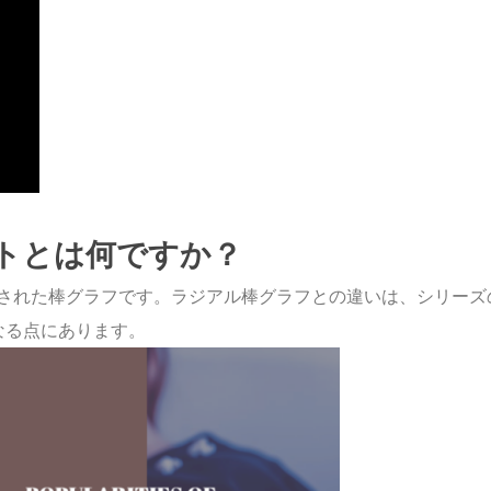
トとは何ですか？
された棒グラフです。ラジアル棒グラフとの違いは、シリーズ
なる点にあります。