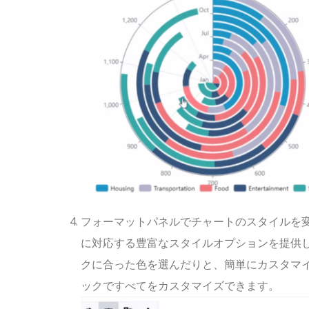
フォーマットパネルでチャートのスタイルを変更できま
に対応する豊富なスタイルオプションを提供
クに合った色を選んだりと、簡単にカスタマ
ックですべてをカスタマイズできます。