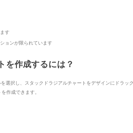
ます
ションが限られています
トを作成するには？
チャートツールを選択し、スタックドラジアルチャートをデザインにドラッ
トを作成できます。