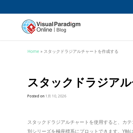
Home
»
スタックドラジアルチャートを作成する
スタックドラジアル
Posted on
1月 10, 2026
スタックドラジアルチャートを使用すると、カテ
別シリーズを極座標系にプロットできます。Y軸