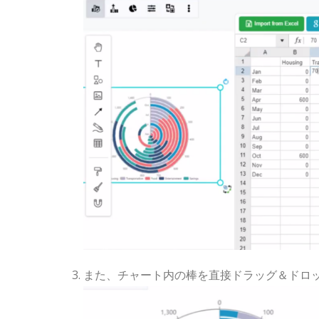
また、チャート内の棒を直接ドラッグ＆ドロ