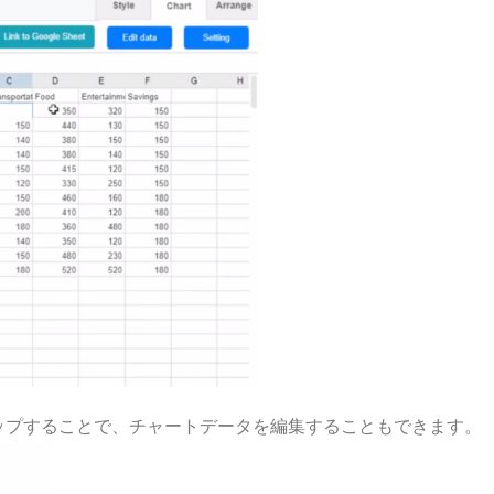
ップすることで、チャートデータを編集することもできます。