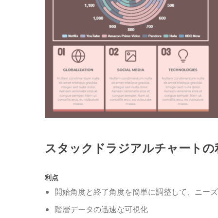
スタックドラジアルチャートの
利点
開始角度と終了角度を簡単に調整して、ニーズ
階層データの迅速な可視化