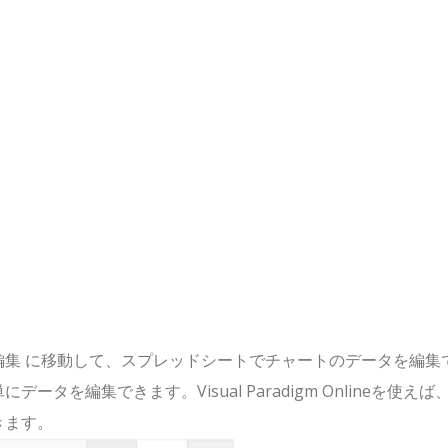
の編集 に移動して、スプレッドシートでチャートのデータを編集
を編集できます。Visual Paradigm Onlineを使えば
きます。