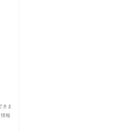
できま
、情報