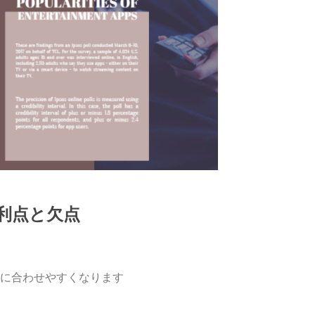
利点と欠点
に合わせやすくなります