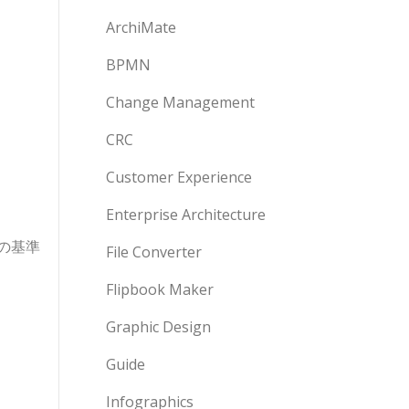
ArchiMate
BPMN
Change Management
CRC
Customer Experience
Enterprise Architecture
の基準
File Converter
Flipbook Maker
Graphic Design
Guide
Infographics