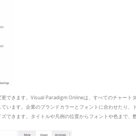
す。Visual Paradigm Onlineは、すべてのチャート
しています。企業のブランドカラーとフォントに合わせたり、
イズできます。タイトルや凡例の位置からフォントや色まで、