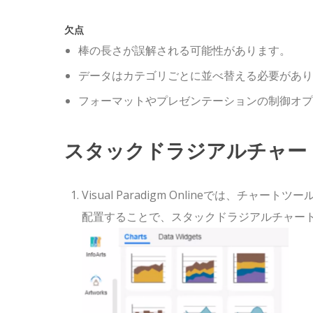
欠点
棒の長さが誤解される可能性があります。
データはカテゴリごとに並べ替える必要があり
フォーマットやプレゼンテーションの制御オプ
スタックドラジアルチャー
Visual Paradigm Onlineでは、
配置することで、スタックドラジアルチャー