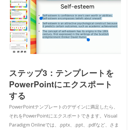
ステップ3：テンプレートを
PowerPointにエクスポート
する
PowerPointテンプレートのデザインに満足したら、
それをPowerPointにエクスポートできます。Visual
Paradigm Onlineでは、.pptx、.ppt、.pdfなど、さま