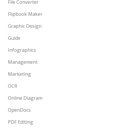
File Converter
Flipbook Maker
Graphic Design
Guide
Infographics
Management
Marketing
OCR
Online Diagram
OpenDocs
PDF Editing