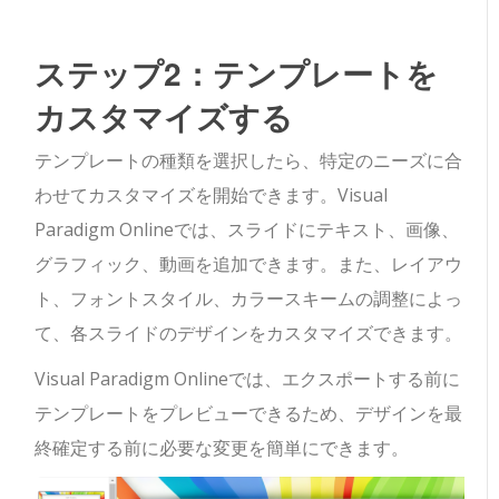
ステップ2：テンプレートを
カスタマイズする
テンプレートの種類を選択したら、特定のニーズに合
わせてカスタマイズを開始できます。Visual
Paradigm Onlineでは、スライドにテキスト、画像、
グラフィック、動画を追加できます。また、レイアウ
ト、フォントスタイル、カラースキームの調整によっ
て、各スライドのデザインをカスタマイズできます。
Visual Paradigm Onlineでは、エクスポートする前に
テンプレートをプレビューできるため、デザインを最
終確定する前に必要な変更を簡単にできます。