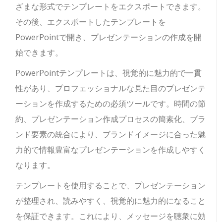
ざまな形式でテンプレートをエクスポートできます。
その後、エクスポートしたテンプレートを
PowerPointで開き、プレゼンテーションの作成を開
始できます。
PowerPointテンプレートは、視覚的に魅力的で一貫
性があり、プロフェッショナルな見た目のプレゼンテ
ーションを作成するための必須ツールです。時間の節
約、プレゼンテーション作成プロセスの簡素化、ブラ
ンド要素の統合により、ブランドイメージに合った魅
力的で情報豊富なプレゼンテーションを作成しやすく
なります。
テンプレートを使用することで、プレゼンテーション
が整理され、読みやすく、視覚的に魅力的になること
を保証できます。これにより、メッセージを聴衆に効