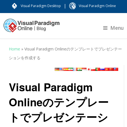
|
Visual Paradigm Desktop
Visual Paradigm Online
Menu
Home
»
Visual Paradigm Onlineのテンプレートでプレゼンテー
ションを作成する
Visual Paradigm
Onlineのテンプレー
トでプレゼンテーシ