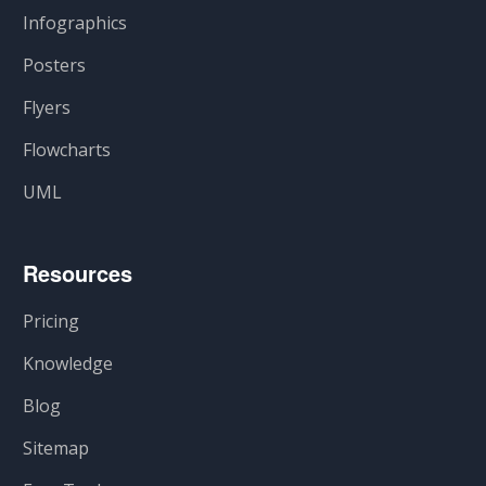
Infographics
Posters
Flyers
Flowcharts
UML
Resources
Pricing
Knowledge
Blog
Sitemap