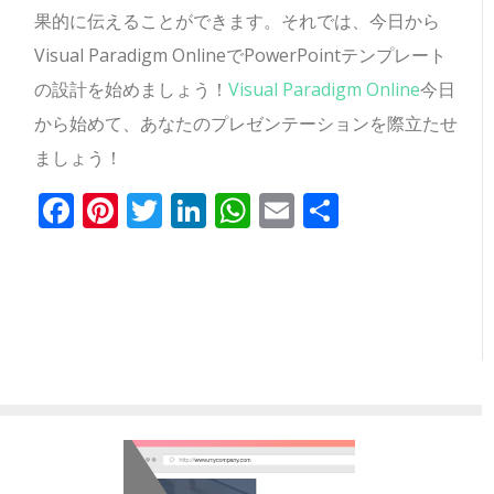
果的に伝えることができます。それでは、今日から
Visual Paradigm OnlineでPowerPointテンプレート
の設計を始めましょう！
Visual Paradigm Online
今日
から始めて、あなたのプレゼンテーションを際立たせ
ましょう！
Facebook
Pinterest
Twitter
LinkedIn
WhatsApp
Email
共
有