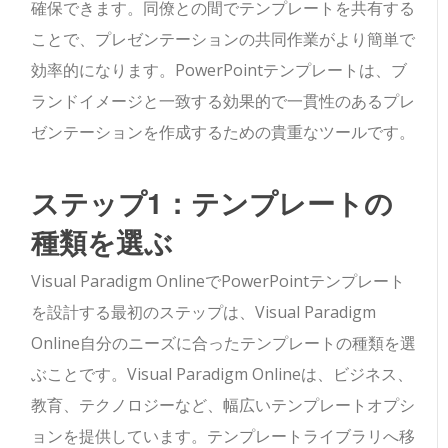
確保できます。同僚との間でテンプレートを共有する
ことで、プレゼンテーションの共同作業がより簡単で
効率的になります。PowerPointテンプレートは、ブ
ランドイメージと一致する効果的で一貫性のあるプレ
ゼンテーションを作成するための貴重なツールです。
ステップ1：テンプレートの
種類を選ぶ
Visual Paradigm OnlineでPowerPointテンプレート
を設計する最初のステップは、
Visual Paradigm
Online
自分のニーズに合ったテンプレートの種類を選
ぶことです。Visual Paradigm Onlineは、ビジネス、
教育、テクノロジーなど、幅広いテンプレートオプシ
ョンを提供しています。テンプレートライブラリへ移