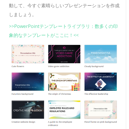
動して、今すぐ素晴らしいプレゼンテーションを作成
しましょう。
>>PowerPointテンプレートライブラリ：数多くの印
象的なテンプレートがここに！<<