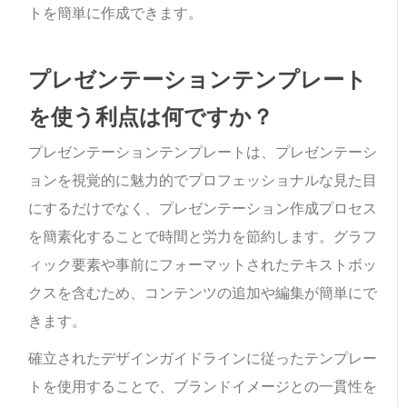
トを簡単に作成できます。
プレゼンテーションテンプレート
を使う利点は何ですか？
プレゼンテーションテンプレートは、プレゼンテーシ
ョンを視覚的に魅力的でプロフェッショナルな見た目
にするだけでなく、プレゼンテーション作成プロセス
を簡素化することで時間と労力を節約します。グラフ
ィック要素や事前にフォーマットされたテキストボッ
クスを含むため、コンテンツの追加や編集が簡単にで
きます。
確立されたデザインガイドラインに従ったテンプレー
トを使用することで、ブランドイメージとの一貫性を