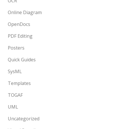
OCR
Online Diagram
OpenDocs
PDF Editing
Posters
Quick Guides
SysML
Templates
TOGAF
UML
Uncategorized