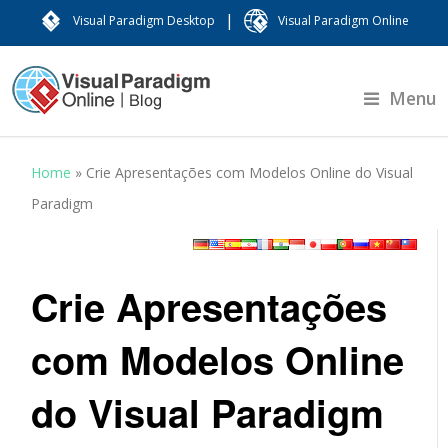
|
Visual Paradigm Desktop
Visual Paradigm Online
Menu
Home
»
Crie Apresentações com Modelos Online do Visual
Paradigm
Crie Apresentações
com Modelos Online
do Visual Paradigm