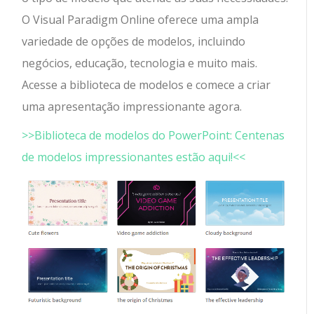
O Visual Paradigm Online oferece uma ampla
variedade de opções de modelos, incluindo
negócios, educação, tecnologia e muito mais.
Acesse a biblioteca de modelos e comece a criar
uma apresentação impressionante agora.
>>Biblioteca de modelos do PowerPoint: Centenas
de modelos impressionantes estão aqui!<<