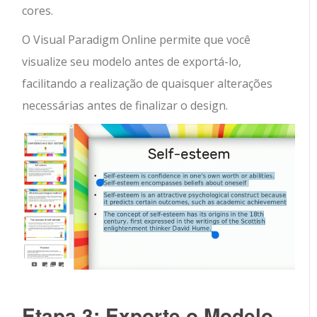
cores.
O Visual Paradigm Online permite que você
visualize seu modelo antes de exportá-lo,
facilitando a realização de quaisquer alterações
necessárias antes de finalizar o design.
Etapa 3: Exporte o Modelo