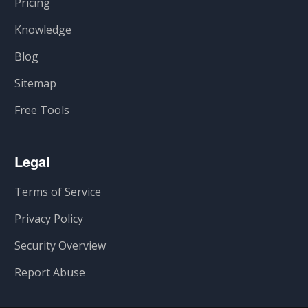
Pricing
Knowledge
Blog
Sitemap
Free Tools
Legal
Terms of Service
Privacy Policy
Security Overview
Report Abuse