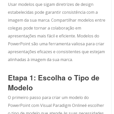
Usar modelos que sigam diretrizes de design
estabelecidas pode garantir consistência com a
imagem da sua marca. Compartilhar modelos entre
colegas pode tornar a colaboração em
apresentações mais fácil e eficiente. Modelos do
PowerPoint são uma ferramenta valiosa para criar
apresentações eficazes e consistentes que estejam
alinhadas à imagem da sua marca.
Etapa 1: Escolha o Tipo de
Modelo
O primeiro passo para criar um modelo do
PowerPoint com
Visual Paradigm Online
é escolher
o tipo de modelo que atende às suas necessidades.