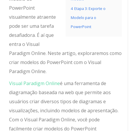
PowerPoint
4
Etapa 3: Exporte o
visualmente atraente
Modelo para o
pode ser uma tarefa
PowerPoint
desafiadora. É aí que
entra o Visual
Paradigm Online. Neste artigo, exploraremos como
criar modelos do PowerPoint com o Visual
Paradigm Online.
Visual Paradigm Online
é uma ferramenta de
diagramação baseada na web que permite aos
usuários criar diversos tipos de diagramas e
visualizações, incluindo modelos de apresentação.
Com o Visual Paradigm Online, você pode
facilmente criar modelos do PowerPoint