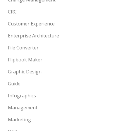
CRC
Customer Experience
Enterprise Architecture
File Converter
Flipbook Maker
Graphic Design
Guide
Infographics
Management
Marketing