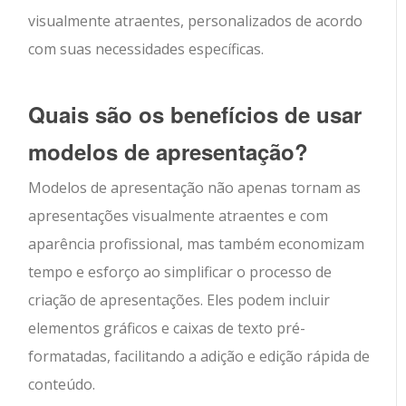
visualmente atraentes, personalizados de acordo
com suas necessidades específicas.
Quais são os benefícios de usar
modelos de apresentação?
Modelos de apresentação não apenas tornam as
apresentações visualmente atraentes e com
aparência profissional, mas também economizam
tempo e esforço ao simplificar o processo de
criação de apresentações. Eles podem incluir
elementos gráficos e caixas de texto pré-
formatadas, facilitando a adição e edição rápida de
conteúdo.