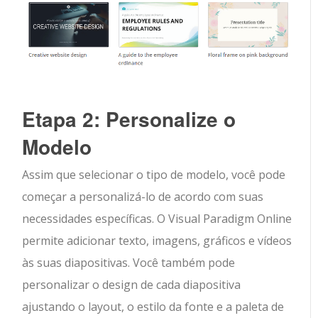
Etapa 2: Personalize o
Modelo
Assim que selecionar o tipo de modelo, você pode
começar a personalizá-lo de acordo com suas
necessidades específicas. O Visual Paradigm Online
permite adicionar texto, imagens, gráficos e vídeos
às suas diapositivas. Você também pode
personalizar o design de cada diapositiva
ajustando o layout, o estilo da fonte e a paleta de