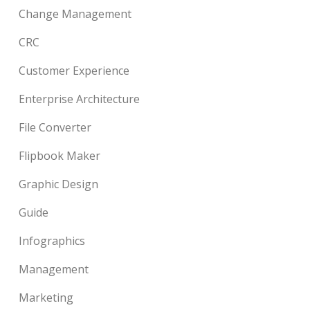
Change Management
CRC
Customer Experience
Enterprise Architecture
File Converter
Flipbook Maker
Graphic Design
Guide
Infographics
Management
Marketing