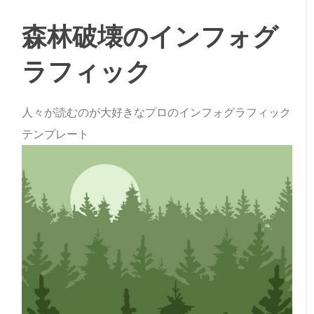
森林破壊のインフォグ
ラフィック
人々が読むのが大好きなプロのインフォグラフィック
テンプレート