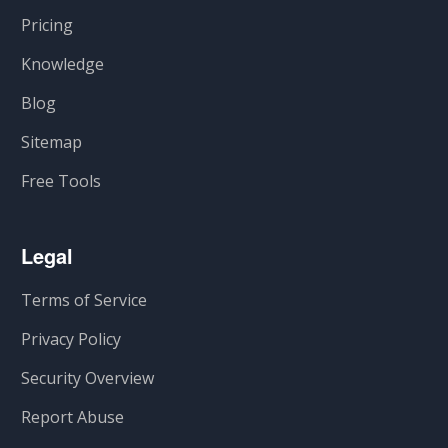
Pricing
Knowledge
Blog
Sitemap
Free Tools
Legal
Terms of Service
Privacy Policy
Security Overview
Report Abuse