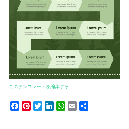
このテンプレートを編集する
Facebook
Pinterest
Twitter
LinkedIn
WhatsApp
Email
共
有