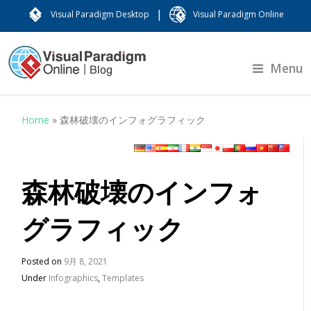
|
Visual Paradigm Desktop
Visual Paradigm Online
Menu
Home
»
森林破壊のインフォグラフィック
森林破壊のインフォ
グラフィック
Posted on
9月 8, 2021
Under
Infographics
,
Templates