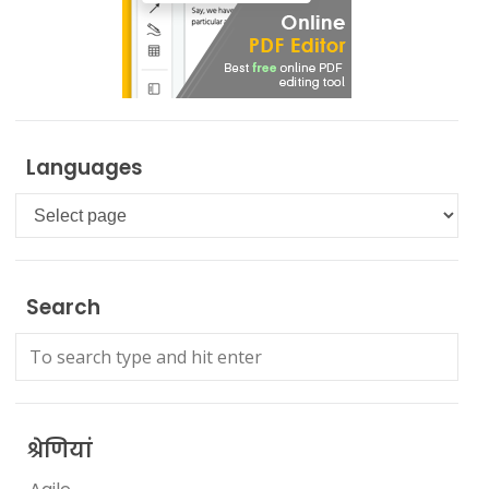
Languages
Languages
Search
श्रेणियां