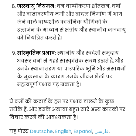
जलवायु नियमन:
वन वाष्पीकरण शीतलन, वर्षा
और वातावरणीय नमी और बादल निर्माण में भाग
लेने वाले वाष्पशील कार्बनिक यौगिकों के
उत्सर्जन के माध्यम से क्षेत्रीय और स्थानीय जलवायु
को नियंत्रित करते हैं।
सांस्कृतिक प्रभाव:
स्थानीय और स्वदेशी समुदाय
अक्सर वनों से गहरे सांस्कृतिक संबंध रखते हैं, और
उनके स्थानांतरण या पारंपरिक भूमि और संसाधनों
के नुकसान के कारण उनके जीवन शैली पर
महत्वपूर्ण प्रभाव पड़ सकता है।
ये वनों की कटाई के हम पर प्रभाव डालने के कुछ
तरीके हैं, और इसके अलावा बहुत सारे अन्य कारकों पर
विचार करने की आवश्यकता है।
यह पोस्ट
Deutsche
,
English
,
Español
,
فارسی
,