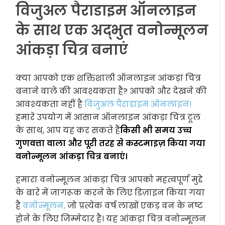
विजुअल पैराडाइम ऑनलाइन
के साथ एक अद्भुत वनोन्मूलन
आंकड़ा चित्र बनाएं
क्या आपको एक शक्तिशाली ऑनलाइन आंकड़ा चित्र
बनाने वाले की आवश्यकता है? आपको और देखने की
आवश्यकता नहीं है
विजुअल पैराडाइम ऑनलाइन!
हमारे उपयोग में आसान ऑनलाइन आंकड़ा चित्र टूल
के साथ, आप यह कर सकते हैं
किसी भी समय उच्च
गुणवत्ता वाला और पूरी तरह से कस्टमाइज़ किया गया
वनोन्मूलन आंकड़ा चित्र बनाएं।
हमारा वनोन्मूलन आंकड़ा चित्र आपको महत्वपूर्ण मुद्दे
के बारे में जागरूक करने के लिए डिज़ाइन किया गया
है
वनोन्मूलन,
जो प्रत्येक वर्ष लाखों एकड़ वन के नष्ट
होने के लिए जिम्मेदार है। यह आंकड़ा चित्र वनोन्मूलन