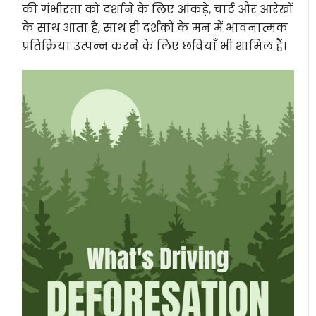
की गंभीरता को दर्शाने के लिए आंकड़े, चार्ट और आरेखों
के साथ आता है, साथ ही दर्शकों के मन में भावनात्मक
प्रतिक्रिया उत्पन्न करने के लिए छवियाँ भी शामिल हैं।