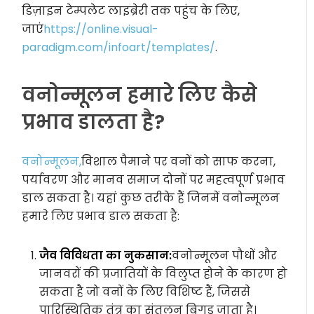
डिज़ाइन टेम्पलेट लाइब्रेरी तक पहुंच के लिए,
जाएं
https://online.visual-
paradigm.com/infoart/templates/
.
वनोन्मूलन हमारे लिए कैसे
प्रभाव डालता है?
वनोन्मूलन,
विशाल पैमाने पर वनों को साफ करना,
पर्यावरण और मानव समाज दोनों पर महत्वपूर्ण प्रभाव
डाल सकता है। यहां कुछ तरीके हैं जिनमें वनोन्मूलन
हमारे लिए प्रभाव डाल सकता है:
जैव विविधता का नुकसान:
वनोन्मूलन पौधों और
जानवरों की प्रजातियों के विलुप्त होने के कारण हो
सकता है जो वनों के लिए विशिष्ट हैं, जिससे
पारिस्थितिक तंत्र का संतुलन बिगड़ जाता है।