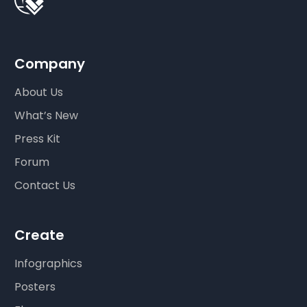
Company
About Us
What’s New
Press Kit
Forum
Contact Us
Create
Infographics
Posters