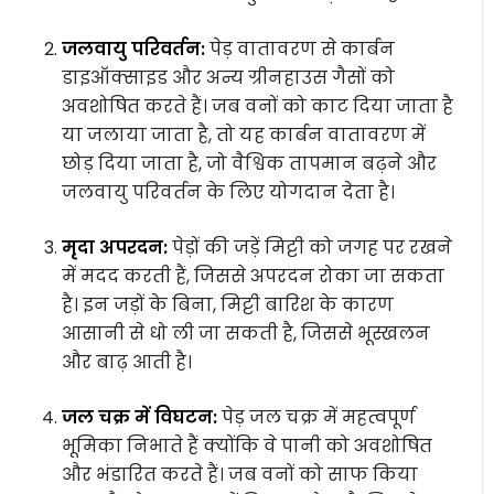
जलवायु परिवर्तन:
पेड़ वातावरण से कार्बन
डाइऑक्साइड और अन्य ग्रीनहाउस गैसों को
अवशोषित करते हैं। जब वनों को काट दिया जाता है
या जलाया जाता है, तो यह कार्बन वातावरण में
छोड़ दिया जाता है, जो वैश्विक तापमान बढ़ने और
जलवायु परिवर्तन के लिए योगदान देता है।
मृदा अपरदन:
पेड़ों की जड़ें मिट्टी को जगह पर रखने
में मदद करती हैं, जिससे अपरदन रोका जा सकता
है। इन जड़ों के बिना, मिट्टी बारिश के कारण
आसानी से धो ली जा सकती है, जिससे भूस्खलन
और बाढ़ आती है।
जल चक्र में विघटन:
पेड़ जल चक्र में महत्वपूर्ण
भूमिका निभाते हैं क्योंकि वे पानी को अवशोषित
और भंडारित करते हैं। जब वनों को साफ किया