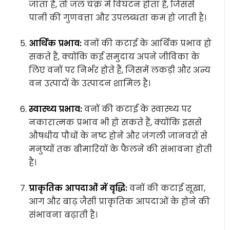
जाता है, तो जल चक्र में विघटन होता है, जिससे
पानी की गुणवत्ता और उपलब्धता कम हो जाती है।
आर्थिक प्रभाव:
वनों की कटाई के आर्थिक प्रभाव हो
सकते हैं, क्योंकि कई समुदाय अपने जीविका के
लिए वनों पर निर्भर होते हैं, जिसमें लकड़ी और अन्य
वन उत्पादों के उत्पादन शामिल है।
स्वास्थ्य प्रभाव:
वनों की कटाई के स्वास्थ्य पर
नकारात्मक प्रभाव भी हो सकते हैं, क्योंकि इससे
औषधीय पौधों के नष्ट होने और जंगली जानवरों से
मनुष्यों तक बीमारियों के फैलने की संभावना होती
है।
प्राकृतिक आपदाओं में वृद्धि:
वनों की कटाई सूखा,
आग और बाढ़ जैसी प्राकृतिक आपदाओं के होने की
संभावना बढ़ाती है।