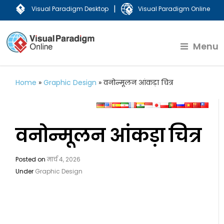
|
Visual Paradigm Desktop
Visual Paradigm Online
Menu
Home
»
Graphic Design
»
वनोन्मूलन आंकड़ा चित्र
वनोन्मूलन आंकड़ा चित्र
Posted on
मार्च 4, 2026
Under
Graphic Design