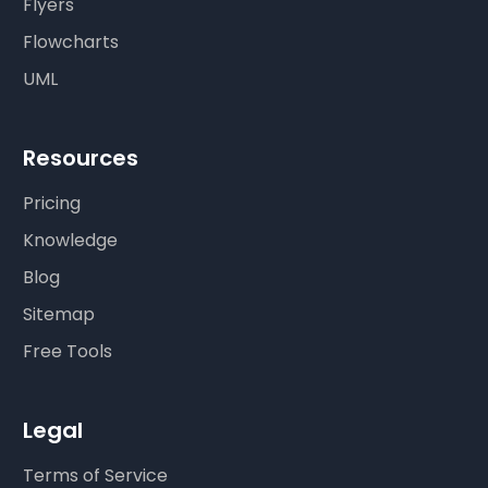
Flyers
Flowcharts
UML
Resources
Pricing
Knowledge
Blog
Sitemap
Free Tools
Legal
Terms of Service