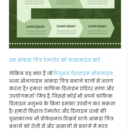
इस आंकड़ा चित्र टेम्पलेट को कस्टमाइज़ करें
लेकिन यह क्या है जो
विजुअल पैराडाइम ऑनलाइन
अन्य ऑनलाइन आंकड़ा चित्र बनाने वालों से अलग
करता है? हमारा ग्राफिक डिज़ाइन एडिटर स्पष्ट और
उपयोगकर्ता-मित्र है, जिससे कोई भी अपने ग्राफिक
डिज़ाइन अनुभव के बिना इसका उपयोग कर सकता
है। हमारी विशाल टेम्पलेट और डिज़ाइन तत्वों की
पुस्तकालय भी प्रोफेशनल दिखने वाले आंकड़ा चित्र
बनाने को तेजी से और आसानी से बनाने में मदद