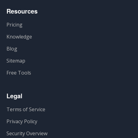
Resources
Pricing
Knowledge
Blog
Sitemap
Free Tools
Legal
Terms of Service
Privacy Policy
Security Overview