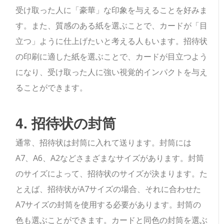
受け取った人に「豪華」な印象を与えることを好みま
す。また、質感のある紙を選ぶことで、カードが「目
立つ」ように仕上げたいと考える人もいます。招待状
の印刷に適した紙を選ぶことで、カードが目立つよう
になり、受け取った人に強い視覚的インパクトを与え
ることができます。
4. 招待状の封筒
通常、招待状は封筒に入れて送ります。封筒には
A7、A6、A2などさまざまなサイズがあります。封筒
のサイズによって、招待状のサイズが決まります。た
とえば、招待状がA7サイズの場合、それに合わせた
A7サイズの封筒を使用する必要があります。封筒の
色も選ぶことができます。カードと同色の封筒を選ぶ