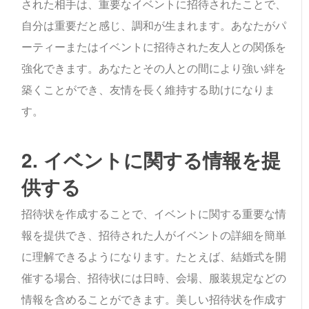
された相手は、重要なイベントに招待されたことで、
自分は重要だと感じ、調和が生まれます。あなたがパ
ーティーまたはイベントに招待された友人との関係を
強化できます。あなたとその人との間により強い絆を
築くことができ、友情を長く維持する助けになりま
す。
2. イベントに関する情報を提
供する
招待状を作成することで、イベントに関する重要な情
報を提供でき、招待された人がイベントの詳細を簡単
に理解できるようになります。たとえば、結婚式を開
催する場合、招待状には日時、会場、服装規定などの
情報を含めることができます。美しい招待状を作成す