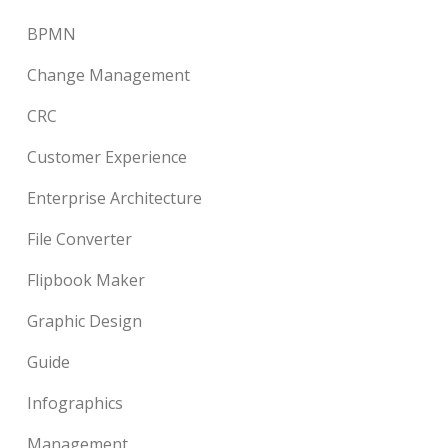
BPMN
Change Management
CRC
Customer Experience
Enterprise Architecture
File Converter
Flipbook Maker
Graphic Design
Guide
Infographics
Management