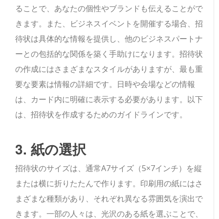
ることで、あなたの個性やブランドも伝えることがで
きます。また、ビジネスイベントを開催する場合、招
待状は具体的な情報を提供し、他のビジネスパートナ
ーとの包括的な関係を築く手助けになります。招待状
の作成にはさまざまなスタイルがありますが、最も重
要な要素は情報の詳細です。日時や会場などの情報
は、カード内に明確に表示する必要があります。以下
は、招待状を作成するためのガイドラインです。
3. 紙の選択
招待状のサイズは、通常A7サイズ（5×7インチ）を縦
または横に折りたたんで作ります。印刷用の紙にはさ
まざまな種類があり、それぞれ異なる雰囲気を演出で
きます。一部の人々は、光沢のある紙を選ぶことで、