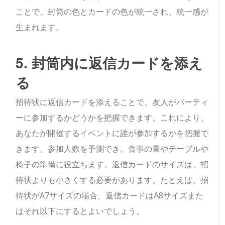
ことで、封筒の色とカードの色が統一され、統一感が
生まれます。
5. 封筒内に返信カードを添え
る
招待状に返信カードを添えることで、友人がパーティ
ーに参加するかどうかを把握できます。これにより、
あなたが開催するイベントに誰が参加するかを把握で
きます。参加人数を予測でき、食事の量やテーブルや
椅子の準備に役立ちます。返信カードのサイズは、招
待状よりも小さくする必要があります。たとえば、招
待状がA7サイズの場合、返信カードはA8サイズまた
はそれ以下にするとよいでしょう。