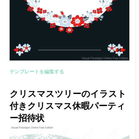
テンプレートを編集する
クリスマスツリーのイラスト
付きクリスマス休暇パーティ
ー招待状