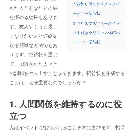
7
花飾り付きクリスマスパ
れた人とあなたとの絆
ーティー招待状
を深める効果もありま
8
クリスマスツリーのイラ
す。友人やもっと親し
スト付きクリスマス休暇パ
くなりたい人と連絡を
ーティー招待状
取る簡単な方法でもあ
ります。招待状を通じ
て、招待された人々と
の調和を生み出すことができます。招待状を作成する
ことは、なぜ重要なのでしょうか？
1. 人間関係を維持するのに役
立つ
人はイベントに招待されることを常に喜びます。招待