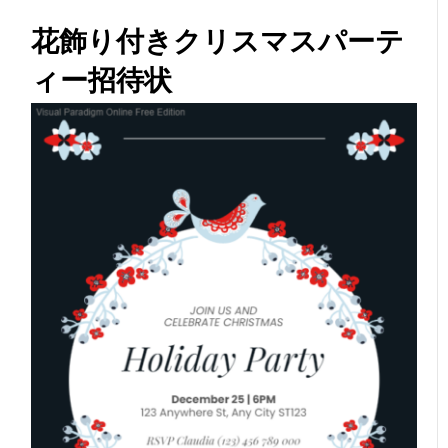
花飾り付きクリスマスパーテ
ィー招待状