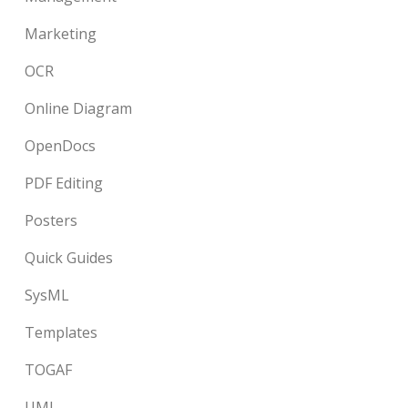
Marketing
OCR
Online Diagram
OpenDocs
PDF Editing
Posters
Quick Guides
SysML
Templates
TOGAF
UML