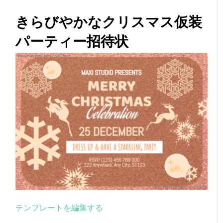
きらびやかなクリスマス仮装
パーティー招待状
テンプレートを編集する