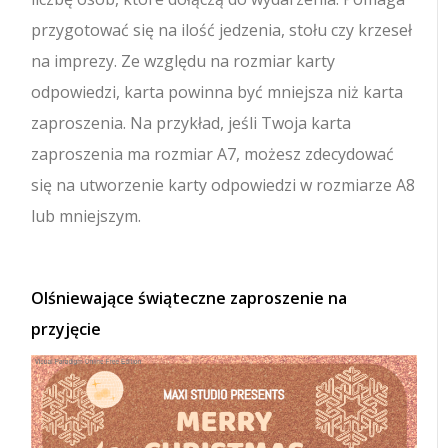
przygotować się na ilość jedzenia, stołu czy krzeseł
na imprezy. Ze względu na rozmiar karty
odpowiedzi, karta powinna być mniejsza niż karta
zaproszenia. Na przykład, jeśli Twoja karta
zaproszenia ma rozmiar A7, możesz zdecydować
się na utworzenie karty odpowiedzi w rozmiarze A8
lub mniejszym.
Olśniewające świąteczne zaproszenie na
przyjęcie