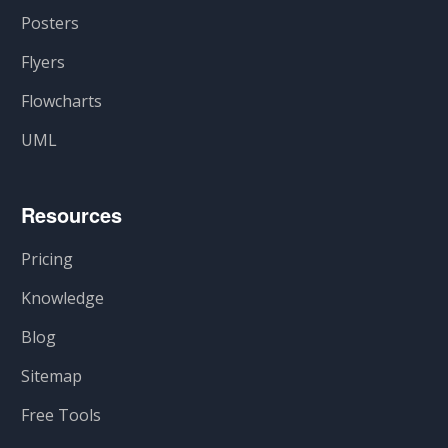
Posters
Flyers
Flowcharts
UML
Resources
Pricing
Knowledge
Blog
Sitemap
Free Tools