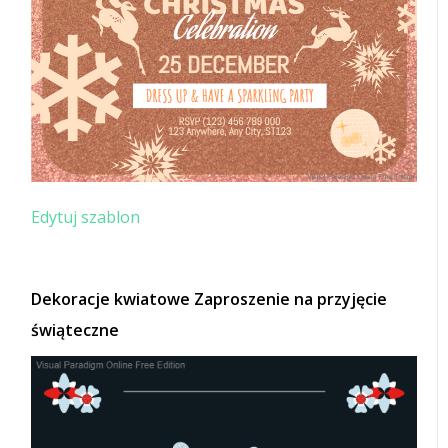
Edytuj szablon
Dekoracje kwiatowe Zaproszenie na przyjęcie
świąteczne