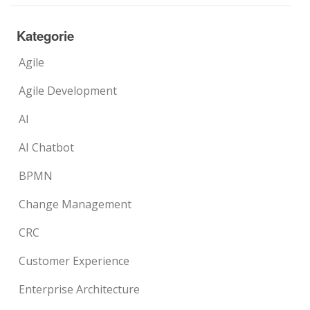
Kategorie
Agile
Agile Development
AI
AI Chatbot
BPMN
Change Management
CRC
Customer Experience
Enterprise Architecture