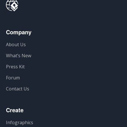
Company
About Us
What’s New
Press Kit
Forum
Contact Us
Create
Infographics