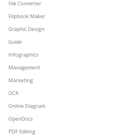
File Converter
Flipbook Maker
Graphic Design
Guide
Infographics
Management
Marketing
OCR
Online Diagram
OpenDocs
PDF Editing