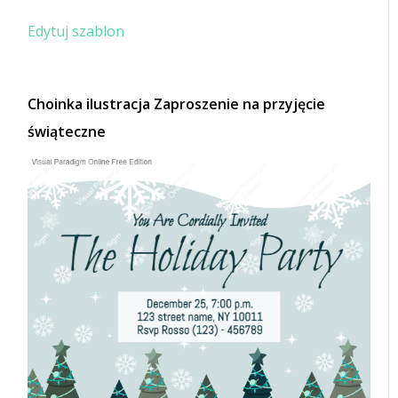
Edytuj szablon
Choinka ilustracja Zaproszenie na przyjęcie
świąteczne