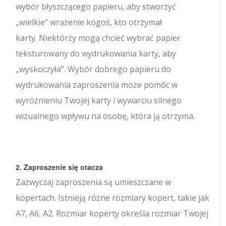
wybór błyszczącego papieru, aby stworzyć
„wielkie” wrażenie kogoś, kto otrzymał
karty. Niektórzy mogą chcieć wybrać papier
teksturowany do wydrukowania karty, aby
„wyskoczyła”. Wybór dobrego papieru do
wydrukowania zaproszenia może pomóc w
wyróżnieniu Twojej karty i wywarciu silnego
wizualnego wpływu na osobę, która ją otrzyma.
2. Zaproszenie się otacza
Zazwyczaj zaproszenia są umieszczane w
kopertach. Istnieją różne rozmiary kopert, takie jak
A7, A6, A2. Rozmiar koperty określa rozmiar Twojej