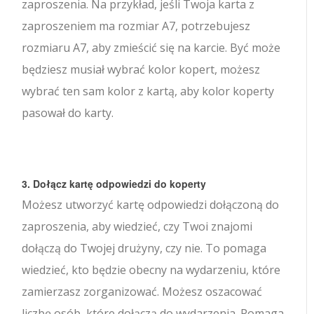
zaproszenia. Na przykład, jeśli Twoja karta z
zaproszeniem ma rozmiar A7, potrzebujesz
rozmiaru A7, aby zmieścić się na karcie. Być może
będziesz musiał wybrać kolor kopert, możesz
wybrać ten sam kolor z kartą, aby kolor koperty
pasował do karty.
3. Dołącz kartę odpowiedzi do koperty
Możesz utworzyć kartę odpowiedzi dołączoną do
zaproszenia, aby wiedzieć, czy Twoi znajomi
dołączą do Twojej drużyny, czy nie. To pomaga
wiedzieć, kto będzie obecny na wydarzeniu, które
zamierzasz zorganizować. Możesz oszacować
liczbę osób, które dołączą do wydarzenia. Pomaga