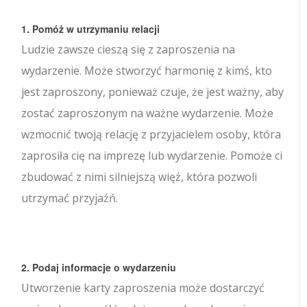
1. Pomóż w utrzymaniu relacji
Ludzie zawsze cieszą się z zaproszenia na
wydarzenie. Może stworzyć harmonię z kimś, kto
jest zaproszony, ponieważ czuje, że jest ważny, aby
zostać zaproszonym na ważne wydarzenie. Może
wzmocnić twoją relację z przyjacielem osoby, która
zaprosiła cię na imprezę lub wydarzenie. Pomoże ci
zbudować z nimi silniejszą więź, która pozwoli
utrzymać przyjaźń.
2. Podaj informacje o wydarzeniu
Utworzenie karty zaproszenia może dostarczyć