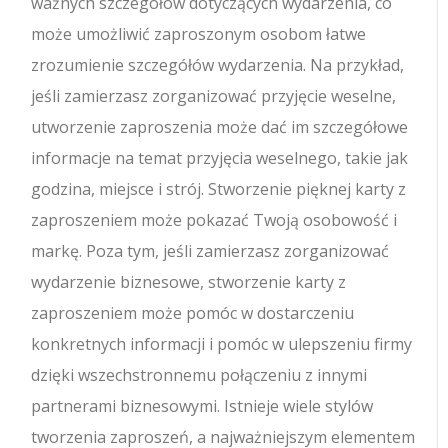
ważnych szczegółów dotyczących wydarzenia, co
może umożliwić zaproszonym osobom łatwe
zrozumienie szczegółów wydarzenia. Na przykład,
jeśli zamierzasz zorganizować przyjęcie weselne,
utworzenie zaproszenia może dać im szczegółowe
informacje na temat przyjęcia weselnego, takie jak
godzina, miejsce i strój. Stworzenie pięknej karty z
zaproszeniem może pokazać Twoją osobowość i
markę. Poza tym, jeśli zamierzasz zorganizować
wydarzenie biznesowe, stworzenie karty z
zaproszeniem może pomóc w dostarczeniu
konkretnych informacji i pomóc w ulepszeniu firmy
dzięki wszechstronnemu połączeniu z innymi
partnerami biznesowymi. Istnieje wiele stylów
tworzenia zaproszeń, a najważniejszym elementem