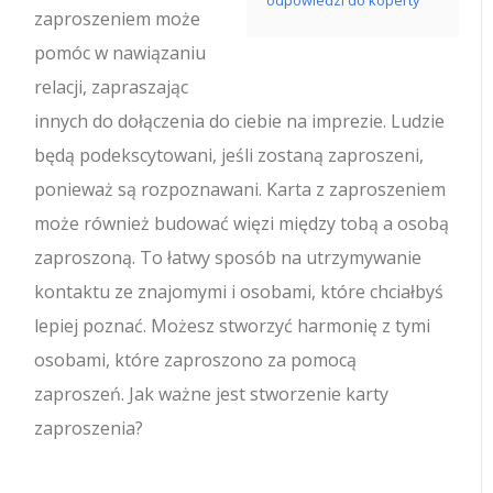
odpowiedzi do koperty
zaproszeniem może
pomóc w nawiązaniu
relacji, zapraszając
innych do dołączenia do ciebie na imprezie. Ludzie
będą podekscytowani, jeśli zostaną zaproszeni,
ponieważ są rozpoznawani. Karta z zaproszeniem
może również budować więzi między tobą a osobą
zaproszoną. To łatwy sposób na utrzymywanie
kontaktu ze znajomymi i osobami, które chciałbyś
lepiej poznać. Możesz stworzyć harmonię z tymi
osobami, które zaproszono za pomocą
zaproszeń. Jak ważne jest stworzenie karty
zaproszenia?