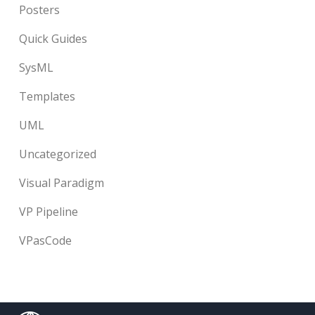
Posters
Quick Guides
SysML
Templates
UML
Uncategorized
Visual Paradigm
VP Pipeline
VPasCode