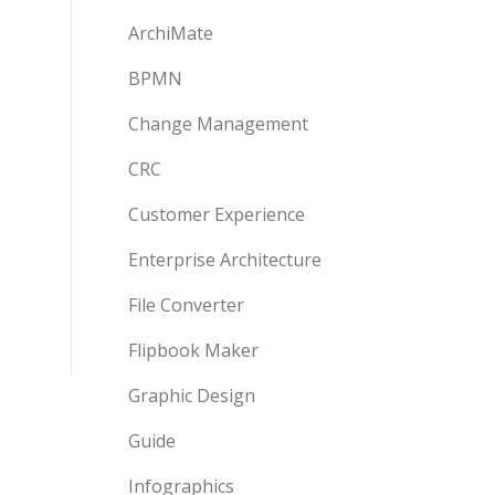
ArchiMate
BPMN
Change Management
CRC
Customer Experience
Enterprise Architecture
File Converter
Flipbook Maker
Graphic Design
Guide
Infographics