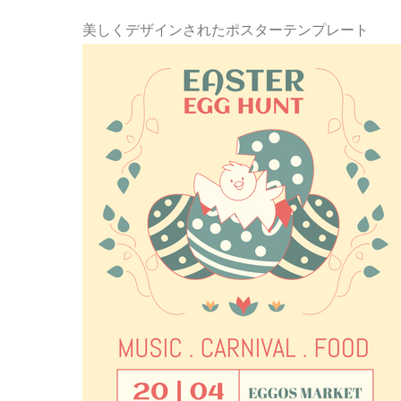
美しくデザインされたポスターテンプレート