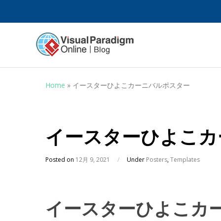
Home
»
イースターひよこカーニバルポスター
イースターひよこカ
Posted on
12月 9, 2021
/
Under
Posters
,
Templates
イースターひよこカ