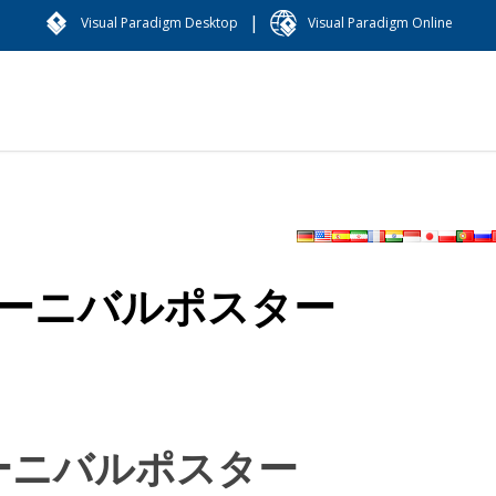
|
Visual Paradigm Desktop
Visual Paradigm Online
ーニバルポスター
ーニバルポスター