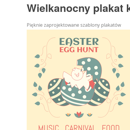
Wielkanocny plakat 
Pięknie zaprojektowane szablony plakatów