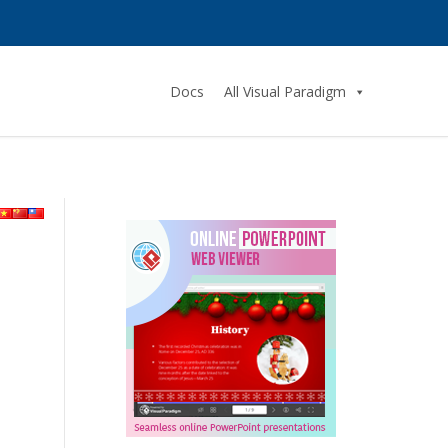
Docs
All Visual Paradigm