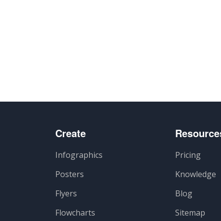
Create
Resource
Infographics
Pricing
Posters
Knowledge
Flyers
Blog
Flowcharts
Sitemap