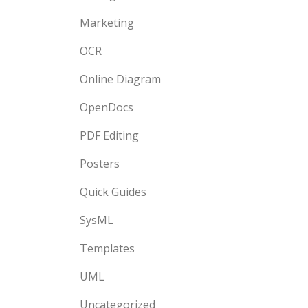
Marketing
OCR
Online Diagram
OpenDocs
PDF Editing
Posters
Quick Guides
SysML
Templates
UML
Uncategorized