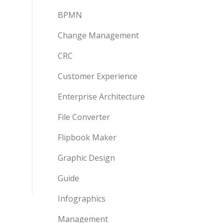
BPMN
Change Management
CRC
Customer Experience
Enterprise Architecture
File Converter
Flipbook Maker
Graphic Design
Guide
Infographics
Management